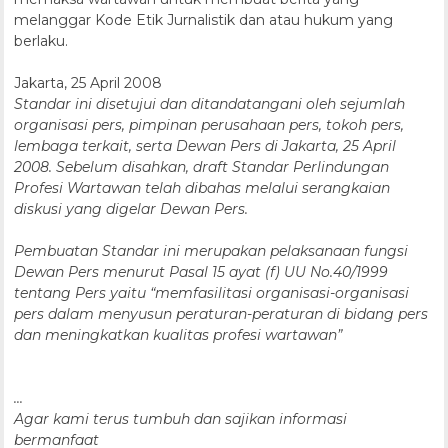
melanggar Kode Etik Jurnalistik dan atau hukum yang
berlaku.
Jakarta, 25 April 2008
Standar ini disetujui dan ditandatangani oleh sejumlah
organisasi pers, pimpinan perusahaan pers, tokoh pers,
lembaga terkait, serta Dewan Pers di Jakarta, 25 April
2008. Sebelum disahkan, draft Standar Perlindungan
Profesi Wartawan telah dibahas melalui serangkaian
diskusi yang digelar Dewan Pers.
Pembuatan Standar ini merupakan pelaksanaan fungsi
Dewan Pers menurut Pasal 15 ayat (f) UU No.40/1999
tentang Pers yaitu “memfasilitasi organisasi-organisasi
pers dalam menyusun peraturan-peraturan di bidang pers
dan meningkatkan kualitas profesi wartawan”
...
Agar kami terus tumbuh dan sajikan informasi
bermanfaat