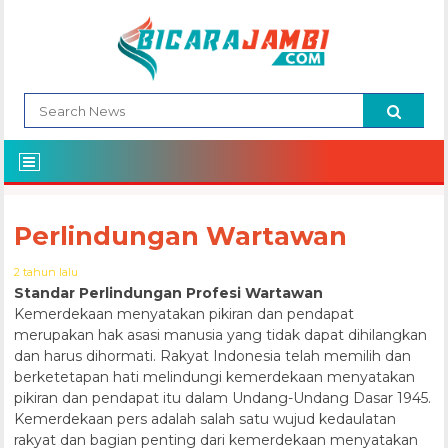
Perlindungan Wartawan
2 tahun lalu
Standar Perlindungan Profesi Wartawan
Kemerdekaan menyatakan pikiran dan pendapat
merupakan hak asasi manusia yang tidak dapat dihilangkan
dan harus dihormati. Rakyat Indonesia telah memilih dan
berketetapan hati melindungi kemerdekaan menyatakan
pikiran dan pendapat itu dalam Undang-Undang Dasar 1945.
Kemerdekaan pers adalah salah satu wujud kedaulatan
rakyat dan bagian penting dari kemerdekaan menyatakan