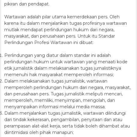
pikiran dan pendapat.
Wartawan adalah pilar utama kemerdekaan pers. Oleh
karena itu dalam menjalankan tugas profesinya wartawan
mutlak mendapat perlindungan hukum dari negara,
masyarakat, dan perusahaan pers. Untuk itu Standar
Perlindungan Profesi Wartawan ini dibuat:
Perlindungan yang diatur dalam standar ini adalah
perlindungan hukum untuk wartawan yang menaati kode
etik jurnalistik dalam melaksanakan tugas jurnalistiknya
memenuhi hak masyarakat memperoleh informasi;
Dalam melaksanakan tugas jurnalistik, wartawan
memperoleh perlindungan hukum dari negara, masyarakat,
dan perusahaan pers. Tugas jurnalistik meliputi mencari,
memperoleh, memiliki, menyimpan, mengolah, dan
menyampaikan informasi melalui media massa;
Dalam menjalankan tugas jurnalistik, wartawan dilindungi
dari tindak kekerasan, pengambilan, penyitaan dan atau
perampasan alat-alat kerja, serta tidak boleh dihambat atau
diintimidasi oleh pihak manapun;