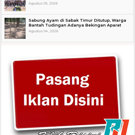
Agustus 05, 2026
Sabung Ayam di Sabak Timur Ditutup, Warga
Bantah Tudingan Adanya Bekingan Aparat
Agustus 04, 2026