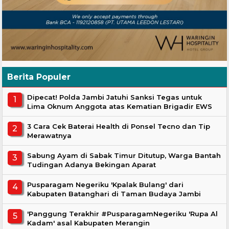
Berita Populer
Dipecat! Polda Jambi Jatuhi Sanksi Tegas untuk
Lima Oknum Anggota atas Kematian Brigadir EWS
3 Cara Cek Baterai Health di Ponsel Tecno dan Tip
Merawatnya
Sabung Ayam di Sabak Timur Ditutup, Warga Bantah
Tudingan Adanya Bekingan Aparat
Pusparagam Negeriku 'Kpalak Bulang' dari
Kabupaten Batanghari di Taman Budaya Jambi
'Panggung Terakhir #PusparagamNegeriku 'Rupa Al
Kadam' asal Kabupaten Merangin