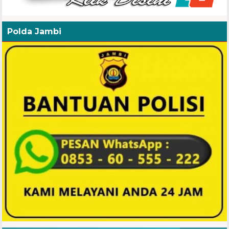
Polda Jambi