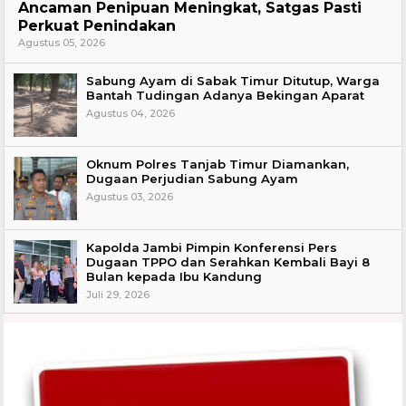
Ancaman Penipuan Meningkat, Satgas Pasti
Perkuat Penindakan
Agustus 05, 2026
Sabung Ayam di Sabak Timur Ditutup, Warga
Bantah Tudingan Adanya Bekingan Aparat
Agustus 04, 2026
Oknum Polres Tanjab Timur Diamankan,
Dugaan Perjudian Sabung Ayam
Agustus 03, 2026
Kapolda Jambi Pimpin Konferensi Pers
Dugaan TPPO dan Serahkan Kembali Bayi 8
Bulan kepada Ibu Kandung
Juli 29, 2026