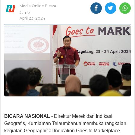
Media Online Bicara
Jambi
April 23, 2024
BICARA NASIONAL
- Direktur Merek dan Indikasi
Geografis, Kurniaman Telaumbanua membuka rangkaian
kegiatan Geographical Indication Goes to Marketplace