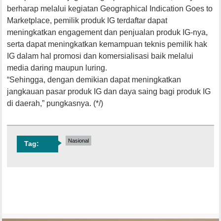
berharap melalui kegiatan Geographical Indication Goes to
Marketplace, pemilik produk IG terdaftar dapat
meningkatkan engagement dan penjualan produk IG-nya,
serta dapat meningkatkan kemampuan teknis pemilik hak
IG dalam hal promosi dan komersialisasi baik melalui
media daring maupun luring.
“Sehingga, dengan demikian dapat meningkatkan
jangkauan pasar produk IG dan daya saing bagi produk IG
di daerah,” pungkasnya. (*/)
Nasional
Tag: