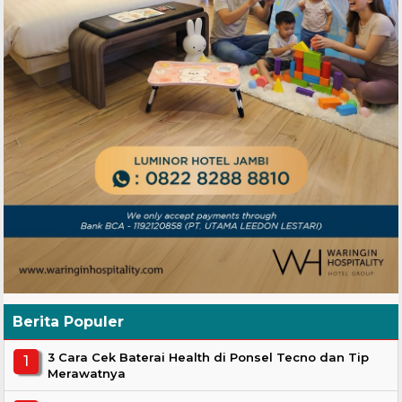
Berita Populer
3 Cara Cek Baterai Health di Ponsel Tecno dan Tip
Merawatnya