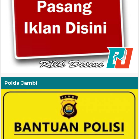
Polda Jambi