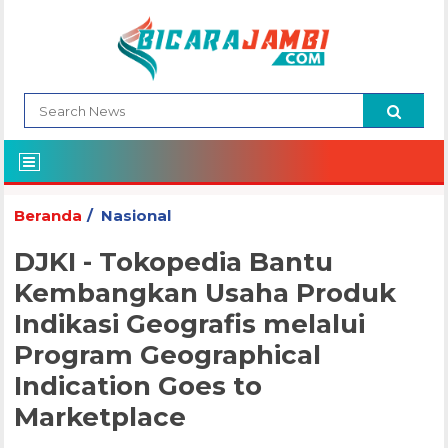
Beranda
Nasional
DJKI - Tokopedia Bantu
Kembangkan Usaha Produk
Indikasi Geografis melalui
Program Geographical
Indication Goes to
Marketplace