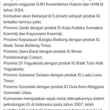
program unggulan DJKI Kementerian Hukum dan HAM di
tahun 2024.
Kemudian akan berlanjut di 6 (enam) wilayah produk IG
terdaftar lainnya yaitu:
Provinsi Jambi dengan produk IG Kopi Arabika Sumatera
Koerintji dan Kayumanis Koerintji;
Provinsi Kepulauan Bangka Belitung dengan produk IG
Madu Teran Belitong Timur;
Provinsi Jawa Barat dengan produk IG Beras
Pandanwangi Cianjur;
Provinsi DI Yogyakarta dengan produk IG Batik Tulis Nitik
Yogyakarta;
Provinsi Sulawesi Selatan dengan produk IG Lada Luwu
Timur;
Provinsi Gorontalo dengan produk IG Gula Aren Atinggola
Gorontalo Utara.
Kurniaman mengatakan sejak mulai diterapkannya sistem
pelindungan IG di Indonesia pada tahun 2007, telah