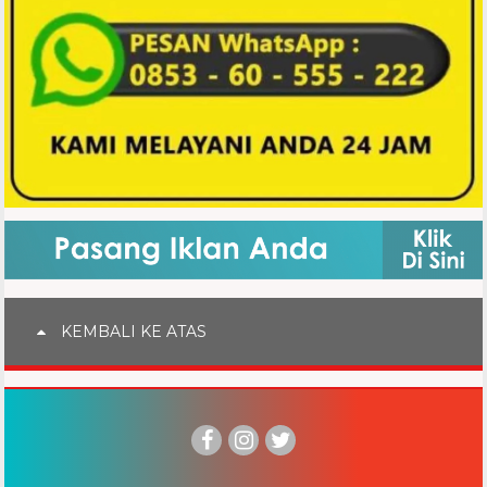
KEMBALI KE ATAS