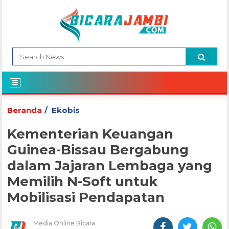
Beranda
Ekobis
Kementerian Keuangan
Guinea-Bissau Bergabung
dalam Jajaran Lembaga yang
Memilih N-Soft untuk
Mobilisasi Pendapatan
Media Online Bicara