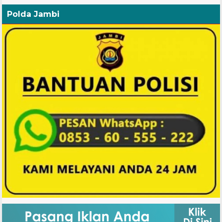
Polda Jambi