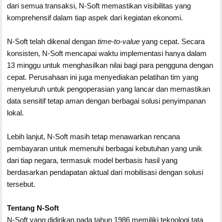
dari semua transaksi, N-Soft memastikan visibilitas yang
komprehensif dalam tiap aspek dari kegiatan ekonomi.
N-Soft telah dikenal dengan
time-to-value
yang cepat. Secara
konsisten, N-Soft mencapai waktu implementasi hanya dalam
13 minggu untuk menghasilkan nilai bagi para pengguna dengan
cepat. Perusahaan ini juga menyediakan pelatihan tim yang
menyeluruh untuk pengoperasian yang lancar dan memastikan
data sensitif tetap aman dengan berbagai solusi penyimpanan
lokal.
Lebih lanjut, N-Soft masih tetap menawarkan rencana
pembayaran untuk memenuhi berbagai kebutuhan yang unik
dari tiap negara, termasuk model berbasis hasil yang
berdasarkan pendapatan aktual dari mobilisasi dengan solusi
tersebut.
Tentang N-Soft
N-Soft yang didirikan pada tahun 1986 memiliki teknologi tata