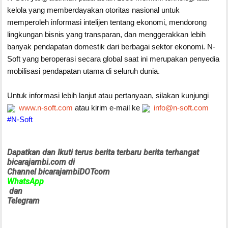
kelola yang memberdayakan otoritas nasional untuk
memperoleh informasi intelijen tentang ekonomi, mendorong
lingkungan bisnis yang transparan, dan menggerakkan lebih
banyak pendapatan domestik dari berbagai sektor ekonomi. N-
Soft yang beroperasi secara global saat ini merupakan penyedia
mobilisasi pendapatan utama di seluruh dunia.
Untuk informasi lebih lanjut atau pertanyaan, silakan kunjungi
www.n-soft.com
atau kirim e-mail ke
info@n-soft.com
#N-Soft
Dapatkan dan
Ikuti terus
berita terbaru berita terhangat
bicarajambi.com di
Channel bicarajambiDOTcom
WhatsApp
dan
Telegram