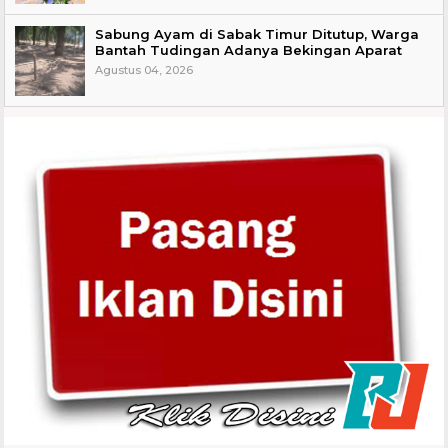
Sabung Ayam di Sabak Timur Ditutup, Warga
Bantah Tudingan Adanya Bekingan Aparat
Agustus 04, 2026