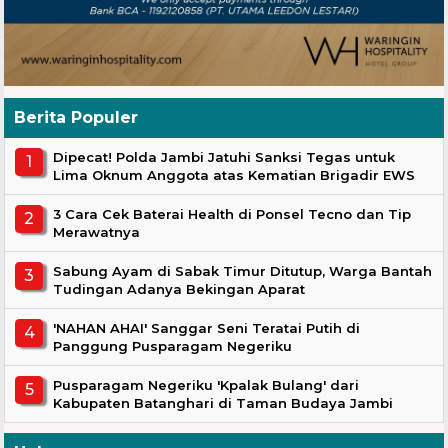
Berita Populer
Dipecat! Polda Jambi Jatuhi Sanksi Tegas untuk
Lima Oknum Anggota atas Kematian Brigadir EWS
3 Cara Cek Baterai Health di Ponsel Tecno dan Tip
Merawatnya
Sabung Ayam di Sabak Timur Ditutup, Warga Bantah
Tudingan Adanya Bekingan Aparat
'NAHAN AHAI' Sanggar Seni Teratai Putih di
Panggung Pusparagam Negeriku
Pusparagam Negeriku 'Kpalak Bulang' dari
Kabupaten Batanghari di Taman Budaya Jambi