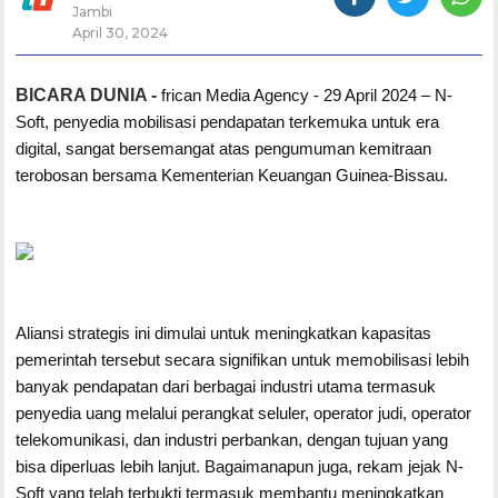
Jambi
April 30, 2024
BICARA DUNIA -
frican Media Agency - 29 April 2024 – N-
Soft, penyedia mobilisasi pendapatan terkemuka untuk era
digital, sangat bersemangat atas pengumuman kemitraan
terobosan bersama Kementerian Keuangan Guinea-Bissau.
Aliansi strategis ini dimulai untuk meningkatkan kapasitas
pemerintah tersebut secara signifikan untuk memobilisasi lebih
banyak pendapatan dari berbagai industri utama termasuk
penyedia uang melalui perangkat seluler, operator judi, operator
telekomunikasi, dan industri perbankan, dengan tujuan yang
bisa diperluas lebih lanjut. Bagaimanapun juga, rekam jejak N-
Soft yang telah terbukti termasuk membantu meningkatkan