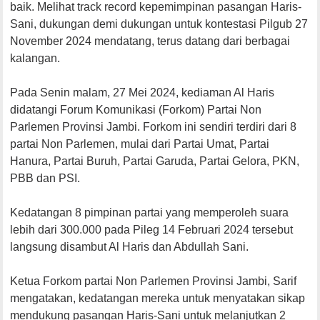
baik. Melihat track record kepemimpinan pasangan Haris-
Sani, dukungan demi dukungan untuk kontestasi Pilgub 27
November 2024 mendatang, terus datang dari berbagai
kalangan.
Pada Senin malam, 27 Mei 2024, kediaman Al Haris
didatangi Forum Komunikasi (Forkom) Partai Non
Parlemen Provinsi Jambi. Forkom ini sendiri terdiri dari 8
partai Non Parlemen, mulai dari Partai Umat, Partai
Hanura, Partai Buruh, Partai Garuda, Partai Gelora, PKN,
PBB dan PSI.
Kedatangan 8 pimpinan partai yang memperoleh suara
lebih dari 300.000 pada Pileg 14 Februari 2024 tersebut
langsung disambut Al Haris dan Abdullah Sani.
Ketua Forkom partai Non Parlemen Provinsi Jambi, Sarif
mengatakan, kedatangan mereka untuk menyatakan sikap
mendukung pasangan Haris-Sani untuk melanjutkan 2