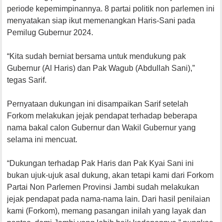
periode kepemimpinannya. 8 partai politik non parlemen ini
menyatakan siap ikut memenangkan Haris-Sani pada
Pemilug Gubernur 2024.
“Kita sudah berniat bersama untuk mendukung pak
Gubernur (Al Haris) dan Pak Wagub (Abdullah Sani),”
tegas Sarif.
Pernyataan dukungan ini disampaikan Sarif setelah
Forkom melakukan jejak pendapat terhadap beberapa
nama bakal calon Gubernur dan Wakil Gubernur yang
selama ini mencuat.
“Dukungan terhadap Pak Haris dan Pak Kyai Sani ini
bukan ujuk-ujuk asal dukung, akan tetapi kami dari Forkom
Partai Non Parlemen Provinsi Jambi sudah melakukan
jejak pendapat pada nama-nama lain. Dari hasil penilaian
kami (Forkom), memang pasangan inilah yang layak dan