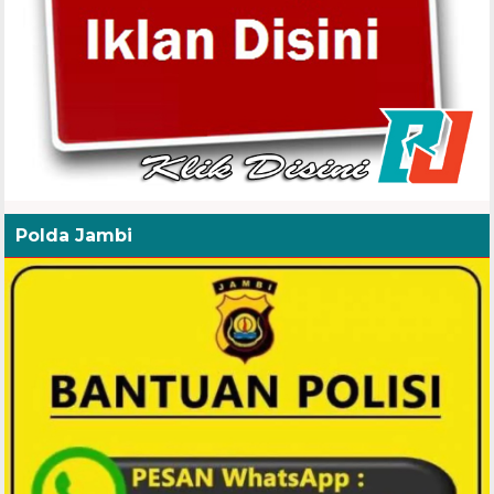
Polda Jambi