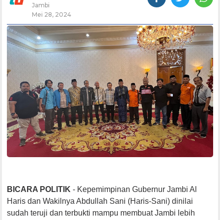
Jambi
Mei 28, 2024
BICARA POLITIK
- Kepemimpinan Gubernur Jambi Al
Haris dan Wakilnya Abdullah Sani (Haris-Sani) dinilai
sudah teruji dan terbukti mampu membuat Jambi lebih