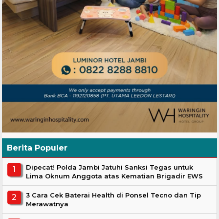
Berita Populer
Dipecat! Polda Jambi Jatuhi Sanksi Tegas untuk
Lima Oknum Anggota atas Kematian Brigadir EWS
3 Cara Cek Baterai Health di Ponsel Tecno dan Tip
Merawatnya