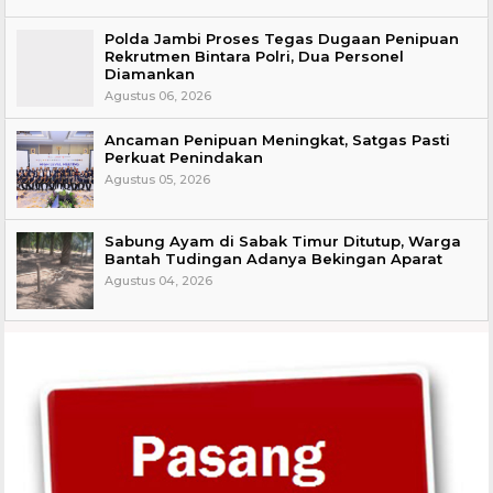
Polda Jambi Proses Tegas Dugaan Penipuan
Rekrutmen Bintara Polri, Dua Personel
Diamankan
Agustus 06, 2026
Ancaman Penipuan Meningkat, Satgas Pasti
Perkuat Penindakan
Agustus 05, 2026
Sabung Ayam di Sabak Timur Ditutup, Warga
Bantah Tudingan Adanya Bekingan Aparat
Agustus 04, 2026