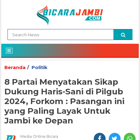
Beranda
Politik
8 Partai Menyatakan Sikap
Dukung Haris-Sani di Pilgub
2024, Forkom : Pasangan ini
yang Paling Layak Untuk
Jambi ke Depan
Media Online Bicara