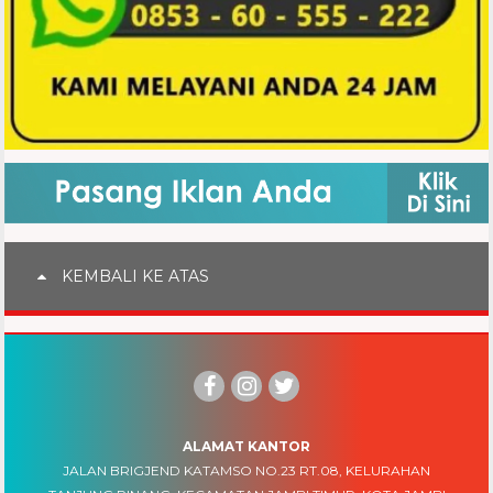
KEMBALI KE ATAS
ALAMAT KANTOR
JALAN BRIGJEND KATAMSO NO.23 RT.08, KELURAHAN