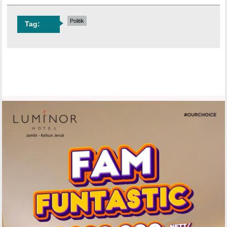
Politik
Tag: