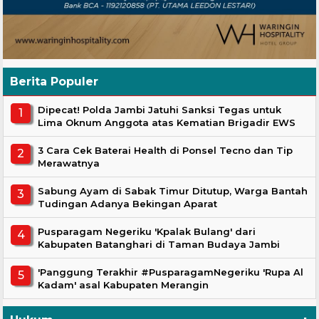
Berita Populer
Dipecat! Polda Jambi Jatuhi Sanksi Tegas untuk
Lima Oknum Anggota atas Kematian Brigadir EWS
3 Cara Cek Baterai Health di Ponsel Tecno dan Tip
Merawatnya
Sabung Ayam di Sabak Timur Ditutup, Warga Bantah
Tudingan Adanya Bekingan Aparat
Pusparagam Negeriku 'Kpalak Bulang' dari
Kabupaten Batanghari di Taman Budaya Jambi
'Panggung Terakhir #PusparagamNegeriku 'Rupa Al
Kadam' asal Kabupaten Merangin