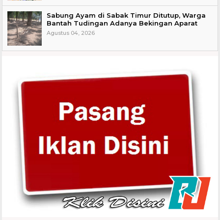
Sabung Ayam di Sabak Timur Ditutup, Warga
Bantah Tudingan Adanya Bekingan Aparat
Agustus 04, 2026