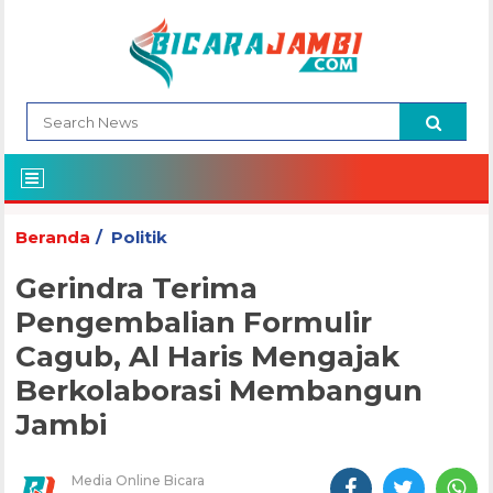
Beranda
Politik
Gerindra Terima
Pengembalian Formulir
Cagub, Al Haris Mengajak
Berkolaborasi Membangun
Jambi
Media Online Bicara