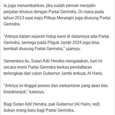
Ia juga menambahkan, jika sudah pernah menjalin
perjalan khusus dengan Partai Gerindra. Di mana pada
tahun 2013 saat maju Pilbup Merangin juga diusung Partai
Gerindra.
"Artinya dalam sejarah hidup kami di dalamnya ada Partai
Gerindra, semoga pada Pilgub Jambi 2024 juga bisa
kembali diusung Partai Gerindra," ujarnya.
Sementara itu, Sutan Adil Hendra mengatakan, hari ini
secara resmi Partai Gerindra berkas pendaftaran
terlengkap dari calon Gubernur Jambi terkuat, Al Haris.
"Artinya ini tinggal proses dan mekanisme yang akan kita
tindaklanjuti," katanya.
Bagi Sutan Adil Hendra, pak Gubernur (Al Haris, red)
bukan orang baru bagi Partai Gerindra.