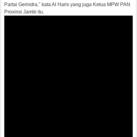
Partai Gerindra," kata Al Haris yang juga Ketua MPW PAN
Provinsi Jambi itu.