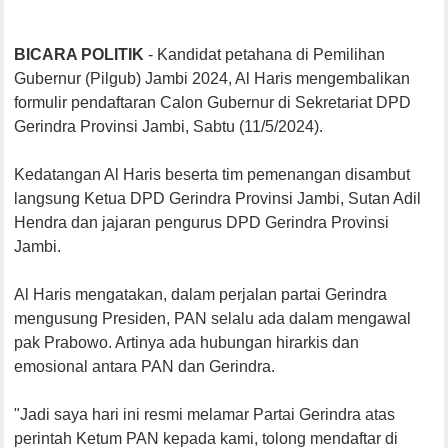
BICARA POLITIK
- Kandidat petahana di Pemilihan
Gubernur (Pilgub) Jambi 2024, Al Haris mengembalikan
formulir pendaftaran Calon Gubernur di Sekretariat DPD
Gerindra Provinsi Jambi, Sabtu (11/5/2024).
Kedatangan Al Haris beserta tim pemenangan disambut
langsung Ketua DPD Gerindra Provinsi Jambi, Sutan Adil
Hendra dan jajaran pengurus DPD Gerindra Provinsi
Jambi.
Al Haris mengatakan, dalam perjalan partai Gerindra
mengusung Presiden, PAN selalu ada dalam mengawal
pak Prabowo. Artinya ada hubungan hirarkis dan
emosional antara PAN dan Gerindra.
"Jadi saya hari ini resmi melamar Partai Gerindra atas
perintah Ketum PAN kepada kami, tolong mendaftar di