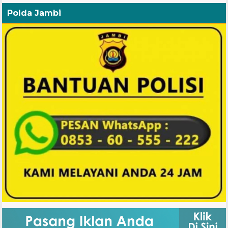
Polda Jambi