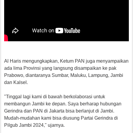
Al Haris mengungkapkan, Ketum PAN juga menyampaikan
ada lima Provinsi yang langsung disampaikan ke pak
Prabowo, diantaranya Sumbar, Maluku, Lampung, Jambi
dan Kalsel.
"Tinggal lagi kami di bawah berkolaborasi untuk
membangun Jambi ke depan. Saya berharap hubungan
Gerindra dan PAN di Jakarta bisa berlanjut di Jambi.
Mudah-mudahan kami bisa diusung Partai Gerindra di
Pilgub Jambi 2024," ujarnya.