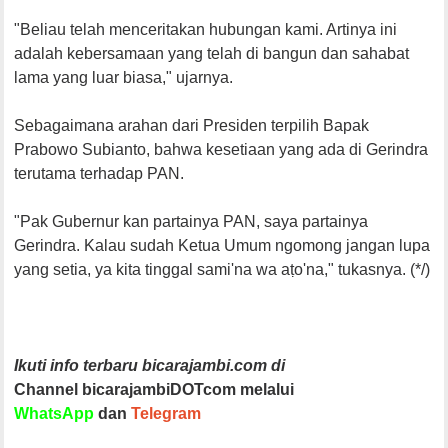
"Beliau telah menceritakan hubungan kami. Artinya ini
adalah kebersamaan yang telah di bangun dan sahabat
lama yang luar biasa," ujarnya.
Sebagaimana arahan dari Presiden terpilih Bapak
Prabowo Subianto, bahwa kesetiaan yang ada di Gerindra
terutama terhadap PAN.
"Pak Gubernur kan partainya PAN, saya partainya
Gerindra. Kalau sudah Ketua Umum ngomong jangan lupa
yang setia, ya kita tinggal sami'na wa aṭo'na," tukasnya. (*/)
Ikuti info terbaru bicarajambi.com di
Channel bicarajambiDOTcom melalui
WhatsApp
dan
Telegram