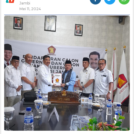
Jambi
Mei 11, 2024