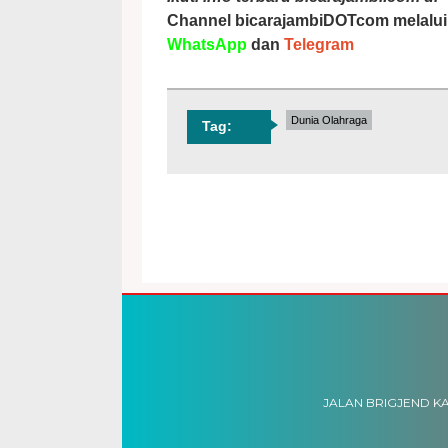
Channel bicarajambiDOTcom melalui
WhatsApp
dan
Telegram
Dunia Olahraga
Tag:
JALAN BRIGJEND KA