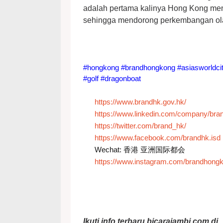
adalah pertama kalinya Hong Kong men
sehingga mendorong perkembangan olahr
#hongkong #brandhongkong #asiasworldcity
#golf #dragonboat
https://www.brandhk.gov.hk/
https://www.linkedin.com/company/bra
https://twitter.com/brand_hk/
https://www.facebook.com/brandhk.isd
Wechat: 香港 亚洲国际都会
https://www.instagram.com/brandhong
Ikuti info terbaru bicarajambi.com di