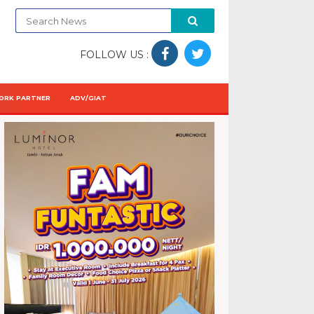
FOLLOW US :
ORK PARTNER
ADV/GIAT