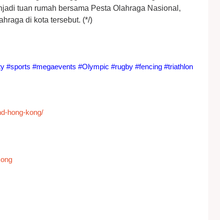
jadi tuan rumah bersama Pesta Olahraga Nasional,
aga di kota tersebut. (*/)
 #sports #megaevents #Olympic #rugby #fencing #triathlon
nd-hong-kong/
kong