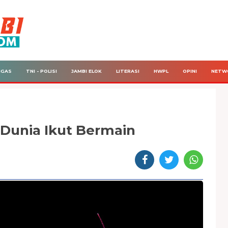
IGAS
TNI - POLISI
JAMBI ELOK
LITERASI
HWPL
OPINI
NETW
Dunia Ikut Bermain