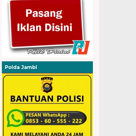
Polda Jambi