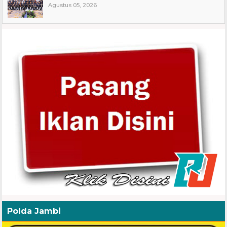
Agustus 05, 2026
Polda Jambi