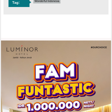
Wonderful Indonesia
Tag: