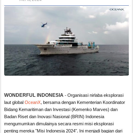
WONDERFUL INDONESIA
-
Organisasi nirlaba eksplorasi
laut global
OceanX
, bersama dengan Kementerian Koordinator
Bidang Kemaritiman dan Investasi (Kemenko Marves) dan
Badan Riset dan Inovasi Nasional (BRIN) Indonesia
mengumumkan dimulainya secara resmi misi eksplorasi
penting mereka "Misi Indonesia 2024". Ini menjadi bagian dari