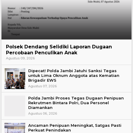
Hukum
Polsek Dendang Selidiki Laporan Dugaan
Percobaan Penculikan Anak
Agustus 09, 2026
Dipecat! Polda Jambi Jatuhi Sanksi Tegas
untuk Lima Oknum Anggota atas Kematian
Brigadir EWS
Agustus 07, 2026
Polda Jambi Proses Tegas Dugaan Penipuan
Rekrutmen Bintara Polri, Dua Personel
Diamankan
Agustus 06, 2026
Ancaman Penipuan Meningkat, Satgas Pasti
Perkuat Penindakan