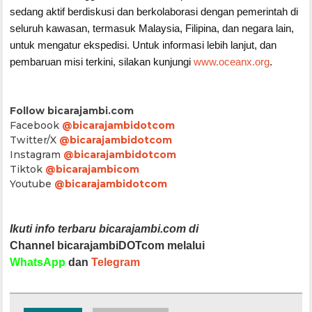
sedang aktif berdiskusi dan berkolaborasi dengan pemerintah di
seluruh kawasan, termasuk Malaysia, Filipina, dan negara lain,
untuk mengatur ekspedisi. Untuk informasi lebih lanjut, dan
pembaruan misi terkini, silakan kunjungi
www.oceanx.org
.
Follow bicarajambi.com
Facebook
@bicarajambidotcom
Twitter/X
@bicarajambidotcom
Instagram
@bicarajambidotcom
Tiktok
@bicarajambicom
Youtube
@bicarajambidotcom
Ikuti info terbaru bicarajambi.com di
Channel bicarajambiDOTcom melalui
WhatsApp
dan
Telegram