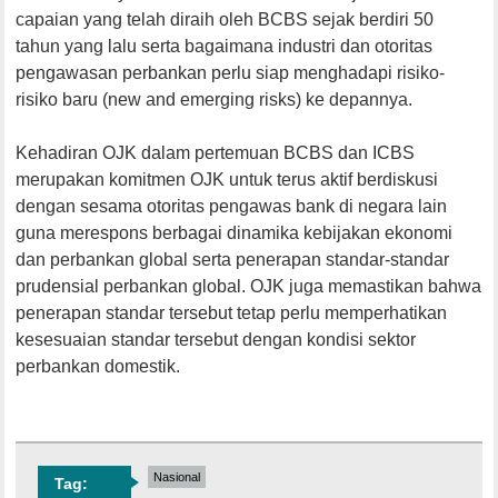
capaian yang telah diraih oleh BCBS sejak berdiri 50
tahun yang lalu serta bagaimana industri dan otoritas
pengawasan perbankan perlu siap menghadapi risiko-
risiko baru (new and emerging risks) ke depannya.
Kehadiran OJK dalam pertemuan BCBS dan ICBS
merupakan komitmen OJK untuk terus aktif berdiskusi
dengan sesama otoritas pengawas bank di negara lain
guna merespons berbagai dinamika kebijakan ekonomi
dan perbankan global serta penerapan standar-standar
prudensial perbankan global. OJK juga memastikan bahwa
penerapan standar tersebut tetap perlu memperhatikan
kesesuaian standar tersebut dengan kondisi sektor
perbankan domestik.
Nasional
Tag: