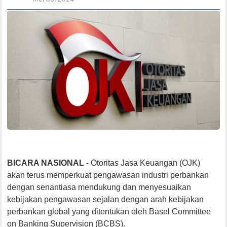
BICARA NASIONAL
- Otoritas Jasa Keuangan (OJK)
akan terus memperkuat pengawasan industri perbankan
dengan senantiasa mendukung dan menyesuaikan
kebijakan pengawasan sejalan dengan arah kebijakan
perbankan global yang ditentukan oleh Basel Committee
on Banking Supervision (BCBS).