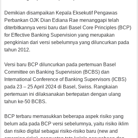
Demikian disampaikan Kepala Eksekutif Pengawas
Perbankan OJK Dian Ediana Rae menanggapi telah
diterbitkannya versi baru dari Basel Core Principles (BCP)
for Effective Banking Supervision yang merupakan
pengkinian dari versi sebelumnya yang diluncurkan pada
tahun 2012.
Versi baru BCP diluncurkan pada pertemuan Basel
Committee on Banking Supervision (BCBS) dan
International Conference of Banking Supervisors (ICBS)
pada 23 – 25 April 2024 di Basel, Swiss. Rangkaian
pertemuan ini dilaksanakan bertepatan dengan ulang
tahun ke-50 BCBS.
BCP terbaru memasukkan beberapa aspek risiko yang
belum ada pada BCP versi sebelumnya, yaitu risiko iklim
dan risiko digital sebagai risiko-risiko baru (new and