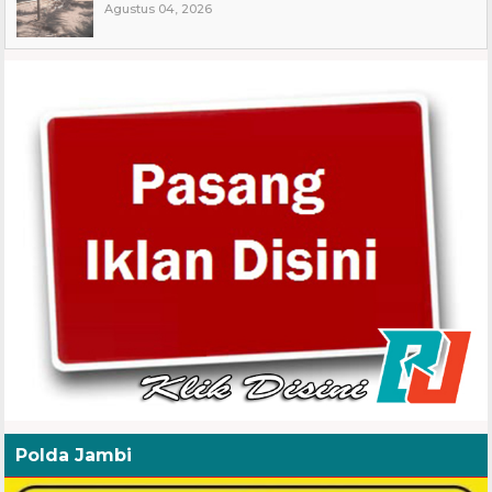
Agustus 04, 2026
Polda Jambi