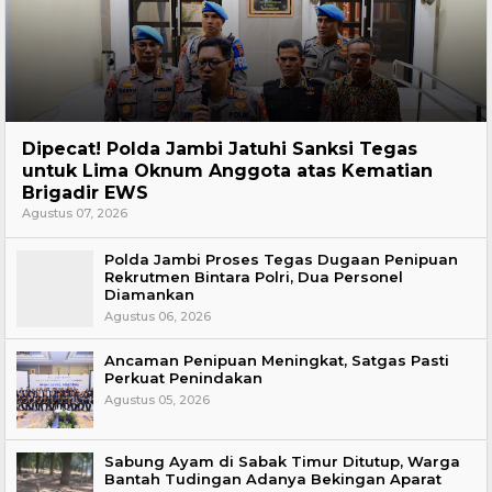
Headline
Dipecat! Polda Jambi Jatuhi Sanksi Tegas
untuk Lima Oknum Anggota atas Kematian
Brigadir EWS
Agustus 07, 2026
Polda Jambi Proses Tegas Dugaan Penipuan
Rekrutmen Bintara Polri, Dua Personel
Diamankan
Agustus 06, 2026
Ancaman Penipuan Meningkat, Satgas Pasti
Perkuat Penindakan
Agustus 05, 2026
Sabung Ayam di Sabak Timur Ditutup, Warga
Bantah Tudingan Adanya Bekingan Aparat