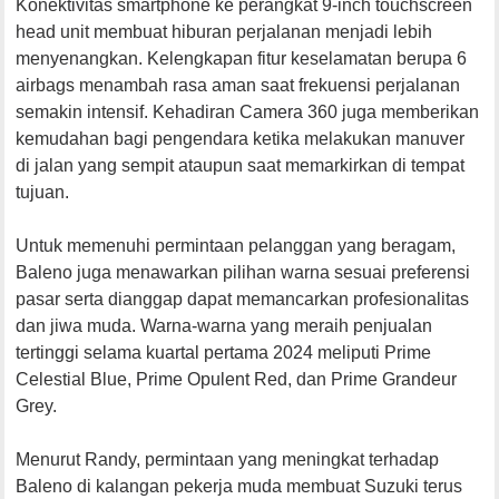
Konektivitas smartphone ke perangkat 9-inch touchscreen
head unit membuat hiburan perjalanan menjadi lebih
menyenangkan. Kelengkapan fitur keselamatan berupa 6
airbags menambah rasa aman saat frekuensi perjalanan
semakin intensif. Kehadiran Camera 360 juga memberikan
kemudahan bagi pengendara ketika melakukan manuver
di jalan yang sempit ataupun saat memarkirkan di tempat
tujuan.
Untuk memenuhi permintaan pelanggan yang beragam,
Baleno juga menawarkan pilihan warna sesuai preferensi
pasar serta dianggap dapat memancarkan profesionalitas
dan jiwa muda. Warna-warna yang meraih penjualan
tertinggi selama kuartal pertama 2024 meliputi Prime
Celestial Blue, Prime Opulent Red, dan Prime Grandeur
Grey.
Menurut Randy, permintaan yang meningkat terhadap
Baleno di kalangan pekerja muda membuat Suzuki terus