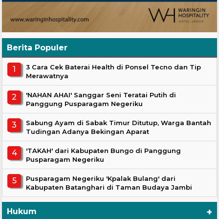
Berita Populer
3 Cara Cek Baterai Health di Ponsel Tecno dan Tip
Merawatnya
'NAHAN AHAI' Sanggar Seni Teratai Putih di
Panggung Pusparagam Negeriku
Sabung Ayam di Sabak Timur Ditutup, Warga Bantah
Tudingan Adanya Bekingan Aparat
'TAKAH' dari Kabupaten Bungo di Panggung
Pusparagam Negeriku
Pusparagam Negeriku 'Kpalak Bulang' dari
Kabupaten Batanghari di Taman Budaya Jambi
+
Hukum