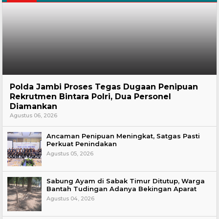
Hukum
Polda Jambi Proses Tegas Dugaan Penipuan
Rekrutmen Bintara Polri, Dua Personel
Diamankan
Agustus 06, 2026
Ancaman Penipuan Meningkat, Satgas Pasti
Perkuat Penindakan
Agustus 05, 2026
Sabung Ayam di Sabak Timur Ditutup, Warga
Bantah Tudingan Adanya Bekingan Aparat
Agustus 04, 2026