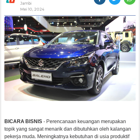
Jambi
Mei 10, 2024
BICARA BISNIS
- Perencanaan keuangan merupakan
topik yang sangat menarik dan dibutuhkan oleh kalangan
pekerja muda. Meningkatnya kebutuhan di usia produktif