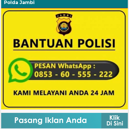
Polda Jambi