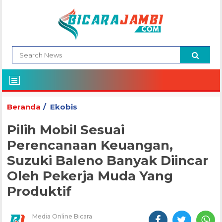
Beranda
Ekobis
Pilih Mobil Sesuai
Perencanaan Keuangan,
Suzuki Baleno Banyak Diincar
Oleh Pekerja Muda Yang
Produktif
Media Online Bicara