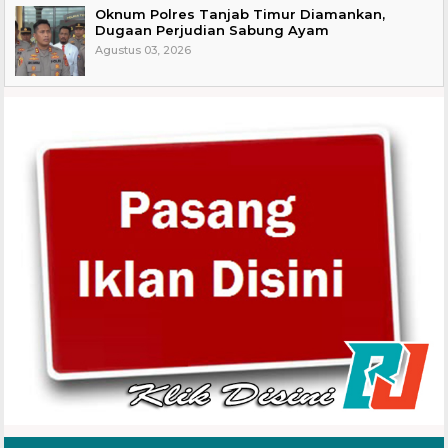
Oknum Polres Tanjab Timur Diamankan,
Dugaan Perjudian Sabung Ayam
Agustus 03, 2026