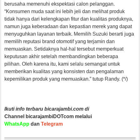
berusaha memenuhi ekspektasi calon pelanggan.
“Konsumen muda saat ini lebih jeli dan melihat produk
tidak hanya dari kelengkapan fitur dan kualitas produknya,
namun juga keberadaan dan kepastian merek yang dapat
menyuguhkan layanan terbaik. Memilih Suzuki berarti juga
memilih reputasi brand otomotif yang terjamin dan
memuaskan. Setidaknya hal-hal tersebut memperkuat
keputusan akhir setelah membandingkan beberapa
pilihan. Oleh karena itu, kami selalu semangat untuk
memberikan kualitas yang konsisten dan pengalaman
kepemilikan produk yang memuaskan.” tutup Randy. (*/)
Ikuti info terbaru bicarajambi.com di
Channel bicarajambiDOTcom melalui
WhatsApp
dan
Telegram