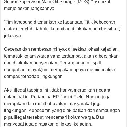
Senior Supervisor Main Oil Storage (MOS) Yusnirizal
menjelaskan langkahnya.
“Tim langsung diterjunkan ke lapangan. Titik kebocoran
diatasi terlebih dahulu, kemudian dilakukan pembersihan,”
jelasnya.
Ceceran dan rembesan minyak di sekitar lokasi kejadian,
termasuk kolam warga yang terdampak akan dibersihkan
dan dilakukan penyedotan. Penanganan oil spill
(tumpahan minyak) ini merupakan upaya meminimalisir
dampak terhadap lingkungan.
Aksi illegal tapping ini tidak hanya merugikan negara,
dalam hal ini Pertamina EP Jambi Field. Namun juga
merugikan dan membahayakan masyarakat juga
lingkungan. Kebocoran yang diakibatkan dari sambungan
pipa illegal tersebut mencemari kolam warga. Bau
menyegat juga dirasakan di lokasi kejadian.