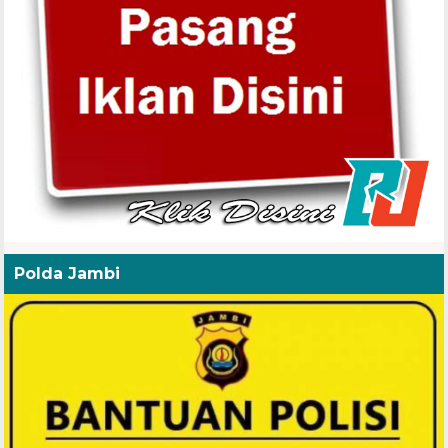
Polda Jambi