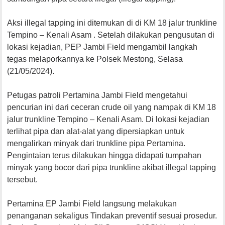
Aksi illegal tapping ini ditemukan di di KM 18 jalur trunkline
Tempino – Kenali Asam . Setelah dilakukan pengusutan di
lokasi kejadian, PEP Jambi Field mengambil langkah
tegas melaporkannya ke Polsek Mestong, Selasa
(21/05/2024).
Petugas patroli Pertamina Jambi Field mengetahui
pencurian ini dari ceceran crude oil yang nampak di KM 18
jalur trunkline Tempino – Kenali Asam. Di lokasi kejadian
terlihat pipa dan alat-alat yang dipersiapkan untuk
mengalirkan minyak dari trunkline pipa Pertamina.
Pengintaian terus dilakukan hingga didapati tumpahan
minyak yang bocor dari pipa trunkline akibat illegal tapping
tersebut.
Pertamina EP Jambi Field langsung melakukan
penanganan sekaligus Tindakan preventif sesuai prosedur.