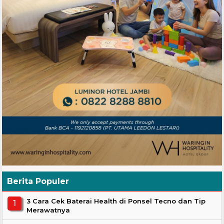
Berita Populer
3 Cara Cek Baterai Health di Ponsel Tecno dan Tip
Merawatnya