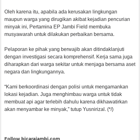
Oleh karena itu, apabila ada kerusakan lingkungan
maupun warga yang dirugikan akibat kejadian pencurian
minyak ini, Pertamina EP Jambi Field membuka
musyawarah untuk dilakukan perbaikan bersama.
Pelaporan ke pihak yang berwajib akan ditindaklanjuti
dengan investigasi secara komprehensif. Kerja sama juga
diharapkan dari warga sekitar untuk menjaga bersama aset
negara dan lingkungannya.
“Kami berkoordinasi dengan polisi untuk mengamankan
lokasi kejadian. Juga menghimbau warga untuk tidak
membuat api agar terlebih dahulu karena dikhawatirkan
akan menyambar ke minyak,” tutup Yusnirizal. (*/)
Follow bicarajambi.com