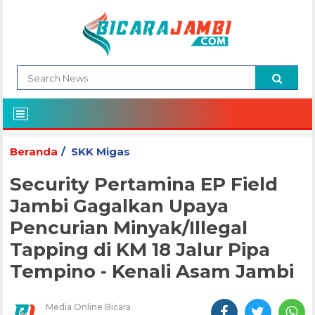
Beranda
SKK Migas
Security Pertamina EP Field
Jambi Gagalkan Upaya
Pencurian Minyak/Illegal
Tapping di KM 18 Jalur Pipa
Tempino - Kenali Asam Jambi
Media Online Bicara