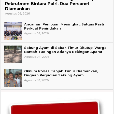
Rekrutmen Bintara Polri, Dua Personel
Diamankan
Agustus 06, 2026
Ancaman Penipuan Meningkat, Satgas Pasti
Perkuat Penindakan
Agustus 05, 2026
Sabung Ayam di Sabak Timur Ditutup, Warga
Bantah Tudingan Adanya Bekingan Aparat
Agustus 04, 2026
Oknum Polres Tanjab Timur Diamankan,
Dugaan Perjudian Sabung Ayam
Agustus 03, 2026