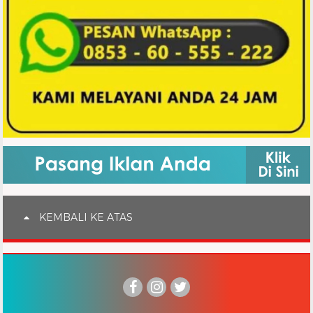
KEMBALI KE ATAS