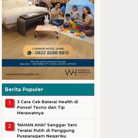
Berita Populer
3 Cara Cek Baterai Health di
Ponsel Tecno dan Tip
Merawatnya
'NAHAN AHAI' Sanggar Seni
Teratai Putih di Panggung
Pusparagam Negeriku