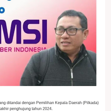
ang ditandai dengan Pemilihan Kepala Daerah (Pilkada)
i akhir penghujung tahun 2024.