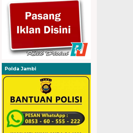
Polda Jambi