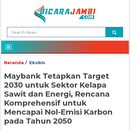
Beranda
Ekobis
Maybank Tetapkan Target
2030 untuk Sektor Kelapa
Sawit dan Energi, Rencana
Komprehensif untuk
Mencapai Nol-Emisi Karbon
pada Tahun 2050