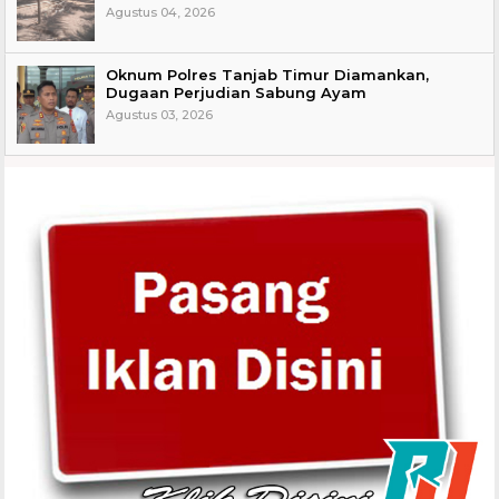
Agustus 04, 2026
Oknum Polres Tanjab Timur Diamankan,
Dugaan Perjudian Sabung Ayam
Agustus 03, 2026