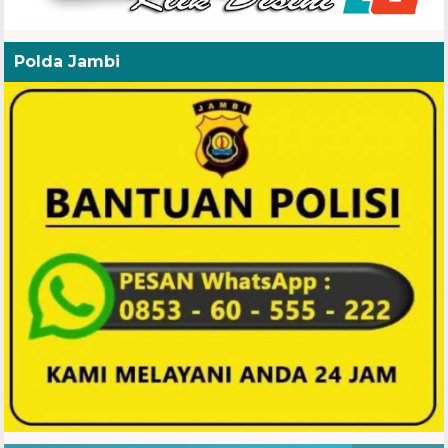
Polda Jambi