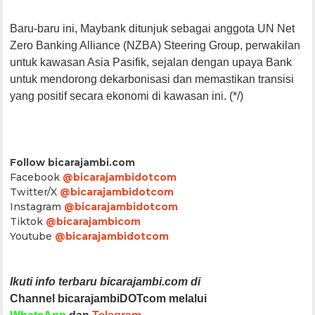
Baru-baru ini, Maybank ditunjuk sebagai anggota UN Net
Zero Banking Alliance (NZBA) Steering Group, perwakilan
untuk kawasan Asia Pasifik, sejalan dengan upaya Bank
untuk mendorong dekarbonisasi dan memastikan transisi
yang positif secara ekonomi di kawasan ini. (*/)
Follow bicarajambi.com
Facebook
@bicarajambidotcom
Twitter/X
@bicarajambidotcom
Instagram
@bicarajambidotcom
Tiktok
@bicarajambicom
Youtube
@bicarajambidotcom
Ikuti info terbaru bicarajambi.com di
Channel bicarajambiDOTcom melalui