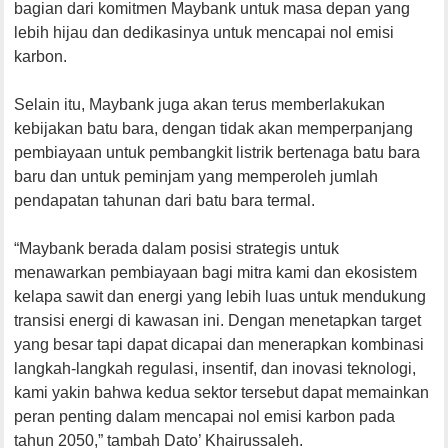
bagian dari komitmen Maybank untuk masa depan yang
lebih hijau dan dedikasinya untuk mencapai nol emisi
karbon.
Selain itu, Maybank juga akan terus memberlakukan
kebijakan batu bara, dengan tidak akan memperpanjang
pembiayaan untuk pembangkit listrik bertenaga batu bara
baru dan untuk peminjam yang memperoleh jumlah
pendapatan tahunan dari batu bara termal.
“Maybank berada dalam posisi strategis untuk
menawarkan pembiayaan bagi mitra kami dan ekosistem
kelapa sawit dan energi yang lebih luas untuk mendukung
transisi energi di kawasan ini. Dengan menetapkan target
yang besar tapi dapat dicapai dan menerapkan kombinasi
langkah-langkah regulasi, insentif, dan inovasi teknologi,
kami yakin bahwa kedua sektor tersebut dapat memainkan
peran penting dalam mencapai nol emisi karbon pada
tahun 2050,” tambah Dato’ Khairussaleh.