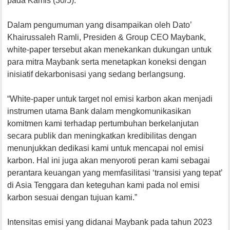
pada Kamis (30/5).
Dalam pengumuman yang disampaikan oleh Dato’
Khairussaleh Ramli, Presiden & Group CEO Maybank,
white-paper tersebut akan menekankan dukungan untuk
para mitra Maybank serta menetapkan koneksi dengan
inisiatif dekarbonisasi yang sedang berlangsung.
“White-paper untuk target nol emisi karbon akan menjadi
instrumen utama Bank dalam mengkomunikasikan
komitmen kami terhadap pertumbuhan berkelanjutan
secara publik dan meningkatkan kredibilitas dengan
menunjukkan dedikasi kami untuk mencapai nol emisi
karbon. Hal ini juga akan menyoroti peran kami sebagai
perantara keuangan yang memfasilitasi ‘transisi yang tepat’
di Asia Tenggara dan keteguhan kami pada nol emisi
karbon sesuai dengan tujuan kami.”
Intensitas emisi yang didanai Maybank pada tahun 2023