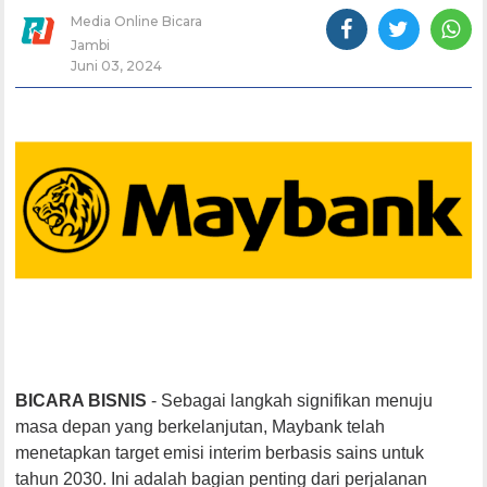
Media Online Bicara
Jambi
Juni 03, 2024
BICARA BISNIS
- Sebagai langkah signifikan menuju
masa depan yang berkelanjutan, Maybank telah
menetapkan target emisi interim berbasis sains untuk
tahun 2030. Ini adalah bagian penting dari perjalanan