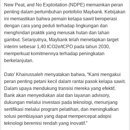
New Peat, and No Exploitation (NDPE) memainkan peran
penting dalam pertumbuhan portofolio Maybank. Kebijakan
ini memastikan bahwa pemain kelapa sawit beroperasi
dengan cara yang peduli terhadap lingkungan dan
menghindari praktik yang merusak hutan dan lahan
gambut. Selanjutnya, Maybank telah menetapkan target
interim sebesar 1,40 tCO2e/tCPO pada tahun 2030,
memperkuat komitmennya terhadap peningkatan
berkelanjutan.
Dato’ Khairussaleh menyatakan bahwa, “Kami mengakui
peran penting petani kecil dalam rantai pasok kelapa sawit.
Dalam upaya mendukung transisi mereka yang efektif,
Bank akan menyediakan alat dan layanan advisory,
dukungan melalui investasi pada teknologi, menunjang
sertifikasi melalui program pelatihan, dan meningkatkan
solusi pembiayaan yang dapat mempercepat adopsi
teknologi beremisi rendah yang inovatif.”