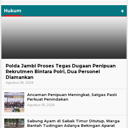
+
Hukum
Hukum
Polda Jambi Proses Tegas Dugaan Penipuan
Rekrutmen Bintara Polri, Dua Personel
Diamankan
Agustus 06, 2026
Ancaman Penipuan Meningkat, Satgas Pasti
Perkuat Penindakan
Agustus 05, 2026
Sabung Ayam di Sabak Timur Ditutup, Warga
Bantah Tudingan Adanya Bekingan Aparat