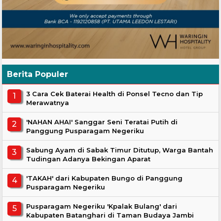
Berita Populer
3 Cara Cek Baterai Health di Ponsel Tecno dan Tip
Merawatnya
'NAHAN AHAI' Sanggar Seni Teratai Putih di
Panggung Pusparagam Negeriku
Sabung Ayam di Sabak Timur Ditutup, Warga Bantah
Tudingan Adanya Bekingan Aparat
'TAKAH' dari Kabupaten Bungo di Panggung
Pusparagam Negeriku
Pusparagam Negeriku 'Kpalak Bulang' dari
Kabupaten Batanghari di Taman Budaya Jambi