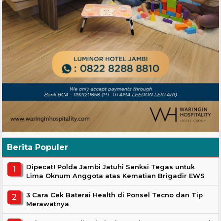
Berita Populer
Dipecat! Polda Jambi Jatuhi Sanksi Tegas untuk
Lima Oknum Anggota atas Kematian Brigadir EWS
3 Cara Cek Baterai Health di Ponsel Tecno dan Tip
Merawatnya