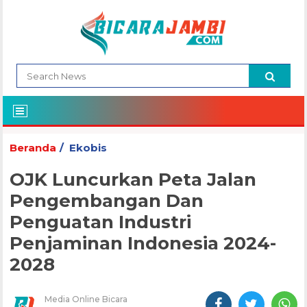
Beranda
Ekobis
OJK Luncurkan Peta Jalan
Pengembangan Dan
Penguatan Industri
Penjaminan Indonesia 2024-
2028
Media Online Bicara