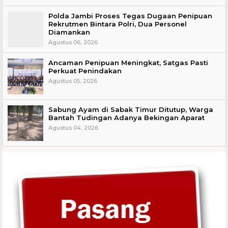
Polda Jambi Proses Tegas Dugaan Penipuan
Rekrutmen Bintara Polri, Dua Personel
Diamankan
Agustus 06, 2026
Ancaman Penipuan Meningkat, Satgas Pasti
Perkuat Penindakan
Agustus 05, 2026
Sabung Ayam di Sabak Timur Ditutup, Warga
Bantah Tudingan Adanya Bekingan Aparat
Agustus 04, 2026