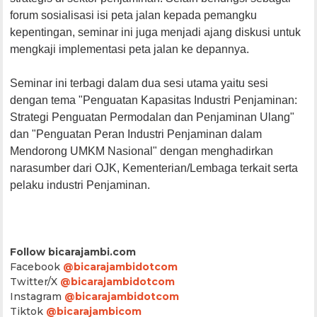
forum sosialisasi isi peta jalan kepada pemangku
kepentingan, seminar ini juga menjadi ajang diskusi untuk
mengkaji implementasi peta jalan ke depannya.
Seminar ini terbagi dalam dua sesi utama yaitu sesi
dengan tema "Penguatan Kapasitas Industri Penjaminan:
Strategi Penguatan Permodalan dan Penjaminan Ulang"
dan "Penguatan Peran Industri Penjaminan dalam
Mendorong UMKM Nasional" dengan menghadirkan
narasumber dari OJK, Kementerian/Lembaga terkait serta
pelaku industri Penjaminan.
Follow bicarajambi.com
Facebook
@bicarajambidotcom
Twitter/X
@bicarajambidotcom
Instagram
@bicarajambidotcom
Tiktok
@bicarajambicom