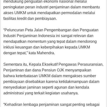
mendukung penguatan ekonomi nasional melalui
peningkatan peran industri penjaminan dalam membantu
akses UMKM untuk mendapatkan permodalan melalui
fasilitas kredit dan pembiayaan.
“Peluncuran Peta Jalan Pengembangan dan Penguatan
Industri Penjaminan Indonesia ini sangat relevan dan
mendapatkan momentum yang tepat dalam mendorong
inklusi keuangan dan keberpihakan kepada UMKM
dengan tepat,” kata Mahendra.
Sementara itu, Kepala Eksekutif Pengawas Perasuransian,
Penjaminan dan dana Pensiun OJK menyampaikan
bahwa keterbatasan UMKM dalam mengakses sumber
pembiayaan disebabkan karena ketidakmampuan dalam
menyediakan jaminan seperti agunan dan kendala
administrasi yang terkait kegiatan usahanya.
“Kehadiran lembaga penjaminan sangat penting sebagai