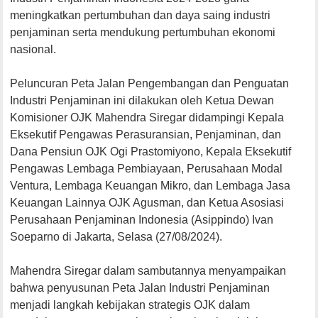
meningkatkan pertumbuhan dan daya saing industri
penjaminan serta mendukung pertumbuhan ekonomi
nasional.
Peluncuran Peta Jalan Pengembangan dan Penguatan
Industri Penjaminan ini dilakukan oleh Ketua Dewan
Komisioner OJK Mahendra Siregar didampingi Kepala
Eksekutif Pengawas Perasuransian, Penjaminan, dan
Dana Pensiun OJK Ogi Prastomiyono, Kepala Eksekutif
Pengawas Lembaga Pembiayaan, Perusahaan Modal
Ventura, Lembaga Keuangan Mikro, dan Lembaga Jasa
Keuangan Lainnya OJK Agusman, dan Ketua Asosiasi
Perusahaan Penjaminan Indonesia (Asippindo) Ivan
Soeparno di Jakarta, Selasa (27/08/2024).
Mahendra Siregar dalam sambutannya menyampaikan
bahwa penyusunan Peta Jalan Industri Penjaminan
menjadi langkah kebijakan strategis OJK dalam