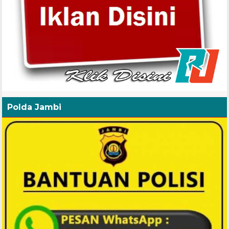
Polda Jambi