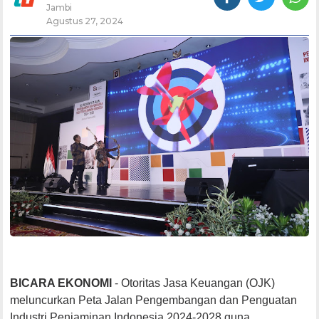
Jambi
Agustus 27, 2024
BICARA EKONOMI
- Otoritas Jasa Keuangan (OJK)
meluncurkan Peta Jalan Pengembangan dan Penguatan
Industri Penjaminan Indonesia 2024-2028 guna