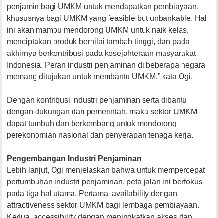
penjamin bagi UMKM untuk mendapatkan pembiayaan,
khususnya bagi UMKM yang feasible but unbankable. Hal
ini akan mampu mendorong UMKM untuk naik kelas,
menciptakan produk bernilai tambah tinggi, dan pada
akhirnya berkontribusi pada kesejahteraan masyarakat
Indonesia. Peran industri penjaminan di beberapa negara
memang ditujukan untuk membantu UMKM,” kata Ogi.
Dengan kontribusi industri penjaminan serta dibantu
dengan dukungan dari pemerintah, maka sektor UMKM
dapat tumbuh dan berkembang untuk mendorong
perekonomian nasional dan penyerapan tenaga kerja.
Pengembangan Industri Penjaminan
Lebih lanjut, Ogi menjelaskan bahwa untuk mempercepat
pertumbuhan industri penjaminan, peta jalan ini berfokus
pada tiga hal utama. Pertama, availability dengan
attractiveness sektor UMKM bagi lembaga pembiayaan.
Kedua, accessibility dengan meningkatkan akses dan