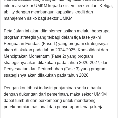
informasi sektor UMKM kepada sistem perkreditan. Ketiga,
ability dengan membangun kapasitas kredit dan
manajemen risiko bagi sektor UMKM.
Peta Jalan ini akan diimplementasikan melalui beberapa
program strategis yang terbagi dalam tiga fase yakni
Penguatan Fondasi (Fase 1) yang program strategisnya
akan dilakukan pada tahun 2024-2025; Konsolidasi dan
Menciptakan Momentum (Fase 2) yang program
strategisnya akan dilakukan pada tahun 2026-2027; dan
Penyesuaian dan Pertumbuhan (Fase 3) yang program
strategisnya akan dilakukan pada tahun 2028.
Dengan kontribusi industri penjaminan serta dibantu
dengan dukungan dari pemerintah, maka sektor UMKM
dapat tumbuh dan berkembang untuk mendorong
perekonomian nasional dan penyerapan tenaga kerja.