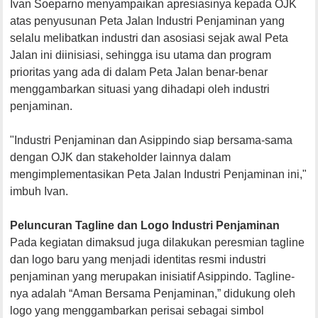
Ivan Soeparno menyampaikan apresiasinya kepada OJK
atas penyusunan Peta Jalan Industri Penjaminan yang
selalu melibatkan industri dan asosiasi sejak awal Peta
Jalan ini diinisiasi, sehingga isu utama dan program
prioritas yang ada di dalam Peta Jalan benar-benar
menggambarkan situasi yang dihadapi oleh industri
penjaminan.
"Industri Penjaminan dan Asippindo siap bersama-sama
dengan OJK dan stakeholder lainnya dalam
mengimplementasikan Peta Jalan Industri Penjaminan ini,"
imbuh Ivan.
Peluncuran Tagline dan Logo Industri Penjaminan
Pada kegiatan dimaksud juga dilakukan peresmian tagline
dan logo baru yang menjadi identitas resmi industri
penjaminan yang merupakan inisiatif Asippindo. Tagline-
nya adalah “Aman Bersama Penjaminan,” didukung oleh
logo yang menggambarkan perisai sebagai simbol