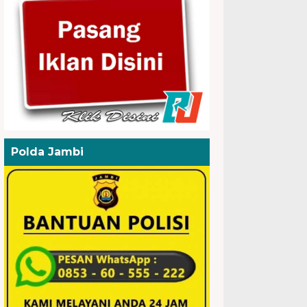
Polda Jambi