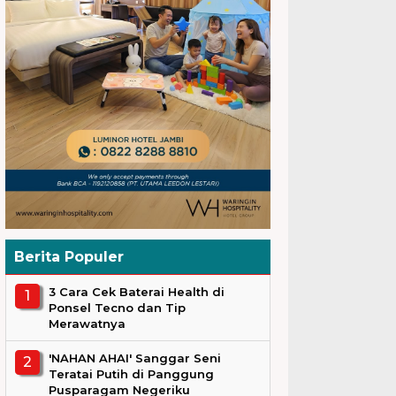
Berita Populer
3 Cara Cek Baterai Health di
Ponsel Tecno dan Tip
Merawatnya
'NAHAN AHAI' Sanggar Seni
Teratai Putih di Panggung
Pusparagam Negeriku