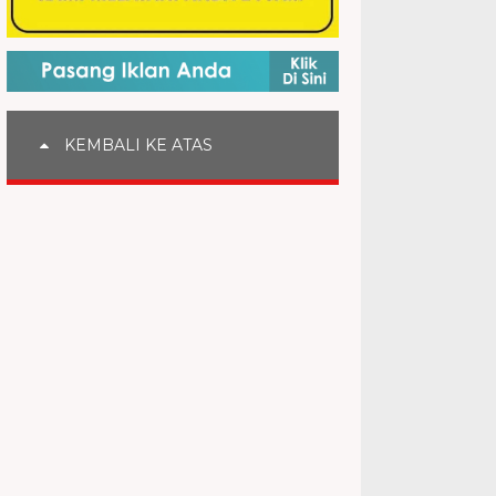
KEMBALI KE ATAS