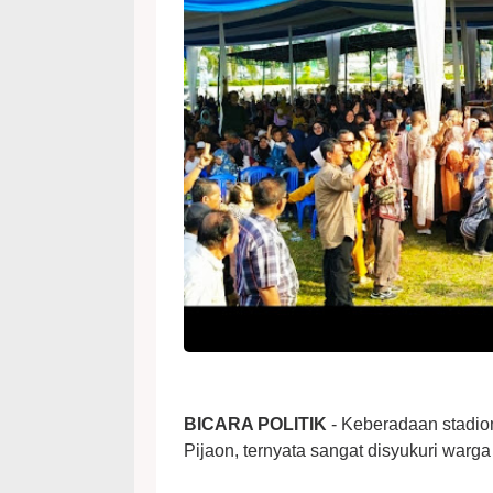
BICARA POLITIK
- Keberadaan stadio
Pijaon, ternyata sangat disyukuri war