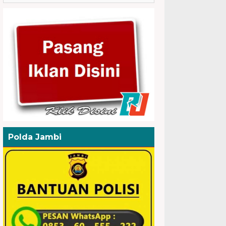
Polda Jambi