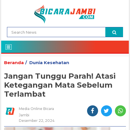
Beranda
Dunia Kesehatan
Jangan Tunggu Parah! Atasi
Ketegangan Mata Sebelum
Terlambat
Media Online Bicara
Jambi
Desember 22, 2024