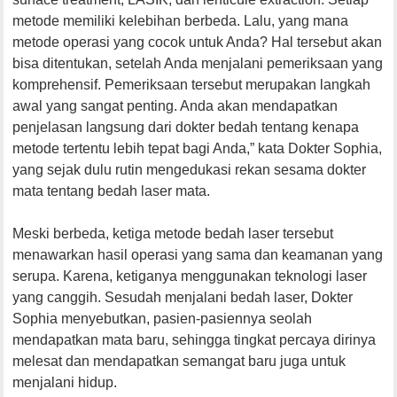
metode memiliki kelebihan berbeda. Lalu, yang mana
metode operasi yang cocok untuk Anda? Hal tersebut akan
bisa ditentukan, setelah Anda menjalani pemeriksaan yang
komprehensif. Pemeriksaan tersebut merupakan langkah
awal yang sangat penting. Anda akan mendapatkan
penjelasan langsung dari dokter bedah tentang kenapa
metode tertentu lebih tepat bagi Anda,” kata Dokter Sophia,
yang sejak dulu rutin mengedukasi rekan sesama dokter
mata tentang bedah laser mata.
Meski berbeda, ketiga metode bedah laser tersebut
menawarkan hasil operasi yang sama dan keamanan yang
serupa. Karena, ketiganya menggunakan teknologi laser
yang canggih. Sesudah menjalani bedah laser, Dokter
Sophia menyebutkan, pasien-pasiennya seolah
mendapatkan mata baru, sehingga tingkat percaya dirinya
melesat dan mendapatkan semangat baru juga untuk
menjalani hidup.