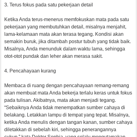
3. Terus fokus pada satu pekerjaan detail
Ketika Anda terus-menerus memfokuskan mata pada satu
pekerjaan yang membutuhkan detail, misalnya menjahit,
lama-kelamaan mata akan terasa tegang. Kondisi akan
semakin buruk, jika ditambah postur tubuh yang tidak baik.
Misalnya, Anda menunduk dalam waktu lama, sehingga
otot-otot pundak dan leher akan merasa sakit.
4. Pencahayaan kurang
Membaca di ruang dengan pencahayaan remang-remang
akan membuat mata Anda bekerja terlalu keras untuk fokus
pada tulisan. Akibatnya, mata akan menjadi tegang.
“Sebaiknya Anda tidak menempatkan sumber cahaya di
belakang. Letakkan lampu di tempat yang tepat. Misalnya,
ketika Anda menulis dengan tangan kanan, sumber cahaya
diletakkan di sebelah kiri, sehingga penerangannya
cukup,” kata Dokter Sophia, yang selalu mengutamakan