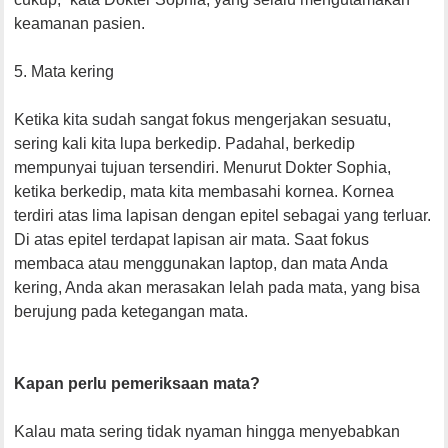
keamanan pasien.
5. Mata kering
Ketika kita sudah sangat fokus mengerjakan sesuatu,
sering kali kita lupa berkedip. Padahal, berkedip
mempunyai tujuan tersendiri. Menurut Dokter Sophia,
ketika berkedip, mata kita membasahi kornea. Kornea
terdiri atas lima lapisan dengan epitel sebagai yang terluar.
Di atas epitel terdapat lapisan air mata. Saat fokus
membaca atau menggunakan laptop, dan mata Anda
kering, Anda akan merasakan lelah pada mata, yang bisa
berujung pada ketegangan mata.
Kapan perlu pemeriksaan mata?
Kalau mata sering tidak nyaman hingga menyebabkan