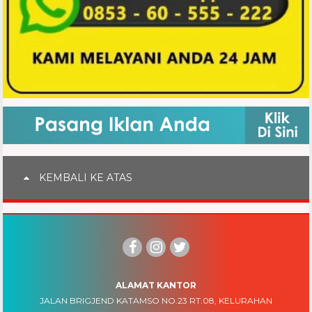
KEMBALI KE ATAS
ALAMAT KANTOR
JALAN BRIGJEND KATAMSO NO.23 RT.08, KELURAHAN