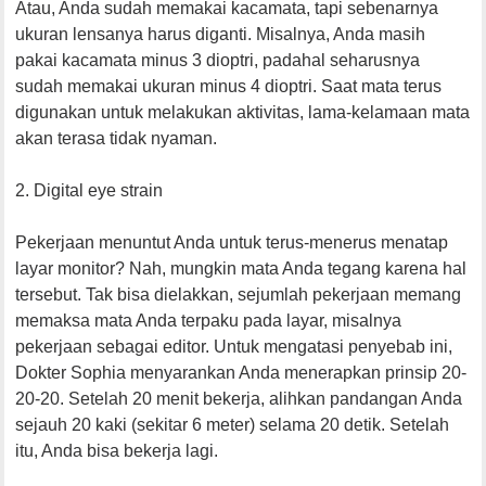
Atau, Anda sudah memakai kacamata, tapi sebenarnya
ukuran lensanya harus diganti. Misalnya, Anda masih
pakai kacamata minus 3 dioptri, padahal seharusnya
sudah memakai ukuran minus 4 dioptri. Saat mata terus
digunakan untuk melakukan aktivitas, lama-kelamaan mata
akan terasa tidak nyaman.
2. Digital eye strain
Pekerjaan menuntut Anda untuk terus-menerus menatap
layar monitor? Nah, mungkin mata Anda tegang karena hal
tersebut. Tak bisa dielakkan, sejumlah pekerjaan memang
memaksa mata Anda terpaku pada layar, misalnya
pekerjaan sebagai editor. Untuk mengatasi penyebab ini,
Dokter Sophia menyarankan Anda menerapkan prinsip 20-
20-20. Setelah 20 menit bekerja, alihkan pandangan Anda
sejauh 20 kaki (sekitar 6 meter) selama 20 detik. Setelah
itu, Anda bisa bekerja lagi.