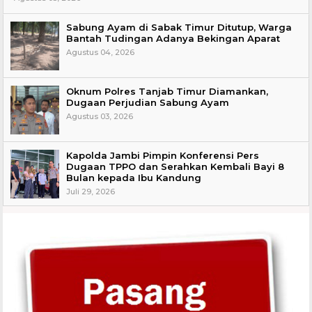
Sabung Ayam di Sabak Timur Ditutup, Warga
Bantah Tudingan Adanya Bekingan Aparat
Agustus 04, 2026
Oknum Polres Tanjab Timur Diamankan,
Dugaan Perjudian Sabung Ayam
Agustus 03, 2026
Kapolda Jambi Pimpin Konferensi Pers
Dugaan TPPO dan Serahkan Kembali Bayi 8
Bulan kepada Ibu Kandung
Juli 29, 2026