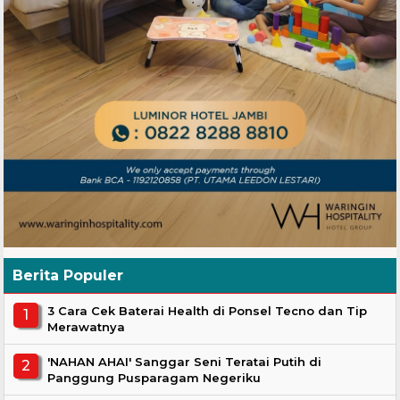
Berita Populer
3 Cara Cek Baterai Health di Ponsel Tecno dan Tip
Merawatnya
'NAHAN AHAI' Sanggar Seni Teratai Putih di
Panggung Pusparagam Negeriku