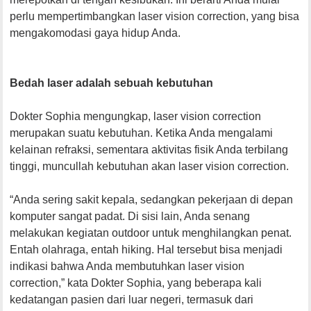
perlu mempertimbangkan laser vision correction, yang bisa
mengakomodasi gaya hidup Anda.
Bedah laser adalah sebuah kebutuhan
Dokter Sophia mengungkap, laser vision correction
merupakan suatu kebutuhan. Ketika Anda mengalami
kelainan refraksi, sementara aktivitas fisik Anda terbilang
tinggi, muncullah kebutuhan akan laser vision correction.
“Anda sering sakit kepala, sedangkan pekerjaan di depan
komputer sangat padat. Di sisi lain, Anda senang
melakukan kegiatan outdoor untuk menghilangkan penat.
Entah olahraga, entah hiking. Hal tersebut bisa menjadi
indikasi bahwa Anda membutuhkan laser vision
correction,” kata Dokter Sophia, yang beberapa kali
kedatangan pasien dari luar negeri, termasuk dari