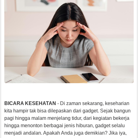
BICARA KESEHATAN
- Di zaman sekarang, keseharian
kita hampir tak bisa dilepaskan dari gadget. Sejak bangun
pagi hingga malam menjelang tidur, dari kegiatan bekerja
hingga menonton berbagai jenis hiburan, gadget selalu
menjadi andalan. Apakah Anda juga demikian? Jika iya,