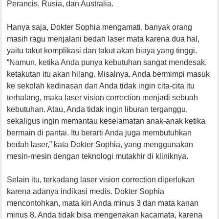
Perancis, Rusia, dan Australia.
Hanya saja, Dokter Sophia mengamati, banyak orang
masih ragu menjalani bedah laser mata karena dua hal,
yaitu takut komplikasi dan takut akan biaya yang tinggi.
“Namun, ketika Anda punya kebutuhan sangat mendesak,
ketakutan itu akan hilang. Misalnya, Anda bermimpi masuk
ke sekolah kedinasan dan Anda tidak ingin cita-cita itu
terhalang, maka laser vision correction menjadi sebuah
kebutuhan. Atau, Anda tidak ingin liburan terganggu,
sekaligus ingin memantau keselamatan anak-anak ketika
bermain di pantai. Itu berarti Anda juga membutuhkan
bedah laser,” kata Dokter Sophia, yang menggunakan
mesin-mesin dengan teknologi mutakhir di kliniknya.
Selain itu, terkadang laser vision correction diperlukan
karena adanya indikasi medis. Dokter Sophia
mencontohkan, mata kiri Anda minus 3 dan mata kanan
minus 8. Anda tidak bisa mengenakan kacamata, karena