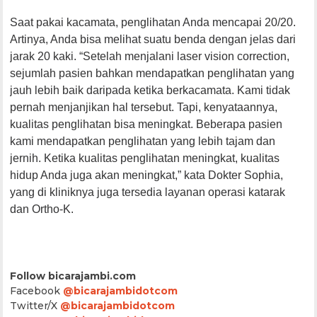
Saat pakai kacamata, penglihatan Anda mencapai 20/20.
Artinya, Anda bisa melihat suatu benda dengan jelas dari
jarak 20 kaki. “Setelah menjalani laser vision correction,
sejumlah pasien bahkan mendapatkan penglihatan yang
jauh lebih baik daripada ketika berkacamata. Kami tidak
pernah menjanjikan hal tersebut. Tapi, kenyataannya,
kualitas penglihatan bisa meningkat. Beberapa pasien
kami mendapatkan penglihatan yang lebih tajam dan
jernih. Ketika kualitas penglihatan meningkat, kualitas
hidup Anda juga akan meningkat,” kata Dokter Sophia,
yang di kliniknya juga tersedia layanan operasi katarak
dan Ortho-K.
Follow bicarajambi.com
Facebook
@bicarajambidotcom
Twitter/X
@bicarajambidotcom