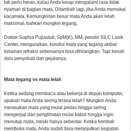
tak perlu heran, kalau Anda kerap mengalami rasa tidak
nyaman di bagian mata. Ditambah lagi, jika Anda memakai
kacamata. Kemungkinan besar mata Anda akan lelah
maksimal, bahkan mungkin tegang.
Dokter Sophia Pujiastuti, SpM(K), MM, pendiri SILC Lasik
Center, menguraikan, kondisi mata yang tegang akibat
kelainan refraksi sebenarnya bisa dihilangkan. Tapi kenali
dulu penyebab dan gejalanya.
Mata tegang vs mata lelah
Ketika sedang membaca atau bekerja di depan komputer,
apakah mata Anda sering terasa lelah? Mungkin Anda
merasakan mata yang mulai pedas hingga sering
mengerjap dan penglihatan mulai kabur hingga ingin
menutup mata, meski hanya sebentar. Ketika kembali
membuka mata, Anda sudah bisa melanjutkan kegiatan