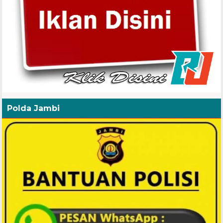
Polda Jambi