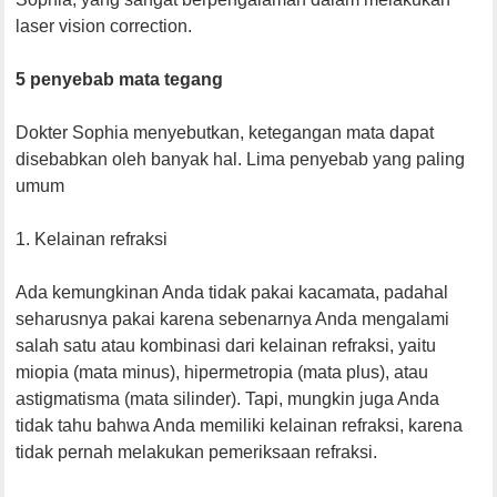
laser vision correction.
5 penyebab mata tegang
Dokter Sophia menyebutkan, ketegangan mata dapat
disebabkan oleh banyak hal. Lima penyebab yang paling
umum
1. Kelainan refraksi
Ada kemungkinan Anda tidak pakai kacamata, padahal
seharusnya pakai karena sebenarnya Anda mengalami
salah satu atau kombinasi dari kelainan refraksi, yaitu
miopia (mata minus), hipermetropia (mata plus), atau
astigmatisma (mata silinder). Tapi, mungkin juga Anda
tidak tahu bahwa Anda memiliki kelainan refraksi, karena
tidak pernah melakukan pemeriksaan refraksi.