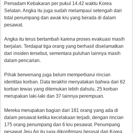
Pemadam Kebakaran per pukul 14.42 waktu Korea
Selatan. Angka itu juga sudah melampaui setengah dari
total penumpang dan awak kru yang berada di dalam
pesawat.
Angka itu terus bertambah karena proses evakuasi masih
berjalan. Terdapat tiga orang yang berhasil diselamatkan
dari insiden tersebut, sementara puluhan lainnya masih
dalam pencarian.
Pihak berwenang juga belum memperbarui rincian
identitas korban. Data terakhir menyatakan bahwa dari 62
korban tewas yang ditemukan lebih dahulu, 25 korban
merupakan laki-laki dan 37 lainnya perempuan.
Mereka merupakan bagian dari 181 orang yang ada di
dalam pesawat ketika kecelakaan terjadi, dengan rincian
175 orang penumpang dan 6 kru pesawat. Penumpang
pesawat Jeju Air itu juga dikonfirmasi berasal dari Korea