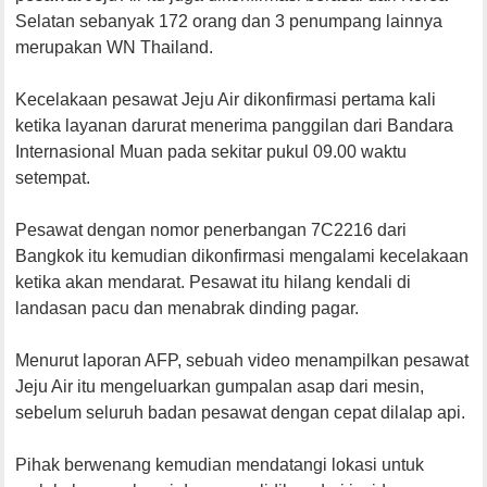
Selatan sebanyak 172 orang dan 3 penumpang lainnya
merupakan WN Thailand.
Kecelakaan pesawat Jeju Air dikonfirmasi pertama kali
ketika layanan darurat menerima panggilan dari Bandara
Internasional Muan pada sekitar pukul 09.00 waktu
setempat.
Pesawat dengan nomor penerbangan 7C2216 dari
Bangkok itu kemudian dikonfirmasi mengalami kecelakaan
ketika akan mendarat. Pesawat itu hilang kendali di
landasan pacu dan menabrak dinding pagar.
Menurut laporan AFP, sebuah video menampilkan pesawat
Jeju Air itu mengeluarkan gumpalan asap dari mesin,
sebelum seluruh badan pesawat dengan cepat dilalap api.
Pihak berwenang kemudian mendatangi lokasi untuk