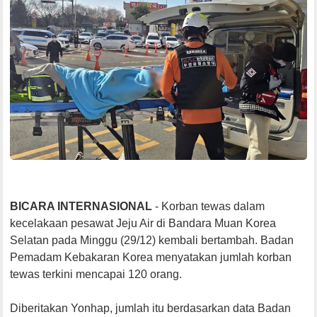
BICARA INTERNASIONAL
- Korban tewas dalam
kecelakaan pesawat Jeju Air di Bandara Muan Korea
Selatan pada Minggu (29/12) kembali bertambah. Badan
Pemadam Kebakaran Korea menyatakan jumlah korban
tewas terkini mencapai 120 orang.
Diberitakan Yonhap, jumlah itu berdasarkan data Badan