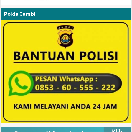
Polda Jambi