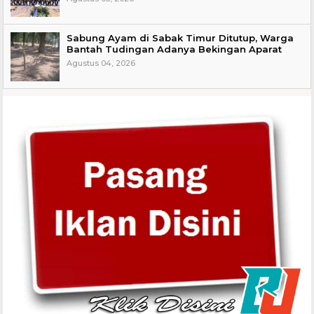
Sabung Ayam di Sabak Timur Ditutup, Warga
Bantah Tudingan Adanya Bekingan Aparat
Agustus 04, 2026