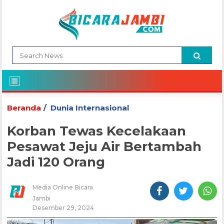
Beranda
Dunia Internasional
Korban Tewas Kecelakaan
Pesawat Jeju Air Bertambah
Jadi 120 Orang
Media Online Bicara
Jambi
Desember 29, 2024