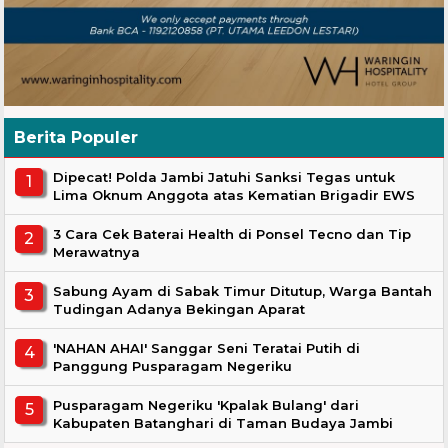
Berita Populer
Dipecat! Polda Jambi Jatuhi Sanksi Tegas untuk
Lima Oknum Anggota atas Kematian Brigadir EWS
3 Cara Cek Baterai Health di Ponsel Tecno dan Tip
Merawatnya
Sabung Ayam di Sabak Timur Ditutup, Warga Bantah
Tudingan Adanya Bekingan Aparat
'NAHAN AHAI' Sanggar Seni Teratai Putih di
Panggung Pusparagam Negeriku
Pusparagam Negeriku 'Kpalak Bulang' dari
Kabupaten Batanghari di Taman Budaya Jambi