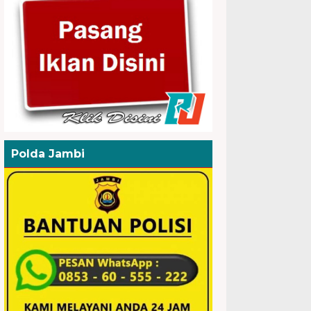
Polda Jambi