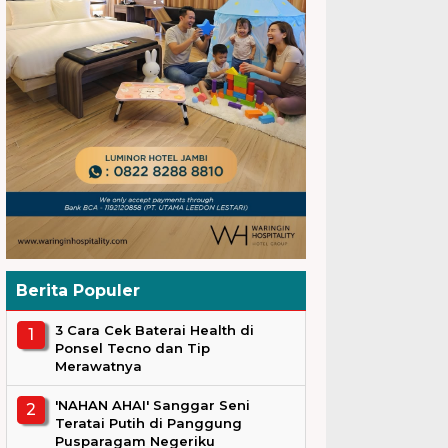
Berita Populer
3 Cara Cek Baterai Health di
Ponsel Tecno dan Tip
Merawatnya
'NAHAN AHAI' Sanggar Seni
Teratai Putih di Panggung
Pusparagam Negeriku