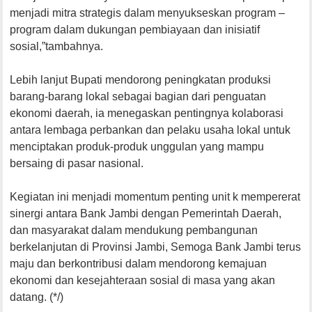
menjadi mitra strategis dalam menyukseskan program –
program dalam dukungan pembiayaan dan inisiatif
sosial,”tambahnya.
Lebih lanjut Bupati mendorong peningkatan produksi
barang-barang lokal sebagai bagian dari penguatan
ekonomi daerah, ia menegaskan pentingnya kolaborasi
antara lembaga perbankan dan pelaku usaha lokal untuk
menciptakan produk-produk unggulan yang mampu
bersaing di pasar nasional.
Kegiatan ini menjadi momentum penting unit k mempererat
sinergi antara Bank Jambi dengan Pemerintah Daerah,
dan masyarakat dalam mendukung pembangunan
berkelanjutan di Provinsi Jambi, Semoga Bank Jambi terus
maju dan berkontribusi dalam mendorong kemajuan
ekonomi dan kesejahteraan sosial di masa yang akan
datang. (*/)