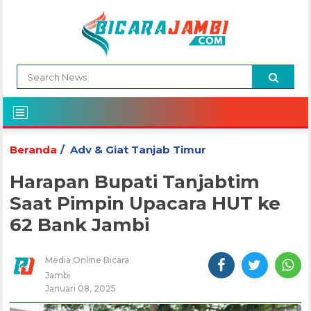
Beranda
Adv & Giat Tanjab Timur
Harapan Bupati Tanjabtim
Saat Pimpin Upacara HUT ke
62 Bank Jambi
Media Online Bicara
Jambi
Januari 08, 2025