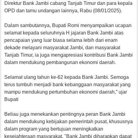
Direktur Bank Jambi cabang Tanjab Timur dan para kepala
OPD dan tamu undangan lainnya, Rabu (08/01/2025).
Dalam sambutannya, Bupati Romi menyampaikan ucapan
selamat kepada seluruhnya H jajaran Bank Jambi atas
pencapaian yang luar biasa selama lebih dari enam
dekade melayani masyarakat Jambi, dan masyarakat
Tanjab Timur, ia juga mengapresiasi kontribusi Bank Jambi
dalam mendukung pembangunan ekonomi daerah.
Selamat ulang tahun ke-62 kepada Bank Jambi. Semoga
terus tumbuh menjadi bank kebanggaan masyarakat yang
mampu mendukung pertumbuhan ekonomi daerah,” ujar
Bupati
Beliau juga menekankan pentingnya peran Bank Jambi
dalam mendukung kebijakan pemerintah pusat, khususnya
dalam program yang bertujuan meningkatkan
kesejahteraan masyarakat. "Bank Jambi diharapkan dapat