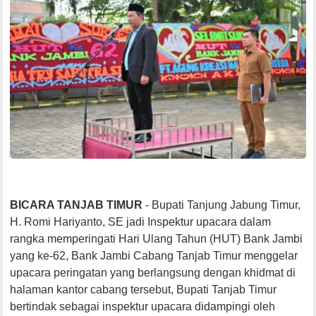
BICARA TANJAB TIMUR
- Bupati Tanjung Jabung Timur,
H. Romi Hariyanto, SE jadi Inspektur upacara dalam
rangka memperingati Hari Ulang Tahun (HUT) Bank Jambi
yang ke-62, Bank Jambi Cabang Tanjab Timur menggelar
upacara peringatan yang berlangsung dengan khidmat di
halaman kantor cabang tersebut, Bupati Tanjab Timur
bertindak sebagai inspektur upacara didampingi oleh