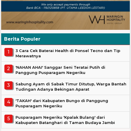
Berita Populer
3 Cara Cek Baterai Health di Ponsel Tecno dan Tip
Merawatnya
'NAHAN AHAI' Sanggar Seni Teratai Putih di
Panggung Pusparagam Negeriku
Sabung Ayam di Sabak Timur Ditutup, Warga Bantah
Tudingan Adanya Bekingan Aparat
'TAKAH' dari Kabupaten Bungo di Panggung
Pusparagam Negeriku
Pusparagam Negeriku 'Kpalak Bulang' dari
Kabupaten Batanghari di Taman Budaya Jambi