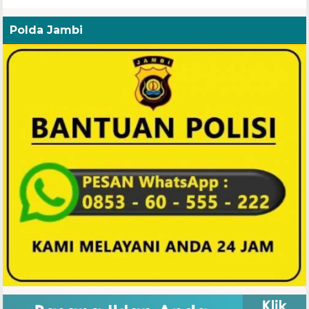
Polda Jambi