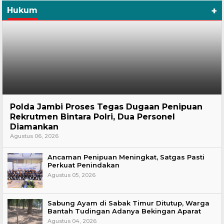
+
Hukum
Hukum
Polda Jambi Proses Tegas Dugaan Penipuan
Rekrutmen Bintara Polri, Dua Personel
Diamankan
Agustus 06, 2026
Ancaman Penipuan Meningkat, Satgas Pasti
Perkuat Penindakan
Agustus 05, 2026
Sabung Ayam di Sabak Timur Ditutup, Warga
Bantah Tudingan Adanya Bekingan Aparat
Agustus 04, 2026