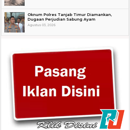
Oknum Polres Tanjab Timur Diamankan,
Dugaan Perjudian Sabung Ayam
Agustus 03, 2026