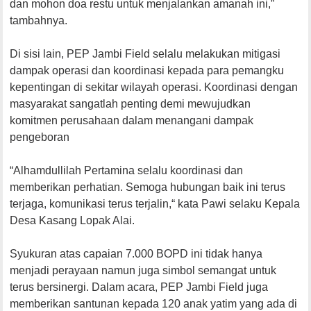
dan mohon doa restu untuk menjalankan amanah ini,”
tambahnya.
Di sisi lain, PEP Jambi Field selalu melakukan mitigasi
dampak operasi dan koordinasi kepada para pemangku
kepentingan di sekitar wilayah operasi. Koordinasi dengan
masyarakat sangatlah penting demi mewujudkan
komitmen perusahaan dalam menangani dampak
pengeboran
“Alhamdullilah Pertamina selalu koordinasi dan
memberikan perhatian. Semoga hubungan baik ini terus
terjaga, komunikasi terus terjalin,“ kata Pawi selaku Kepala
Desa Kasang Lopak Alai.
Syukuran atas capaian 7.000 BOPD ini tidak hanya
menjadi perayaan namun juga simbol semangat untuk
terus bersinergi. Dalam acara, PEP Jambi Field juga
memberikan santunan kepada 120 anak yatim yang ada di