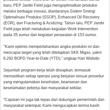
baru, PEP Jambi Field juga mengoptimalkan produksi
melalui berbagai inovasi, diantaranya Sistem Sinergi
Optimalisasi Produksi (SSOP), Enhanced Oil Recovery
(EOR), dan Fracturing & Acidizing. Tahun lalu, PEP Jambi
Field juga telah melakukan kegiatan Work Intervention
pada 35 sumur dan kegiatan perawatan di 153 sumur.
"Kami optimis mempertahankan angka produksi ini dan
mencapai target yang telah ditetapkan SKK Migas, yakni
6.292 BOPD Year-to-Date (YTD)," ungkap Hari Widodo
Sejumlah program kerja telah disiapkan, termasuk
memastikan setiap operasi yang berjalan sesuai prosedur
yang mengutamakan kesehatan, keamanan dan
keselamatan pekerja dan masyarakat sekitar.
“Capaian ini juga tak lepas dari dukungan pemerintah dan
masyarakat setempat. Kami mengucapkan terima kasih