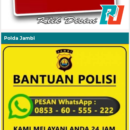
Polda Jambi