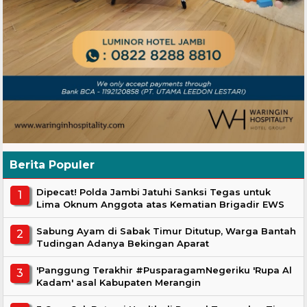
Berita Populer
Dipecat! Polda Jambi Jatuhi Sanksi Tegas untuk
Lima Oknum Anggota atas Kematian Brigadir EWS
Sabung Ayam di Sabak Timur Ditutup, Warga Bantah
Tudingan Adanya Bekingan Aparat
'Panggung Terakhir #PusparagamNegeriku 'Rupa Al
Kadam' asal Kabupaten Merangin