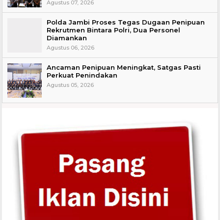
Agustus 07, 2026
Polda Jambi Proses Tegas Dugaan Penipuan
Rekrutmen Bintara Polri, Dua Personel
Diamankan
Agustus 06, 2026
Ancaman Penipuan Meningkat, Satgas Pasti
Perkuat Penindakan
Agustus 05, 2026