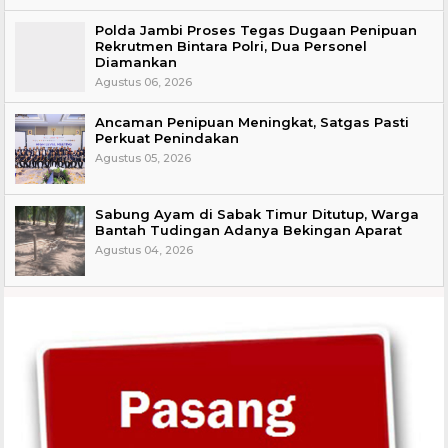
Polda Jambi Proses Tegas Dugaan Penipuan
Rekrutmen Bintara Polri, Dua Personel
Diamankan
Agustus 06, 2026
Ancaman Penipuan Meningkat, Satgas Pasti
Perkuat Penindakan
Agustus 05, 2026
Sabung Ayam di Sabak Timur Ditutup, Warga
Bantah Tudingan Adanya Bekingan Aparat
Agustus 04, 2026