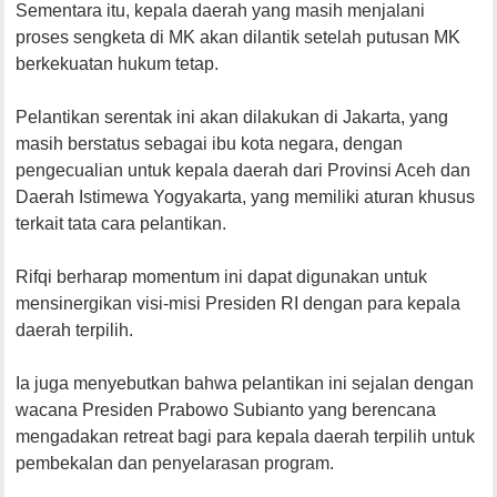
Sementara itu, kepala daerah yang masih menjalani
proses sengketa di MK akan dilantik setelah putusan MK
berkekuatan hukum tetap.
Pelantikan serentak ini akan dilakukan di Jakarta, yang
masih berstatus sebagai ibu kota negara, dengan
pengecualian untuk kepala daerah dari Provinsi Aceh dan
Daerah Istimewa Yogyakarta, yang memiliki aturan khusus
terkait tata cara pelantikan.
Rifqi berharap momentum ini dapat digunakan untuk
mensinergikan visi-misi Presiden RI dengan para kepala
daerah terpilih.
Ia juga menyebutkan bahwa pelantikan ini sejalan dengan
wacana Presiden Prabowo Subianto yang berencana
mengadakan retreat bagi para kepala daerah terpilih untuk
pembekalan dan penyelarasan program.