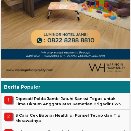
Berita Populer
Dipecat! Polda Jambi Jatuhi Sanksi Tegas untuk
Lima Oknum Anggota atas Kematian Brigadir EWS
3 Cara Cek Baterai Health di Ponsel Tecno dan Tip
Merawatnya