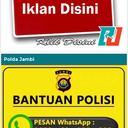
Polda Jambi