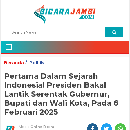
Beranda
Politik
Pertama Dalam Sejarah
Indonesia! Presiden Bakal
Lantik Serentak Gubernur,
Bupati dan Wali Kota, Pada 6
Februari 2025
Media Online Bicara