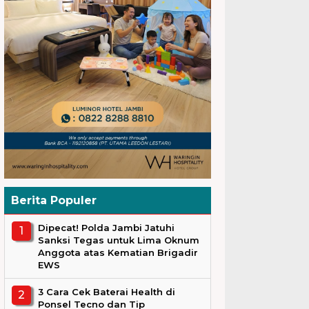
Berita Populer
Dipecat! Polda Jambi Jatuhi
Sanksi Tegas untuk Lima Oknum
Anggota atas Kematian Brigadir
EWS
3 Cara Cek Baterai Health di
Ponsel Tecno dan Tip