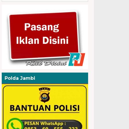
Polda Jambi