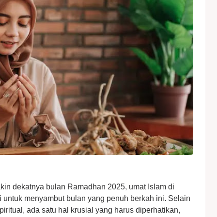
kin dekatnya bulan Ramadhan 2025, umat Islam di
i untuk menyambut bulan yang penuh berkah ini. Selain
piritual, ada satu hal krusial yang harus diperhatikan,