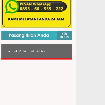
KEMBALI KE ATAS