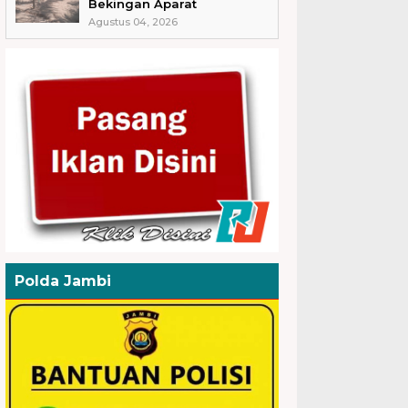
Bekingan Aparat
Agustus 04, 2026
Polda Jambi