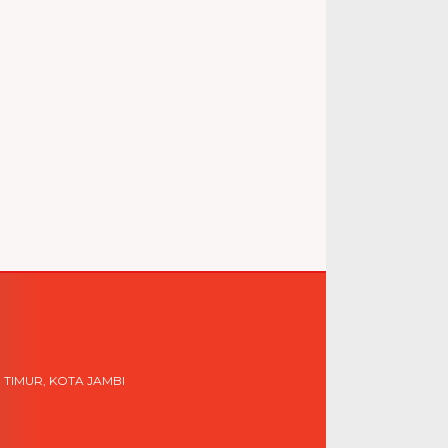
 TIMUR, KOTA JAMBI