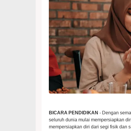
BICARA PENDIDIKAN
- Dengan sema
seluruh dunia mulai mempersiapkan dir
mempersiapkan diri dari segi fisik dan s