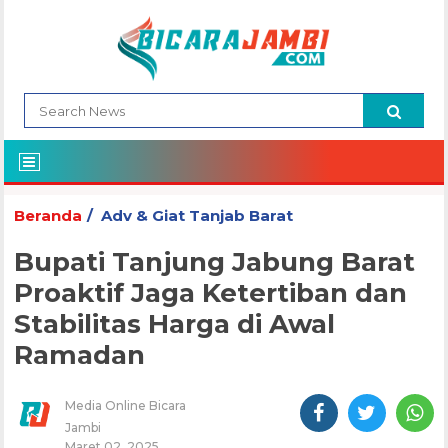
Beranda
Adv & Giat Tanjab Barat
Bupati Tanjung Jabung Barat
Proaktif Jaga Ketertiban dan
Stabilitas Harga di Awal
Ramadan
Media Online Bicara
Jambi
Maret 02, 2025