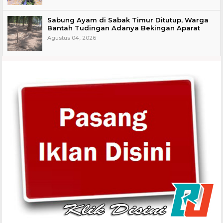
Sabung Ayam di Sabak Timur Ditutup, Warga
Bantah Tudingan Adanya Bekingan Aparat
Agustus 04, 2026