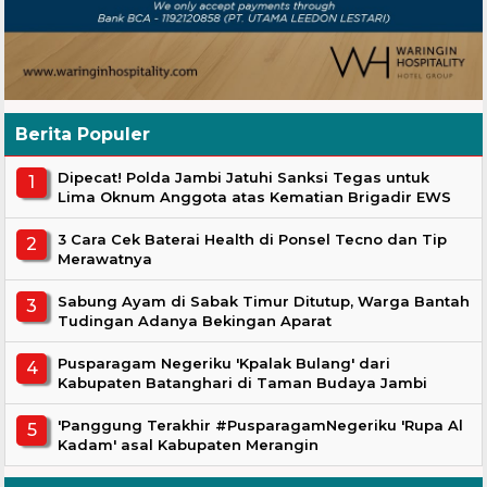
Berita Populer
Dipecat! Polda Jambi Jatuhi Sanksi Tegas untuk
Lima Oknum Anggota atas Kematian Brigadir EWS
3 Cara Cek Baterai Health di Ponsel Tecno dan Tip
Merawatnya
Sabung Ayam di Sabak Timur Ditutup, Warga Bantah
Tudingan Adanya Bekingan Aparat
Pusparagam Negeriku 'Kpalak Bulang' dari
Kabupaten Batanghari di Taman Budaya Jambi
'Panggung Terakhir #PusparagamNegeriku 'Rupa Al
Kadam' asal Kabupaten Merangin