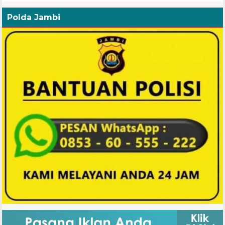
Polda Jambi