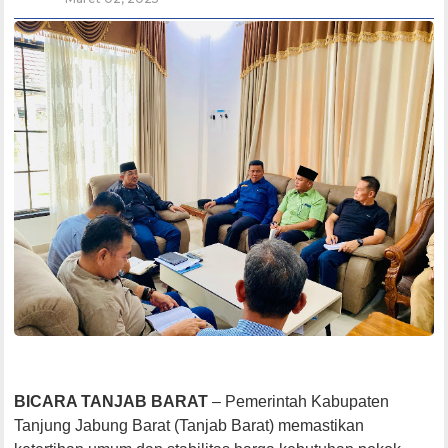
BICARA TANJAB BARAT
– Pemerintah Kabupaten
Tanjung Jabung Barat (Tanjab Barat) memastikan