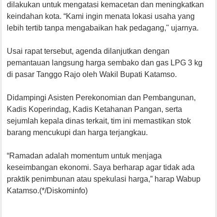
dilakukan untuk mengatasi kemacetan dan meningkatkan
keindahan kota. “Kami ingin menata lokasi usaha yang
lebih tertib tanpa mengabaikan hak pedagang," ujarnya.
Usai rapat tersebut, agenda dilanjutkan dengan
pemantauan langsung harga sembako dan gas LPG 3 kg
di pasar Tanggo Rajo oleh Wakil Bupati Katamso.
Didampingi Asisten Perekonomian dan Pembangunan,
Kadis Koperindag, Kadis Ketahanan Pangan, serta
sejumlah kepala dinas terkait, tim ini memastikan stok
barang mencukupi dan harga terjangkau.
“Ramadan adalah momentum untuk menjaga
keseimbangan ekonomi. Saya berharap agar tidak ada
praktik penimbunan atau spekulasi harga,” harap Wabup
Katamso.(*/Diskominfo)