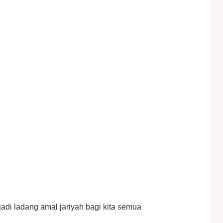
di ladang amal jariyah bagi kita semua