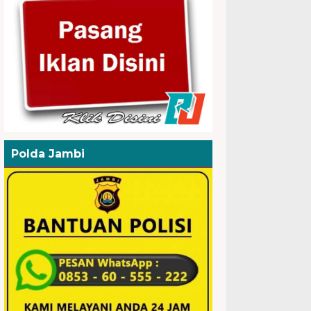
Polda Jambi