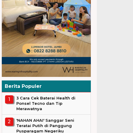
Berita Populer
3 Cara Cek Baterai Health di
Ponsel Tecno dan Tip
Merawatnya
'NAHAN AHAI' Sanggar Seni
Teratai Putih di Panggung
Pusparagam Negeriku