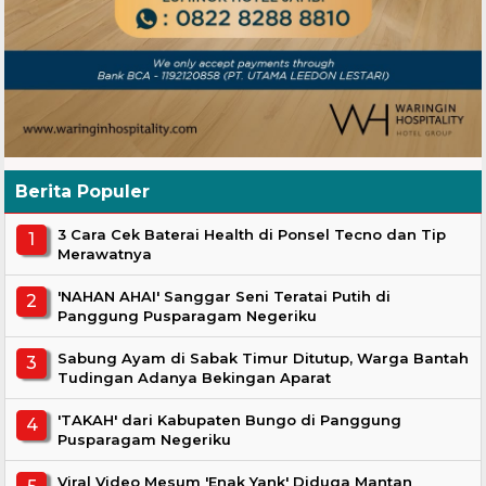
Berita Populer
3 Cara Cek Baterai Health di Ponsel Tecno dan Tip
Merawatnya
'NAHAN AHAI' Sanggar Seni Teratai Putih di
Panggung Pusparagam Negeriku
Sabung Ayam di Sabak Timur Ditutup, Warga Bantah
Tudingan Adanya Bekingan Aparat
'TAKAH' dari Kabupaten Bungo di Panggung
Pusparagam Negeriku
Viral Video Mesum 'Enak Yank' Diduga Mantan