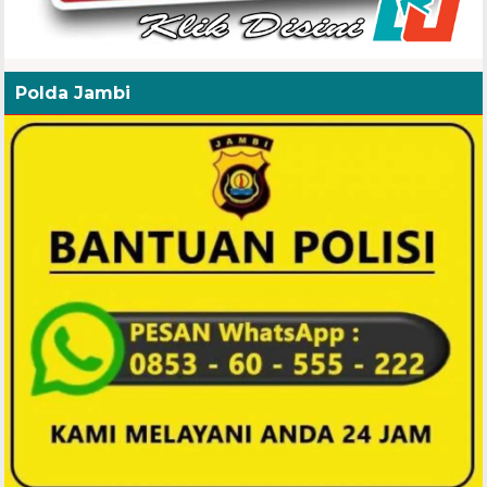
Polda Jambi