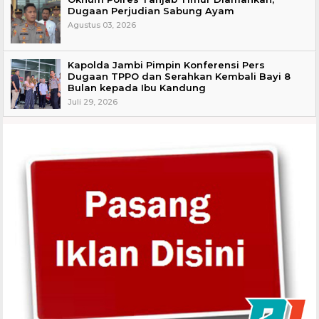
Dugaan Perjudian Sabung Ayam
Agustus 03, 2026
Kapolda Jambi Pimpin Konferensi Pers
Dugaan TPPO dan Serahkan Kembali Bayi 8
Bulan kepada Ibu Kandung
Juli 29, 2026