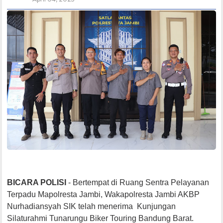
BICARA POLISI
- Bertempat di Ruang Sentra Pelayanan
Terpadu Mapolresta Jambi, Wakapolresta Jambi AKBP
Nurhadiansyah SIK telah menerima Kunjungan
Silaturahmi Tunarungu Biker Touring Bandung Barat.