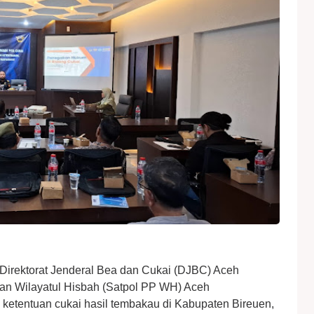
Direktorat Jenderal Bea dan Cukai (DJBC) Aceh
an Wilayatul Hisbah (Satpol PP WH) Aceh
 ketentuan cukai hasil tembakau di Kabupaten Bireuen,