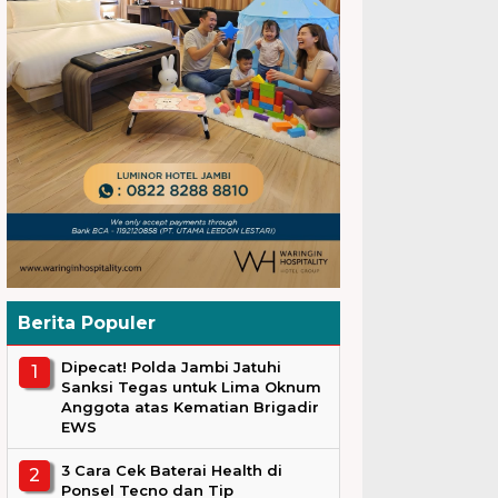
Berita Populer
Dipecat! Polda Jambi Jatuhi
Sanksi Tegas untuk Lima Oknum
Anggota atas Kematian Brigadir
EWS
3 Cara Cek Baterai Health di
Ponsel Tecno dan Tip