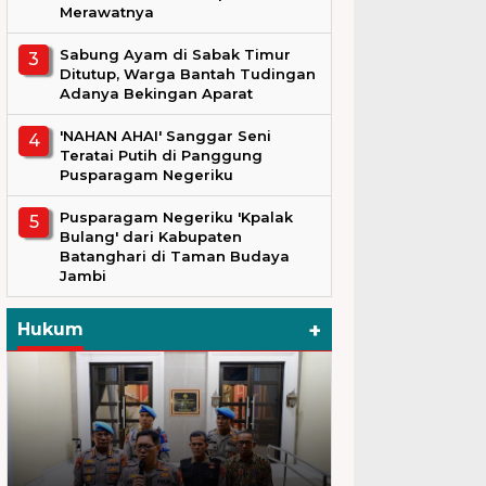
Merawatnya
Sabung Ayam di Sabak Timur
Ditutup, Warga Bantah Tudingan
Adanya Bekingan Aparat
'NAHAN AHAI' Sanggar Seni
Teratai Putih di Panggung
Pusparagam Negeriku
Pusparagam Negeriku 'Kpalak
Bulang' dari Kabupaten
Batanghari di Taman Budaya
Jambi
+
Hukum