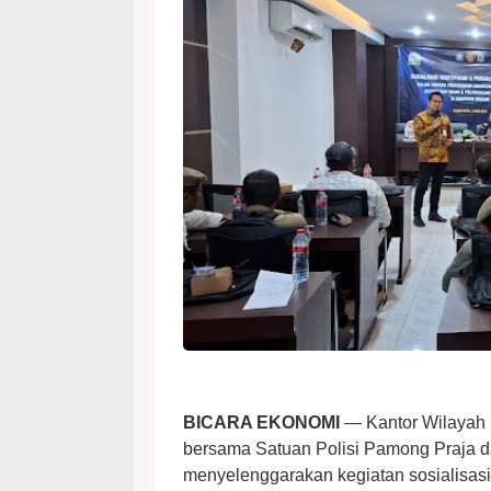
BICARA EKONOMI
— Kantor Wilayah 
bersama Satuan Polisi Pamong Praja d
menyelenggarakan kegiatan sosialisasi