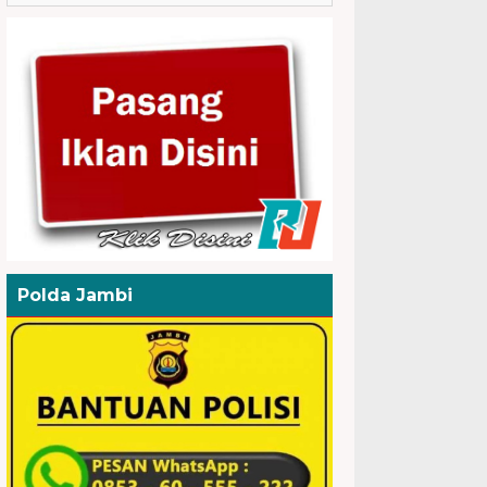
Polda Jambi