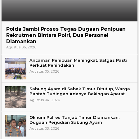
Hukum
Polda Jambi Proses Tegas Dugaan Penipuan
Rekrutmen Bintara Polri, Dua Personel
Diamankan
Agustus 06, 2026
Ancaman Penipuan Meningkat, Satgas Pasti
Perkuat Penindakan
Agustus 05, 2026
Sabung Ayam di Sabak Timur Ditutup, Warga
Bantah Tudingan Adanya Bekingan Aparat
Agustus 04, 2026
Oknum Polres Tanjab Timur Diamankan,
Dugaan Perjudian Sabung Ayam
Agustus 03, 2026