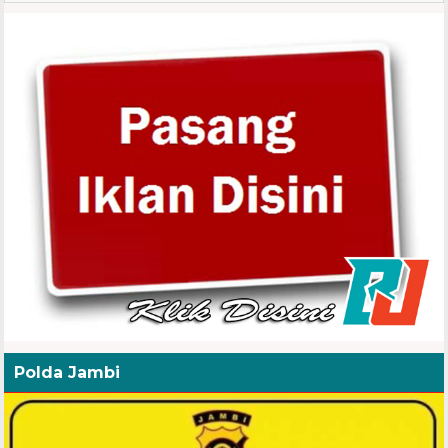
Polda Jambi