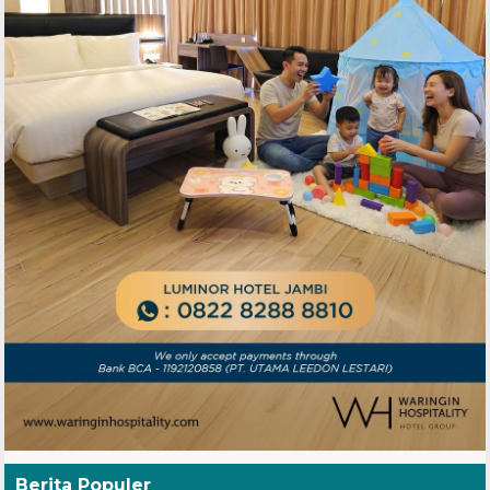
Berita Populer