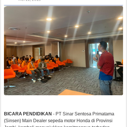
BICARA PENDIDIKAN
- PT Sinar Sentosa Primatama
(Sinsen) Main Dealer sepeda motor Honda di Provinsi