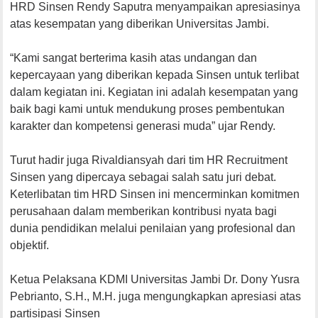
HRD Sinsen Rendy Saputra menyampaikan apresiasinya
atas kesempatan yang diberikan Universitas Jambi.
“Kami sangat berterima kasih atas undangan dan
kepercayaan yang diberikan kepada Sinsen untuk terlibat
dalam kegiatan ini. Kegiatan ini adalah kesempatan yang
baik bagi kami untuk mendukung proses pembentukan
karakter dan kompetensi generasi muda” ujar Rendy.
Turut hadir juga Rivaldiansyah dari tim HR Recruitment
Sinsen yang dipercaya sebagai salah satu juri debat.
Keterlibatan tim HRD Sinsen ini mencerminkan komitmen
perusahaan dalam memberikan kontribusi nyata bagi
dunia pendidikan melalui penilaian yang profesional dan
objektif.
Ketua Pelaksana KDMI Universitas Jambi Dr. Dony Yusra
Pebrianto, S.H., M.H. juga mengungkapkan apresiasi atas
partisipasi Sinsen