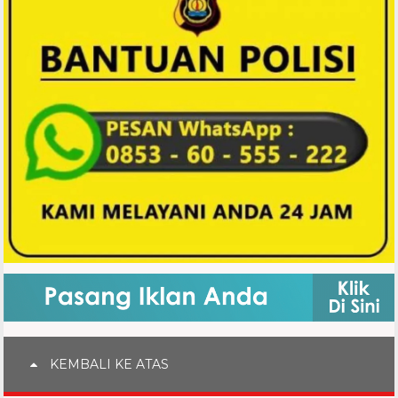
KEMBALI KE ATAS