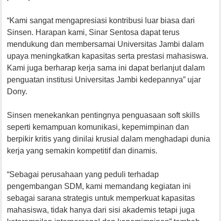
“Kami sangat mengapresiasi kontribusi luar biasa dari
Sinsen. Harapan kami, Sinar Sentosa dapat terus
mendukung dan membersamai Universitas Jambi dalam
upaya meningkatkan kapasitas serta prestasi mahasiswa.
Kami juga berharap kerja sama ini dapat berlanjut dalam
penguatan institusi Universitas Jambi kedepannya” ujar
Dony.
Sinsen menekankan pentingnya penguasaan soft skills
seperti kemampuan komunikasi, kepemimpinan dan
berpikir kritis yang dinilai krusial dalam menghadapi dunia
kerja yang semakin kompetitif dan dinamis.
“Sebagai perusahaan yang peduli terhadap
pengembangan SDM, kami memandang kegiatan ini
sebagai sarana strategis untuk memperkuat kapasitas
mahasiswa, tidak hanya dari sisi akademis tetapi juga