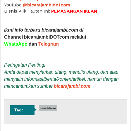
Youtube
@bicarajambidotcom
Bisnis Klik Tautan Ini:
PEMASANGAN IKLAN
Ikuti info terbaru bicarajambi.com di
Channel bicarajambiDOTcom melalui
WhatsApp
dan
Telegram
Peringatan Penting!
Anda dapat menyiarkan ulang, menulis ulang, dan atau
menyalin informasi/berita/konten/artikel, namun dengan
mencantumkan sumber
bicarajambi.com
Pendidikan
Tag: