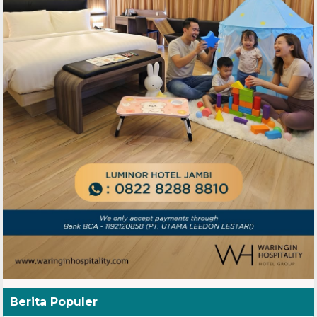
Berita Populer