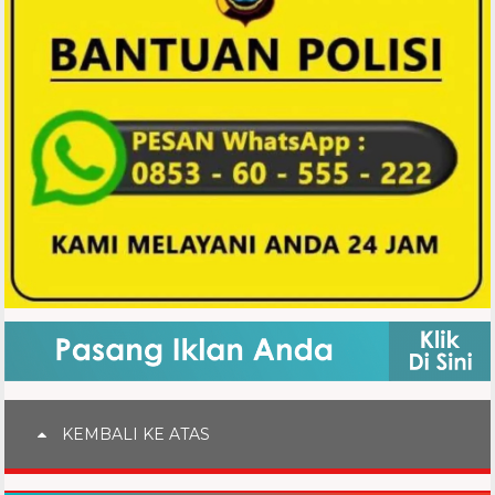
KEMBALI KE ATAS