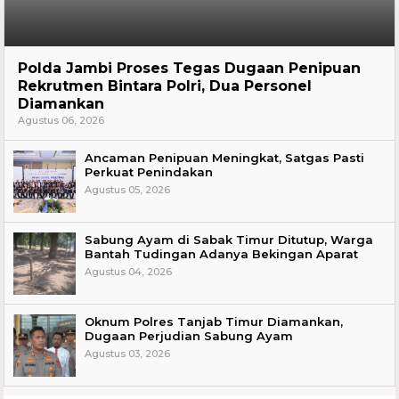
Hukum
Polda Jambi Proses Tegas Dugaan Penipuan
Rekrutmen Bintara Polri, Dua Personel
Diamankan
Agustus 06, 2026
Ancaman Penipuan Meningkat, Satgas Pasti
Perkuat Penindakan
Agustus 05, 2026
Sabung Ayam di Sabak Timur Ditutup, Warga
Bantah Tudingan Adanya Bekingan Aparat
Agustus 04, 2026
Oknum Polres Tanjab Timur Diamankan,
Dugaan Perjudian Sabung Ayam
Agustus 03, 2026