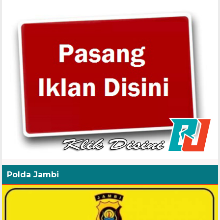
Polda Jambi