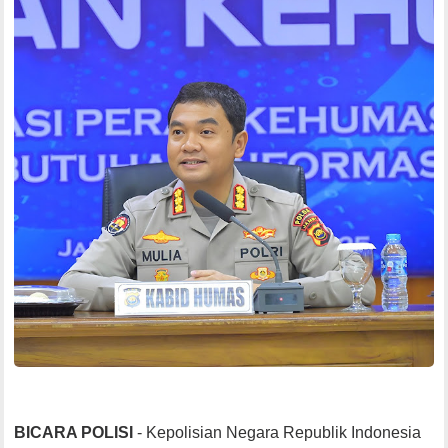
BICARA POLISI
- Kepolisian Negara Republik Indonesia