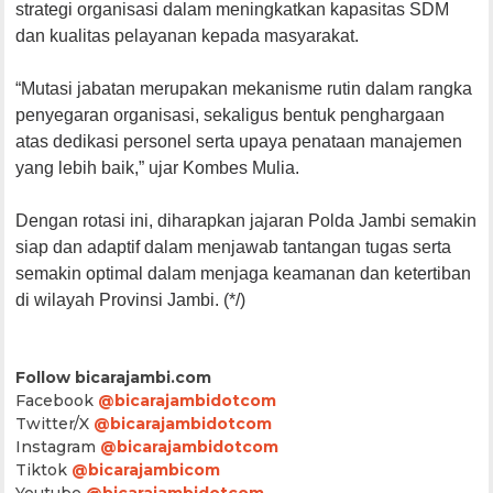
strategi organisasi dalam meningkatkan kapasitas SDM
dan kualitas pelayanan kepada masyarakat.
“Mutasi jabatan merupakan mekanisme rutin dalam rangka
penyegaran organisasi, sekaligus bentuk penghargaan
atas dedikasi personel serta upaya penataan manajemen
yang lebih baik,” ujar Kombes Mulia.
Dengan rotasi ini, diharapkan jajaran Polda Jambi semakin
siap dan adaptif dalam menjawab tantangan tugas serta
semakin optimal dalam menjaga keamanan dan ketertiban
di wilayah Provinsi Jambi. (*/)
Follow bicarajambi.com
Facebook
@bicarajambidotcom
Twitter/X
@bicarajambidotcom
Instagram
@bicarajambidotcom
Tiktok
@bicarajambicom
Youtube
@bicarajambidotcom