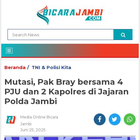
Beranda
TNI & Polisi Kita
Mutasi, Pak Bray bersama 4
PJU dan 2 Kapolres di Jajaran
Polda Jambi
Media Online Bicara
Jambi
Juni 25, 2025