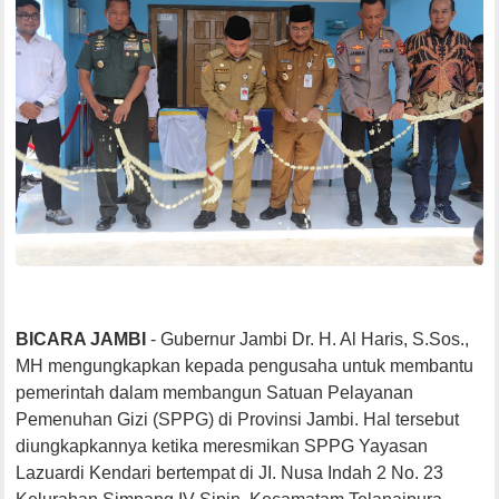
BICARA JAMBI
- Gubernur Jambi Dr. H. Al Haris, S.Sos.,
MH mengungkapkan kepada pengusaha untuk membantu
pemerintah dalam membangun Satuan Pelayanan
Pemenuhan Gizi (SPPG) di Provinsi Jambi. Hal tersebut
diungkapkannya ketika meresmikan SPPG Yayasan
Lazuardi Kendari bertempat di JI. Nusa Indah 2 No. 23