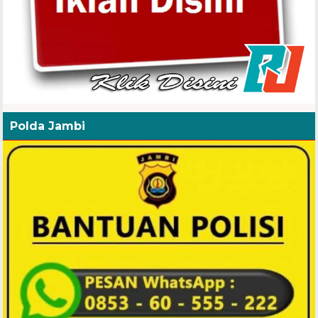
Polda Jambi