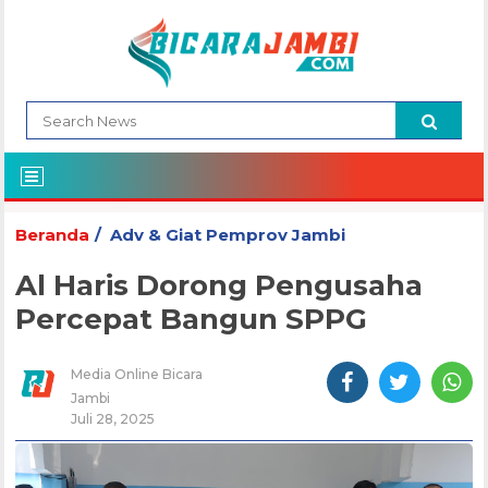
Beranda
Adv & Giat Pemprov Jambi
Al Haris Dorong Pengusaha
Percepat Bangun SPPG
Media Online Bicara
Jambi
Juli 28, 2025