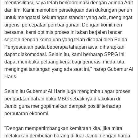
memfasilitasi, saya telah berkoordinasi dengan adinda Adit
dan tim. Kami memohon persetujuan dan dukungan penuh
untuk mengatasi kekurangan standar yang ada, mengingat
urgensi percepatan pembangunan. Dengan komitmen
bersama, kami optimis proses ini akan berjalan lancar,
sejalan dengan kemajuan yang telah dicapai oleh Polda.
Penyesuaian pada beberapa tahapan awal diharapkan
dapat diakomodasi. Selain itu, kami berharap SPPG ini
dapat membuka peluang kerja bagi generasi muda kita,
mengingat tantangan yang ada saat ini," harap Gubernur Al
Haris.
Selain itu Gubernur Al Haris juga mengimbau agar proses
pengadaan bahan baku MBG sebaiknya dilakukan di
Jambi guna mengoptimalkan dampak positif terhadap
perputaran ekonomi.
"Dengan mempertimbangkan kemitraan kita, jika mitra
melakukan pembelian barang di luar Jambi dengan harga