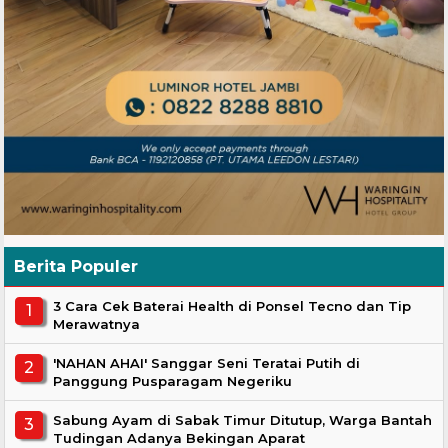
Berita Populer
3 Cara Cek Baterai Health di Ponsel Tecno dan Tip
Merawatnya
'NAHAN AHAI' Sanggar Seni Teratai Putih di
Panggung Pusparagam Negeriku
Sabung Ayam di Sabak Timur Ditutup, Warga Bantah
Tudingan Adanya Bekingan Aparat