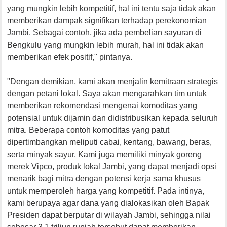
yang mungkin lebih kompetitif, hal ini tentu saja tidak akan
memberikan dampak signifikan terhadap perekonomian
Jambi. Sebagai contoh, jika ada pembelian sayuran di
Bengkulu yang mungkin lebih murah, hal ini tidak akan
memberikan efek positif," pintanya.
"Dengan demikian, kami akan menjalin kemitraan strategis
dengan petani lokal. Saya akan mengarahkan tim untuk
memberikan rekomendasi mengenai komoditas yang
potensial untuk dijamin dan didistribusikan kepada seluruh
mitra. Beberapa contoh komoditas yang patut
dipertimbangkan meliputi cabai, kentang, bawang, beras,
serta minyak sayur. Kami juga memiliki minyak goreng
merek Vipco, produk lokal Jambi, yang dapat menjadi opsi
menarik bagi mitra dengan potensi kerja sama khusus
untuk memperoleh harga yang kompetitif. Pada intinya,
kami berupaya agar dana yang dialokasikan oleh Bapak
Presiden dapat berputar di wilayah Jambi, sehingga nilai