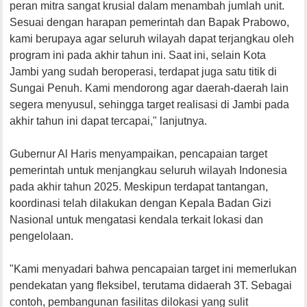
peran mitra sangat krusial dalam menambah jumlah unit.
Sesuai dengan harapan pemerintah dan Bapak Prabowo,
kami berupaya agar seluruh wilayah dapat terjangkau oleh
program ini pada akhir tahun ini. Saat ini, selain Kota
Jambi yang sudah beroperasi, terdapat juga satu titik di
Sungai Penuh. Kami mendorong agar daerah-daerah lain
segera menyusul, sehingga target realisasi di Jambi pada
akhir tahun ini dapat tercapai," lanjutnya.
Gubernur Al Haris menyampaikan, pencapaian target
pemerintah untuk menjangkau seluruh wilayah Indonesia
pada akhir tahun 2025. Meskipun terdapat tantangan,
koordinasi telah dilakukan dengan Kepala Badan Gizi
Nasional untuk mengatasi kendala terkait lokasi dan
pengelolaan.
"Kami menyadari bahwa pencapaian target ini memerlukan
pendekatan yang fleksibel, terutama didaerah 3T. Sebagai
contoh, pembangunan fasilitas dilokasi yang sulit