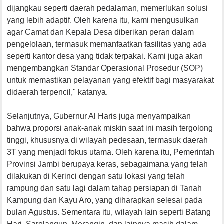
dijangkau seperti daerah pedalaman, memerlukan solusi
yang lebih adaptif. Oleh karena itu, kami mengusulkan
agar Camat dan Kepala Desa diberikan peran dalam
pengelolaan, termasuk memanfaatkan fasilitas yang ada
seperti kantor desa yang tidak terpakai. Kami juga akan
mengembangkan Standar Operasional Prosedur (SOP)
untuk memastikan pelayanan yang efektif bagi masyarakat
didaerah terpencil," katanya.
Selanjutnya, Gubernur Al Haris juga menyampaikan
bahwa proporsi anak-anak miskin saat ini masih tergolong
tinggi, khususnya di wilayah pedesaan, termasuk daerah
3T yang menjadi fokus utama. Oleh karena itu, Pemerintah
Provinsi Jambi berupaya keras, sebagaimana yang telah
dilakukan di Kerinci dengan satu lokasi yang telah
rampung dan satu lagi dalam tahap persiapan di Tanah
Kampung dan Kayu Aro, yang diharapkan selesai pada
bulan Agustus. Sementara itu, wilayah lain seperti Batang