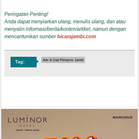
Peringatan Penting!
Anda dapat menyiarkan ulang, menulis ulang, dan atau
menyalin informasi/berita/konten/artikel, namun dengan
mencantumkan sumber
bicarajambi.com
Adv & Giat Pemprov Jambi
Tag: