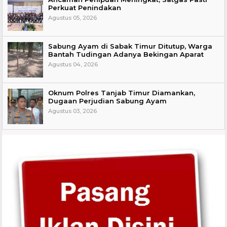
Perkuat Penindakan
Agustus 05, 2026
Sabung Ayam di Sabak Timur Ditutup, Warga
Bantah Tudingan Adanya Bekingan Aparat
Agustus 04, 2026
Oknum Polres Tanjab Timur Diamankan,
Dugaan Perjudian Sabung Ayam
Agustus 03, 2026