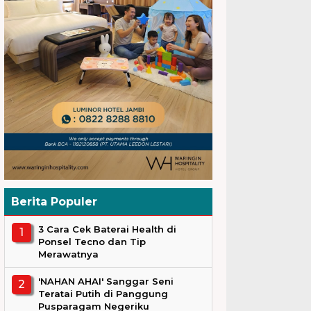
Berita Populer
3 Cara Cek Baterai Health di
Ponsel Tecno dan Tip
Merawatnya
'NAHAN AHAI' Sanggar Seni
Teratai Putih di Panggung
Pusparagam Negeriku