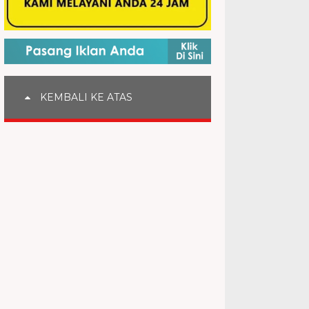
KEMBALI KE ATAS