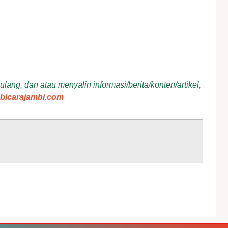
ang, dan atau menyalin informasi/berita/konten/artikel,
bicarajambi.com