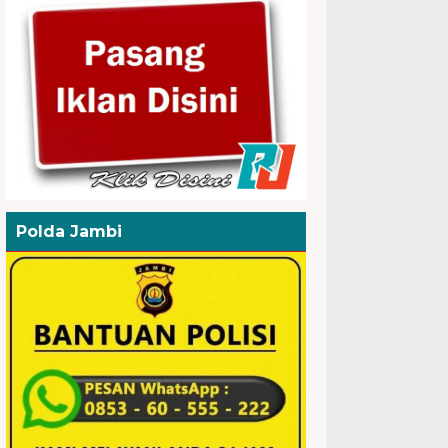
Polda Jambi