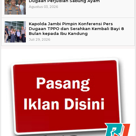
Dugaan Perjudian Sabung Ayam
Agustus 03, 2026
Kapolda Jambi Pimpin Konferensi Pers
Dugaan TPPO dan Serahkan Kembali Bayi 8
Bulan kepada Ibu Kandung
Juli 29, 2026