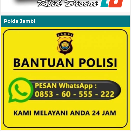
Polda Jambi