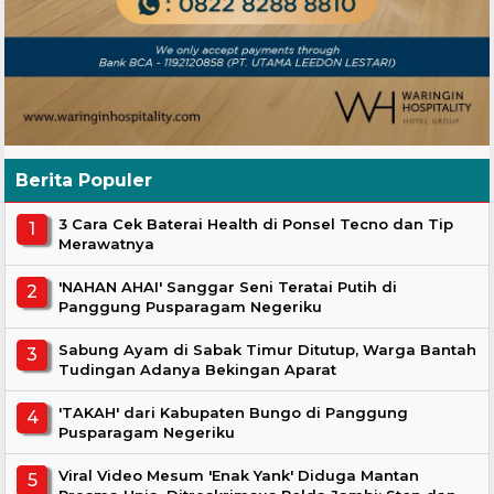
Berita Populer
3 Cara Cek Baterai Health di Ponsel Tecno dan Tip
Merawatnya
'NAHAN AHAI' Sanggar Seni Teratai Putih di
Panggung Pusparagam Negeriku
Sabung Ayam di Sabak Timur Ditutup, Warga Bantah
Tudingan Adanya Bekingan Aparat
'TAKAH' dari Kabupaten Bungo di Panggung
Pusparagam Negeriku
Viral Video Mesum 'Enak Yank' Diduga Mantan