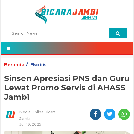
Beranda
Ekobis
Sinsen Apresiasi PNS dan Guru
Lewat Promo Servis di AHASS
Jambi
Media Online Bicara
Jambi
Juli 19, 2025