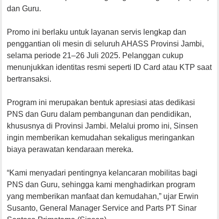
dan Guru.
Promo ini berlaku untuk layanan servis lengkap dan
penggantian oli mesin di seluruh AHASS Provinsi Jambi,
selama periode 21–26 Juli 2025. Pelanggan cukup
menunjukkan identitas resmi seperti ID Card atau KTP saat
bertransaksi.
Program ini merupakan bentuk apresiasi atas dedikasi
PNS dan Guru dalam pembangunan dan pendidikan,
khususnya di Provinsi Jambi. Melalui promo ini, Sinsen
ingin memberikan kemudahan sekaligus meringankan
biaya perawatan kendaraan mereka.
“Kami menyadari pentingnya kelancaran mobilitas bagi
PNS dan Guru, sehingga kami menghadirkan program
yang memberikan manfaat dan kemudahan,” ujar Erwin
Susanto, General Manager Service and Parts PT Sinar