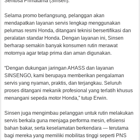
Sentosa Primatama (Sinsen).
Selama promo berlangsung, pelanggan akan
mendapatkan layanan servis lengkap menggunakan
pelumas resmi Honda, ditangani teknisi bersertifikasi dan
peralatan standar Honda. Dengan layanan ini, Sinsen
berharap semakin banyak konsumen rutin merawat
motornya agar tetap prima dan aman digunakan.
“Dengan dukungan jaringan AHASS dan layanan
SINSENGO, kami berupaya memberikan pengalaman
servis yang nyaman, praktis, dan terjangkau. Seluruh
proses ditangani mekanik profesional yang terlatih khusus
menangani sepeda motor Honda,” tutup Erwin.
Sinsen juga mengimbau pelanggan untuk rutin melakukan
servis berkala guna menjaga performa mesin, efisiensi
bahan bakar, serta keselamatan berkendara — terutama
bagi mereka yang memiliki mobilitas tinggi seperti PNS