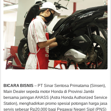
BICARA BISNIS
– PT Sinar Sentosa Primatama (Sinsen),
Main Dealer sepeda motor Honda di Provinsi Jambi
bersama jaringan AHASS (Astra Honda Authorized Service
Station), menghadirkan promo spesial potongan harga jasa
servis sebesar Rp20.000 bagi Pegawai Negeri Sipil (PNS)