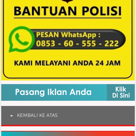
KEMBALI KE ATAS