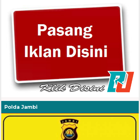
Polda Jambi