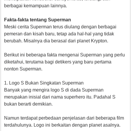
berbagai kemampuan lainnya.
Fakta-fakta tentang Superman
Meski cerita Superman terus diulang dengan berbagai
pemeran dan kisah baru, tetap ada hal-hal yang tidak
berubah. Misalnya dia berasal dari planet Krypton.
Berikut ini beberapa fakta mengenai Superman yang perlu
diketahui, terutama bagi detikers yang baru pertama
nonton Superman.
1. Logo S Bukan Singkatan Superman
Banyak yang mengira logo S di dada Superman
merupakan inisial dari nama superhero itu. Padahal S
bukan berarti demikian.
Namun terdapat perbedaan penjelasan dari beberapa film
terdahulunya. Logo ini berkaitan dengan planet asalnya.