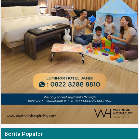
Berita Populer