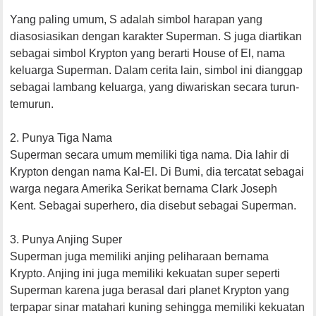
Yang paling umum, S adalah simbol harapan yang
diasosiasikan dengan karakter Superman. S juga diartikan
sebagai simbol Krypton yang berarti House of El, nama
keluarga Superman. Dalam cerita lain, simbol ini dianggap
sebagai lambang keluarga, yang diwariskan secara turun-
temurun.
2. Punya Tiga Nama
Superman secara umum memiliki tiga nama. Dia lahir di
Krypton dengan nama Kal-El. Di Bumi, dia tercatat sebagai
warga negara Amerika Serikat bernama Clark Joseph
Kent. Sebagai superhero, dia disebut sebagai Superman.
3. Punya Anjing Super
Superman juga memiliki anjing peliharaan bernama
Krypto. Anjing ini juga memiliki kekuatan super seperti
Superman karena juga berasal dari planet Krypton yang
terpapar sinar matahari kuning sehingga memiliki kekuatan