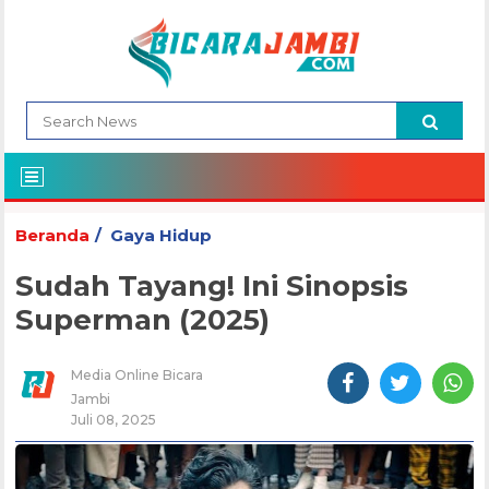
Beranda
Gaya Hidup
Sudah Tayang! Ini Sinopsis
Superman (2025)
Media Online Bicara
Jambi
Juli 08, 2025