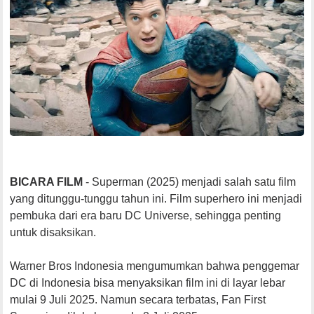
BICARA FILM
- Superman (2025) menjadi salah satu film
yang ditunggu-tunggu tahun ini. Film superhero ini menjadi
pembuka dari era baru DC Universe, sehingga penting
untuk disaksikan.
Warner Bros Indonesia mengumumkan bahwa penggemar
DC di Indonesia bisa menyaksikan film ini di layar lebar
mulai 9 Juli 2025. Namun secara terbatas, Fan First