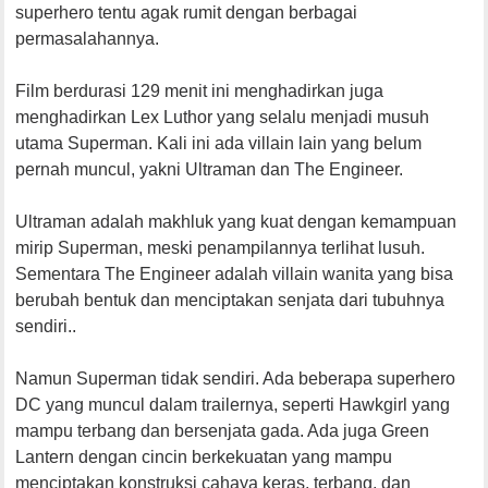
superhero tentu agak rumit dengan berbagai
permasalahannya.
Film berdurasi 129 menit ini menghadirkan juga
menghadirkan Lex Luthor yang selalu menjadi musuh
utama Superman. Kali ini ada villain lain yang belum
pernah muncul, yakni Ultraman dan The Engineer.
Ultraman adalah makhluk yang kuat dengan kemampuan
mirip Superman, meski penampilannya terlihat lusuh.
Sementara The Engineer adalah villain wanita yang bisa
berubah bentuk dan menciptakan senjata dari tubuhnya
sendiri..
Namun Superman tidak sendiri. Ada beberapa superhero
DC yang muncul dalam trailernya, seperti Hawkgirl yang
mampu terbang dan bersenjata gada. Ada juga Green
Lantern dengan cincin berkekuatan yang mampu
menciptakan konstruksi cahaya keras, terbang, dan