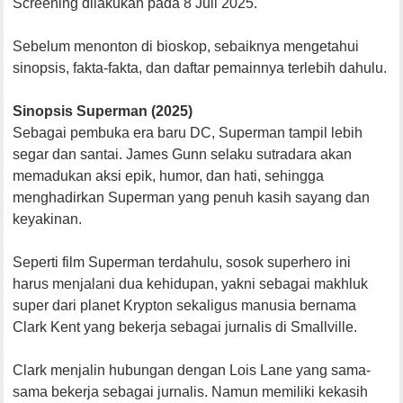
Screening dilakukan pada 8 Juli 2025.
Sebelum menonton di bioskop, sebaiknya mengetahui
sinopsis, fakta-fakta, dan daftar pemainnya terlebih dahulu.
Sinopsis Superman (2025)
Sebagai pembuka era baru DC, Superman tampil lebih
segar dan santai. James Gunn selaku sutradara akan
memadukan aksi epik, humor, dan hati, sehingga
menghadirkan Superman yang penuh kasih sayang dan
keyakinan.
Seperti film Superman terdahulu, sosok superhero ini
harus menjalani dua kehidupan, yakni sebagai makhluk
super dari planet Krypton sekaligus manusia bernama
Clark Kent yang bekerja sebagai jurnalis di Smallville.
Clark menjalin hubungan dengan Lois Lane yang sama-
sama bekerja sebagai jurnalis. Namun memiliki kekasih