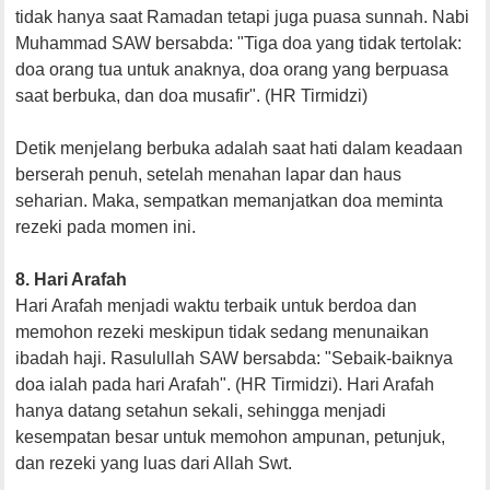
tidak hanya saat Ramadan tetapi juga puasa sunnah. Nabi
Muhammad SAW bersabda: "Tiga doa yang tidak tertolak:
doa orang tua untuk anaknya, doa orang yang berpuasa
saat berbuka, dan doa musafir". (HR Tirmidzi)
Detik menjelang berbuka adalah saat hati dalam keadaan
berserah penuh, setelah menahan lapar dan haus
seharian. Maka, sempatkan memanjatkan doa meminta
rezeki pada momen ini.
8. Hari Arafah
Hari Arafah menjadi waktu terbaik untuk berdoa dan
memohon rezeki meskipun tidak sedang menunaikan
ibadah haji. Rasulullah SAW bersabda: "Sebaik-baiknya
doa ialah pada hari Arafah". (HR Tirmidzi). Hari Arafah
hanya datang setahun sekali, sehingga menjadi
kesempatan besar untuk memohon ampunan, petunjuk,
dan rezeki yang luas dari Allah Swt.