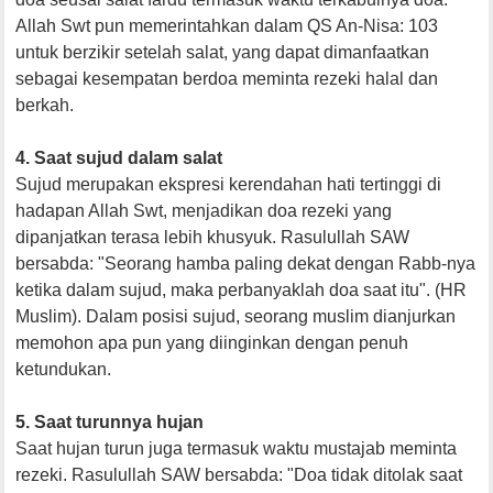
Allah Swt pun memerintahkan dalam QS An-Nisa: 103
untuk berzikir setelah salat, yang dapat dimanfaatkan
sebagai kesempatan berdoa meminta rezeki halal dan
berkah.
4. Saat sujud dalam salat
Sujud merupakan ekspresi kerendahan hati tertinggi di
hadapan Allah Swt, menjadikan doa rezeki yang
dipanjatkan terasa lebih khusyuk. Rasulullah SAW
bersabda: "Seorang hamba paling dekat dengan Rabb-nya
ketika dalam sujud, maka perbanyaklah doa saat itu". (HR
Muslim). Dalam posisi sujud, seorang muslim dianjurkan
memohon apa pun yang diinginkan dengan penuh
ketundukan.
5. Saat turunnya hujan
Saat hujan turun juga termasuk waktu mustajab meminta
rezeki. Rasulullah SAW bersabda: "Doa tidak ditolak saat