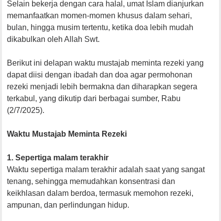
Selain bekerja dengan cara halal, umat Islam dianjurkan
memanfaatkan momen-momen khusus dalam sehari,
bulan, hingga musim tertentu, ketika doa lebih mudah
dikabulkan oleh Allah Swt.
Berikut ini delapan waktu mustajab meminta rezeki yang
dapat diisi dengan ibadah dan doa agar permohonan
rezeki menjadi lebih bermakna dan diharapkan segera
terkabul, yang dikutip dari berbagai sumber, Rabu
(2/7/2025).
Waktu Mustajab Meminta Rezeki
1. Sepertiga malam terakhir
Waktu sepertiga malam terakhir adalah saat yang sangat
tenang, sehingga memudahkan konsentrasi dan
keikhlasan dalam berdoa, termasuk memohon rezeki,
ampunan, dan perlindungan hidup.