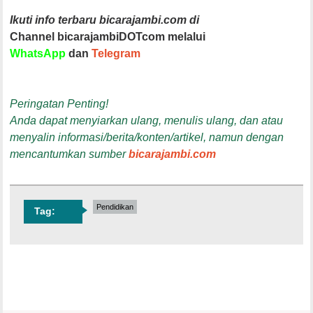
Ikuti info terbaru bicarajambi.com di
Channel bicarajambiDOTcom melalui
WhatsApp
dan
Telegram
Peringatan Penting!
Anda dapat menyiarkan ulang, menulis ulang, dan atau
menyalin informasi/berita/konten/artikel, namun dengan
mencantumkan sumber
bicarajambi.com
Pendidikan
Tag: