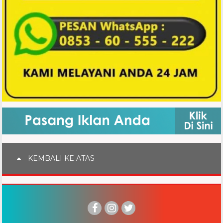
KEMBALI KE ATAS