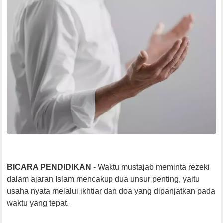
BICARA PENDIDIKAN
- Waktu mustajab meminta rezeki
dalam ajaran Islam mencakup dua unsur penting, yaitu
usaha nyata melalui ikhtiar dan doa yang dipanjatkan pada
waktu yang tepat.