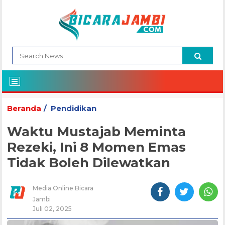
Beranda
Pendidikan
Waktu Mustajab Meminta
Rezeki, Ini 8 Momen Emas
Tidak Boleh Dilewatkan
Media Online Bicara
Jambi
Juli 02, 2025