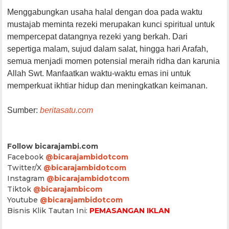
Menggabungkan usaha halal dengan doa pada waktu
mustajab meminta rezeki merupakan kunci spiritual untuk
mempercepat datangnya rezeki yang berkah. Dari
sepertiga malam, sujud dalam salat, hingga hari Arafah,
semua menjadi momen potensial meraih ridha dan karunia
Allah Swt. Manfaatkan waktu-waktu emas ini untuk
memperkuat ikhtiar hidup dan meningkatkan keimanan.
Sumber:
beritasatu.com
Follow bicarajambi.com
Facebook
@bicarajambidotcom
Twitter/X
@bicarajambidotcom
Instagram
@bicarajambidotcom
Tiktok
@bicarajambicom
Youtube
@bicarajambidotcom
Bisnis Klik Tautan Ini:
PEMASANGAN IKLAN