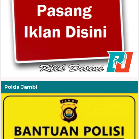
Polda Jambi