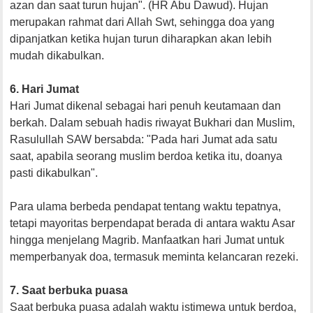
azan dan saat turun hujan". (HR Abu Dawud). Hujan
merupakan rahmat dari Allah Swt, sehingga doa yang
dipanjatkan ketika hujan turun diharapkan akan lebih
mudah dikabulkan.
6. Hari Jumat
Hari Jumat dikenal sebagai hari penuh keutamaan dan
berkah. Dalam sebuah hadis riwayat Bukhari dan Muslim,
Rasulullah SAW bersabda: "Pada hari Jumat ada satu
saat, apabila seorang muslim berdoa ketika itu, doanya
pasti dikabulkan".
Para ulama berbeda pendapat tentang waktu tepatnya,
tetapi mayoritas berpendapat berada di antara waktu Asar
hingga menjelang Magrib. Manfaatkan hari Jumat untuk
memperbanyak doa, termasuk meminta kelancaran rezeki.
7. Saat berbuka puasa
Saat berbuka puasa adalah waktu istimewa untuk berdoa,