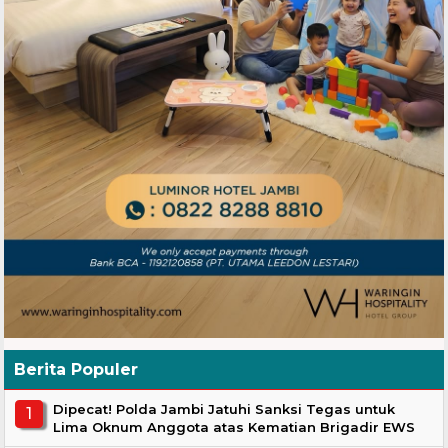
Berita Populer
Dipecat! Polda Jambi Jatuhi Sanksi Tegas untuk
Lima Oknum Anggota atas Kematian Brigadir EWS