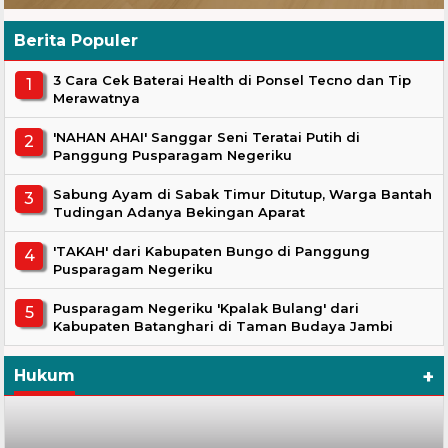
Berita Populer
3 Cara Cek Baterai Health di Ponsel Tecno dan Tip
Merawatnya
'NAHAN AHAI' Sanggar Seni Teratai Putih di
Panggung Pusparagam Negeriku
Sabung Ayam di Sabak Timur Ditutup, Warga Bantah
Tudingan Adanya Bekingan Aparat
'TAKAH' dari Kabupaten Bungo di Panggung
Pusparagam Negeriku
Pusparagam Negeriku 'Kpalak Bulang' dari
Kabupaten Batanghari di Taman Budaya Jambi
+
Hukum