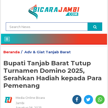
Beranda
Adv & Giat Tanjab Barat
Bupati Tanjab Barat Tutup
Turnamen Domino 2025,
Serahkan Hadiah kepada Para
Pemenang
Media Online Bicara
Jambi
Agustus 06, 2025