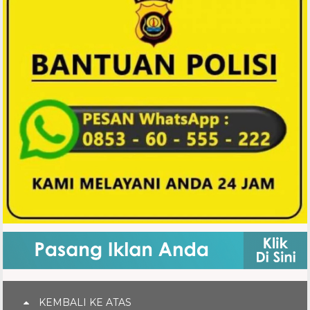
KEMBALI KE ATAS