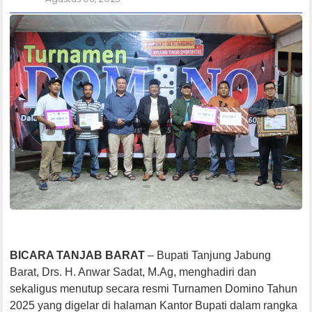
BICARA TANJAB BARAT
– Bupati Tanjung Jabung
Barat, Drs. H. Anwar Sadat, M.Ag, menghadiri dan
sekaligus menutup secara resmi Turnamen Domino Tahun
2025 yang digelar di halaman Kantor Bupati dalam rangka