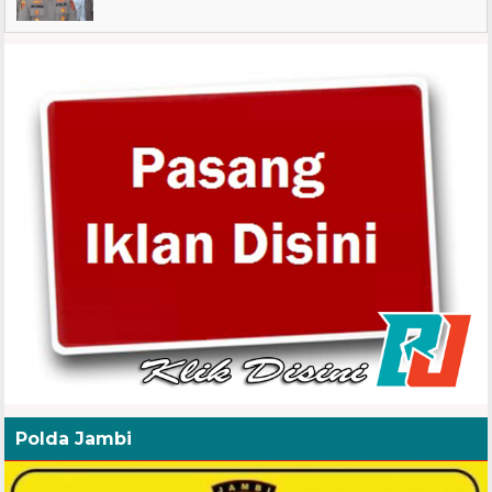
Polda Jambi