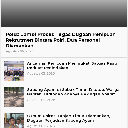
Hukum
Polda Jambi Proses Tegas Dugaan Penipuan
Rekrutmen Bintara Polri, Dua Personel
Diamankan
Agustus 06, 2026
Ancaman Penipuan Meningkat, Satgas Pasti
Perkuat Penindakan
Agustus 05, 2026
Sabung Ayam di Sabak Timur Ditutup, Warga
Bantah Tudingan Adanya Bekingan Aparat
Agustus 04, 2026
Oknum Polres Tanjab Timur Diamankan,
Dugaan Perjudian Sabung Ayam
Agustus 03, 2026