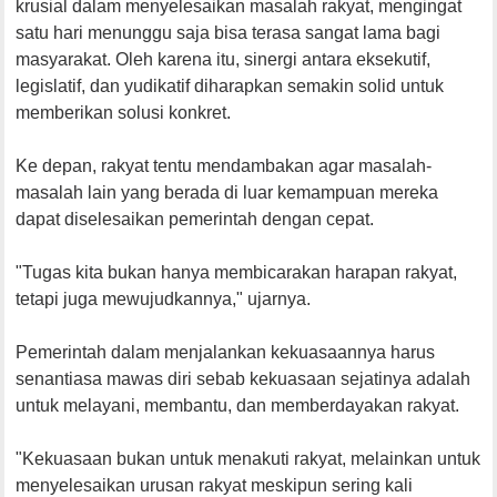
krusial dalam menyelesaikan masalah rakyat, mengingat
satu hari menunggu saja bisa terasa sangat lama bagi
masyarakat. Oleh karena itu, sinergi antara eksekutif,
legislatif, dan yudikatif diharapkan semakin solid untuk
memberikan solusi konkret.
Ke depan, rakyat tentu mendambakan agar masalah-
masalah lain yang berada di luar kemampuan mereka
dapat diselesaikan pemerintah dengan cepat.
"Tugas kita bukan hanya membicarakan harapan rakyat,
tetapi juga mewujudkannya," ujarnya.
Pemerintah dalam menjalankan kekuasaannya harus
senantiasa mawas diri sebab kekuasaan sejatinya adalah
untuk melayani, membantu, dan memberdayakan rakyat.
"Kekuasaan bukan untuk menakuti rakyat, melainkan untuk
menyelesaikan urusan rakyat meskipun sering kali