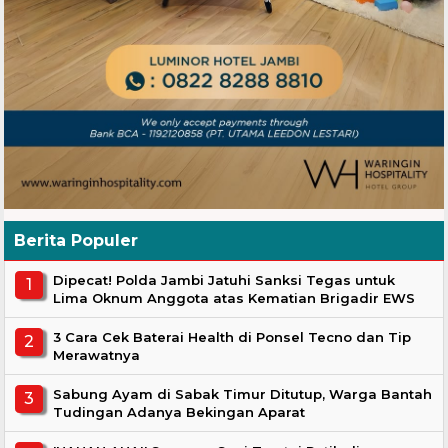
Berita Populer
Dipecat! Polda Jambi Jatuhi Sanksi Tegas untuk
Lima Oknum Anggota atas Kematian Brigadir EWS
3 Cara Cek Baterai Health di Ponsel Tecno dan Tip
Merawatnya
Sabung Ayam di Sabak Timur Ditutup, Warga Bantah
Tudingan Adanya Bekingan Aparat