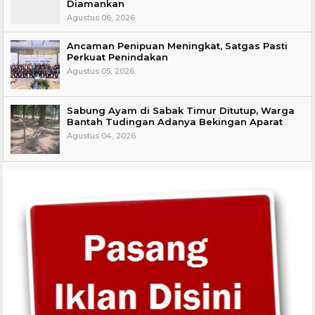
Diamankan
Agustus 06, 2026
Ancaman Penipuan Meningkat, Satgas Pasti
Perkuat Penindakan
Agustus 05, 2026
Sabung Ayam di Sabak Timur Ditutup, Warga
Bantah Tudingan Adanya Bekingan Aparat
Agustus 04, 2026