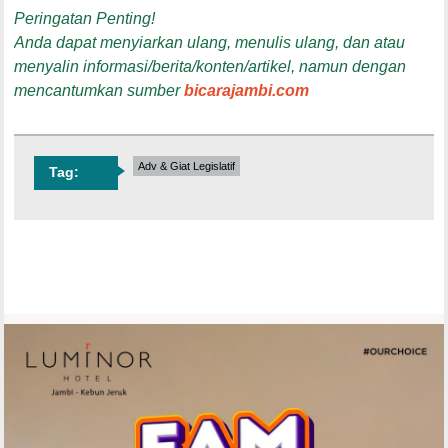
Peringatan Penting!
Anda dapat menyiarkan ulang, menulis ulang, dan atau
menyalin informasi/berita/konten/artikel, namun dengan
mencantumkan sumber
bicarajambi.com
Adv & Giat Legislatif
Tag: