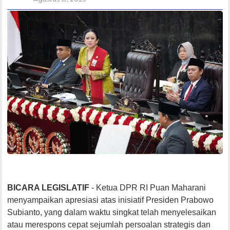
BICARA LEGISLATIF
- Ketua DPR RI Puan Maharani
menyampaikan apresiasi atas inisiatif Presiden Prabowo
Subianto, yang dalam waktu singkat telah menyelesaikan
atau merespons cepat sejumlah persoalan strategis dan