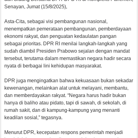
Senayan, Jumat (15/8/2025),
Asta-Cita, sebagai visi pembangunan nasional,
menempatkan pemerataan pembangunan, pemberdayaan
ekonomi rakyat, dan penguatan kedaulatan pangan
sebagai prioritas. DPR RI menilai langkah-langkah yang
sudah diambil Presiden Prabowo sejalan dengan mandat
tersebut, terutama dalam memastikan negara hadir secara
nyata di berbagai lini kehidupan masyarakat.
DPR juga mengingatkan bahwa kekuasaan bukan sekadar
kewenangan, melainkan alat untuk melayani, membantu,
dan memberdayakan rakyat. “Negara harus hadir bukan
hanya di baliho atau pidato, tapi di sawah, di sekolah, di
rumah sakit, dan di kampung-kampung yang menanti
keadilan sosial,” tegasnya.
Menurut DPR, kecepatan respons pemerintah menjadi