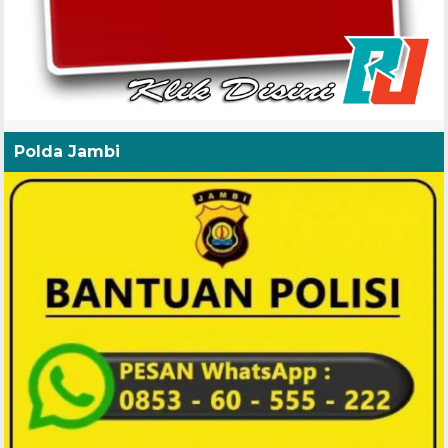
Polda Jambi