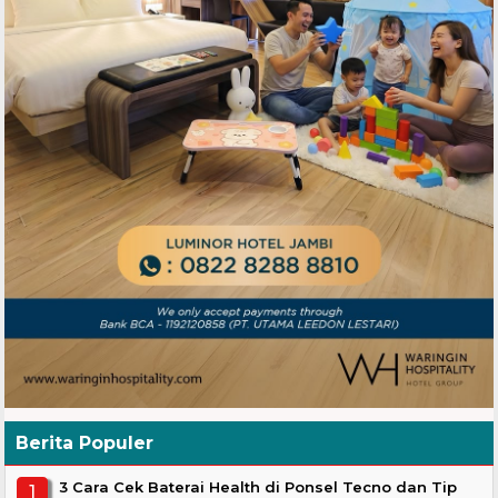
Berita Populer
3 Cara Cek Baterai Health di Ponsel Tecno dan Tip