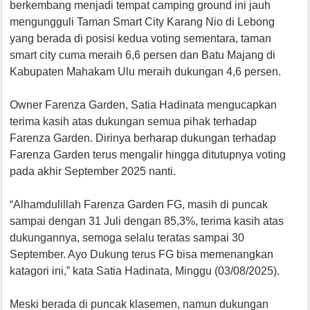
berkembang menjadi tempat camping ground ini jauh
mengungguli Taman Smart City Karang Nio di Lebong
yang berada di posisi kedua voting sementara, taman
smart city cuma meraih 6,6 persen dan Batu Majang di
Kabupaten Mahakam Ulu meraih dukungan 4,6 persen.
Owner Farenza Garden, Satia Hadinata mengucapkan
terima kasih atas dukungan semua pihak terhadap
Farenza Garden. Dirinya berharap dukungan terhadap
Farenza Garden terus mengalir hingga ditutupnya voting
pada akhir September 2025 nanti.
“Alhamdulillah Farenza Garden FG, masih di puncak
sampai dengan 31 Juli dengan 85,3%, terima kasih atas
dukungannya, semoga selalu teratas sampai 30
September. Ayo Dukung terus FG bisa memenangkan
katagori ini,” kata Satia Hadinata, Minggu (03/08/2025).
Meski berada di puncak klasemen, namun dukungan