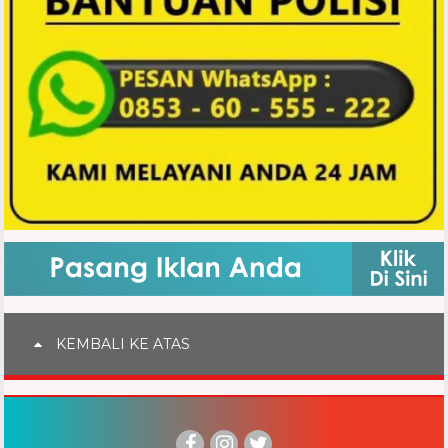
KEMBALI KE ATAS