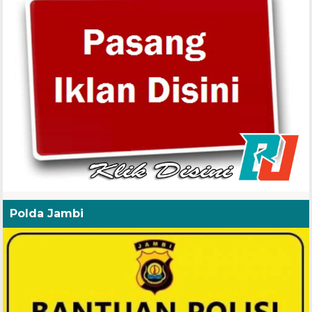
Polda Jambi