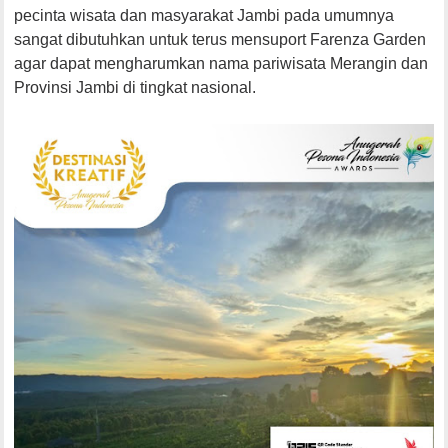
pecinta wisata dan masyarakat Jambi pada umumnya
sangat dibutuhkan untuk terus mensuport Farenza Garden
agar dapat mengharumkan nama pariwisata Merangin dan
Provinsi Jambi di tingkat nasional.