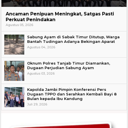
Hukum
Ancaman Penipuan Meningkat, Satgas Pasti
Perkuat Penindakan
Agustus 05, 2026
Sabung Ayam di Sabak Timur Ditutup, Warga
Bantah Tudingan Adanya Bekingan Aparat
Agustus 04, 2026
Oknum Polres Tanjab Timur Diamankan,
Dugaan Perjudian Sabung Ayam
Agustus 03, 2026
Kapolda Jambi Pimpin Konferensi Pers
Dugaan TPPO dan Serahkan Kembali Bayi 8
Bulan kepada Ibu Kandung
Juli 29, 2026