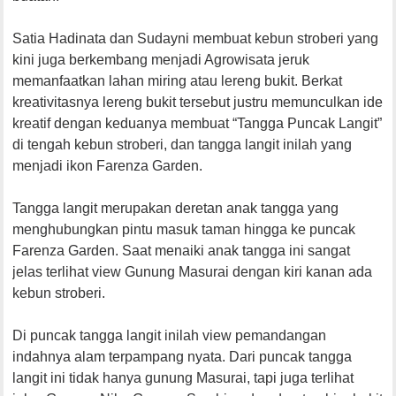
Satia Hadinata dan Sudayni membuat kebun stroberi yang
kini juga berkembang menjadi Agrowisata jeruk
memanfaatkan lahan miring atau lereng bukit. Berkat
kreativitasnya lereng bukit tersebut justru memunculkan ide
kreatif dengan keduanya membuat “Tangga Puncak Langit”
di tengah kebun stroberi, dan tangga langit inilah yang
menjadi ikon Farenza Garden.
Tangga langit merupakan deretan anak tangga yang
menghubungkan pintu masuk taman hingga ke puncak
Farenza Garden. Saat menaiki anak tangga ini sangat
jelas terlihat view Gunung Masurai dengan kiri kanan ada
kebun stroberi.
Di puncak tangga langit inilah view pemandangan
indahnya alam terpampang nyata. Dari puncak tangga
langit ini tidak hanya gunung Masurai, tapi juga terlihat