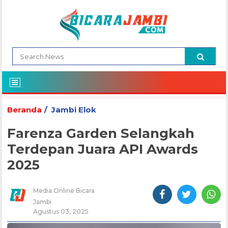
Beranda
Jambi Elok
Farenza Garden Selangkah
Terdepan Juara API Awards
2025
Media Online Bicara
Jambi
Agustus 03, 2025