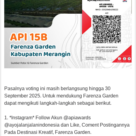
Pasalnya voting ini masih berlangsung hingga 30
September 2025. Untuk mendukung Farenza Garden
dapat mengikuti langkah-langkah sebagai berikut.
1. *Instagram* Follow Akun @apiawards
@ayojalanjalanindonesia dan Like, Coment Postingannya
Pada Destinasi Kreatif, Farenza Garden.