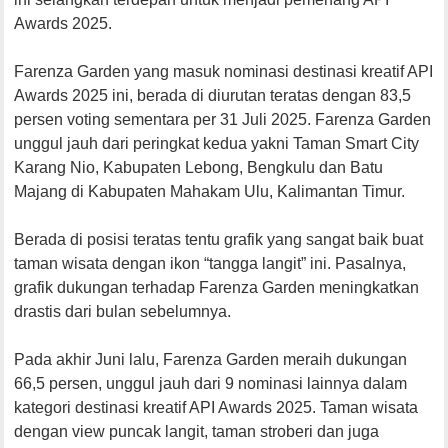
Awards 2025.
Farenza Garden yang masuk nominasi destinasi kreatif API
Awards 2025 ini, berada di diurutan teratas dengan 83,5
persen voting sementara per 31 Juli 2025. Farenza Garden
unggul jauh dari peringkat kedua yakni Taman Smart City
Karang Nio, Kabupaten Lebong, Bengkulu dan Batu
Majang di Kabupaten Mahakam Ulu, Kalimantan Timur.
Berada di posisi teratas tentu grafik yang sangat baik buat
taman wisata dengan ikon “tangga langit” ini. Pasalnya,
grafik dukungan terhadap Farenza Garden meningkatkan
drastis dari bulan sebelumnya.
Pada akhir Juni lalu, Farenza Garden meraih dukungan
66,5 persen, unggul jauh dari 9 nominasi lainnya dalam
kategori destinasi kreatif API Awards 2025. Taman wisata
dengan view puncak langit, taman stroberi dan juga