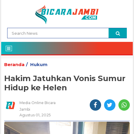
Beranda
Hukum
Hakim Jatuhkan Vonis Sumur
Hidup ke Helen
Media Online Bicara
Jambi
Agustus 01, 2025