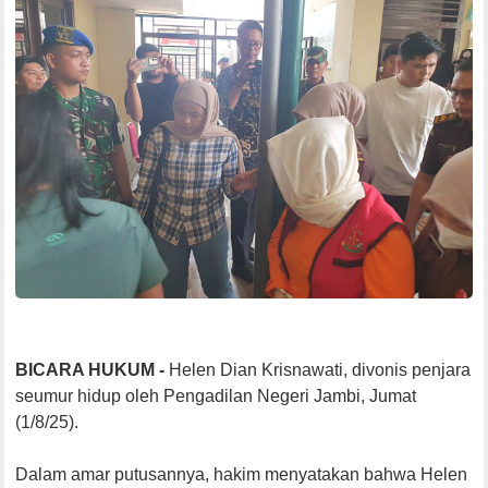
BICARA HUKUM -
Helen Dian Krisnawati, divonis penjara
seumur hidup oleh Pengadilan Negeri Jambi, Jumat
(1/8/25).
Dalam amar putusannya, hakim menyatakan bahwa Helen