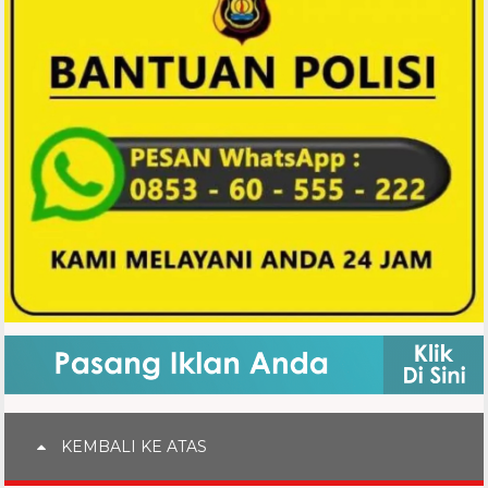
KEMBALI KE ATAS