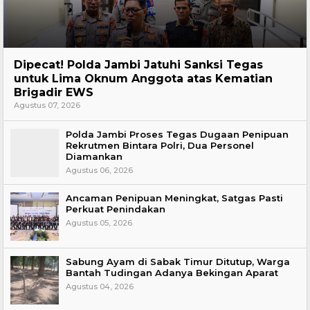
Headline
Dipecat! Polda Jambi Jatuhi Sanksi Tegas
untuk Lima Oknum Anggota atas Kematian
Brigadir EWS
Agustus 07, 2026
Polda Jambi Proses Tegas Dugaan Penipuan
Rekrutmen Bintara Polri, Dua Personel
Diamankan
Agustus 06, 2026
Ancaman Penipuan Meningkat, Satgas Pasti
Perkuat Penindakan
Agustus 05, 2026
Sabung Ayam di Sabak Timur Ditutup, Warga
Bantah Tudingan Adanya Bekingan Aparat
Agustus 04, 2026