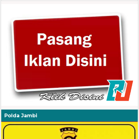
Polda Jambi