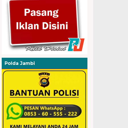
Polda Jambi