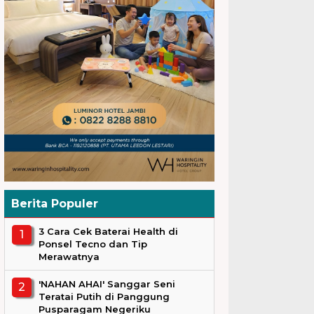
Berita Populer
3 Cara Cek Baterai Health di
Ponsel Tecno dan Tip
Merawatnya
'NAHAN AHAI' Sanggar Seni
Teratai Putih di Panggung
Pusparagam Negeriku