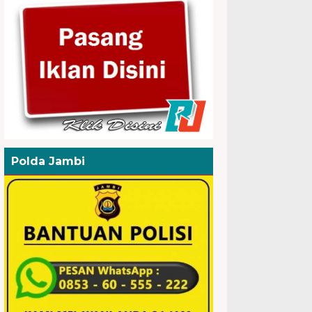
Polda Jambi