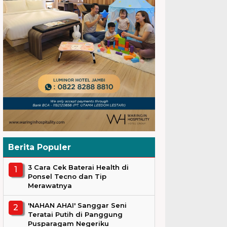
Berita Populer
3 Cara Cek Baterai Health di
Ponsel Tecno dan Tip
Merawatnya
'NAHAN AHAI' Sanggar Seni
Teratai Putih di Panggung
Pusparagam Negeriku