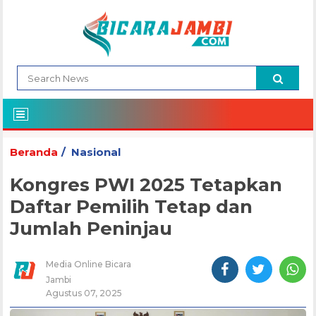
Beranda
Nasional
Kongres PWI 2025 Tetapkan
Daftar Pemilih Tetap dan
Jumlah Peninjau
Media Online Bicara
Jambi
Agustus 07, 2025