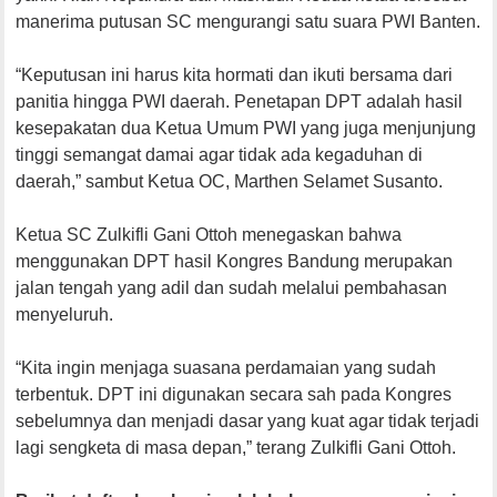
manerima putusan SC mengurangi satu suara PWI Banten.
“Keputusan ini harus kita hormati dan ikuti bersama dari
panitia hingga PWI daerah. Penetapan DPT adalah hasil
kesepakatan dua Ketua Umum PWI yang juga menjunjung
tinggi semangat damai agar tidak ada kegaduhan di
daerah,” sambut Ketua OC, Marthen Selamet Susanto.
Ketua SC Zulkifli Gani Ottoh menegaskan bahwa
menggunakan DPT hasil Kongres Bandung merupakan
jalan tengah yang adil dan sudah melalui pembahasan
menyeluruh.
“Kita ingin menjaga suasana perdamaian yang sudah
terbentuk. DPT ini digunakan secara sah pada Kongres
sebelumnya dan menjadi dasar yang kuat agar tidak terjadi
lagi sengketa di masa depan,” terang Zulkifli Gani Ottoh.