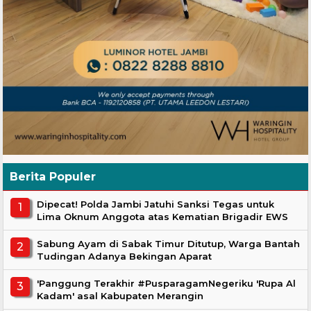
Berita Populer
Dipecat! Polda Jambi Jatuhi Sanksi Tegas untuk
Lima Oknum Anggota atas Kematian Brigadir EWS
Sabung Ayam di Sabak Timur Ditutup, Warga Bantah
Tudingan Adanya Bekingan Aparat
'Panggung Terakhir #PusparagamNegeriku 'Rupa Al
Kadam' asal Kabupaten Merangin