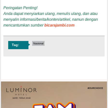
Peringatan Penting!
Anda dapat menyiarkan ulang, menulis ulang, dan atau
menyalin informasi/berita/konten/artikel, namun dengan
mencantumkan sumber
bicarajambi.com
Nasional
Tag: