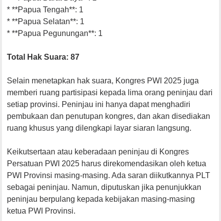
* **Papua Tengah**: 1
* **Papua Selatan**: 1
* **Papua Pegunungan**: 1
Total Hak Suara: 87
Selain menetapkan hak suara, Kongres PWI 2025 juga
memberi ruang partisipasi kepada lima orang peninjau dari
setiap provinsi. Peninjau ini hanya dapat menghadiri
pembukaan dan penutupan kongres, dan akan disediakan
ruang khusus yang dilengkapi layar siaran langsung.
Keikutsertaan atau keberadaan peninjau di Kongres
Persatuan PWI 2025 harus direkomendasikan oleh ketua
PWI Provinsi masing-masing. Ada saran diikutkannya PLT
sebagai peninjau. Namun, diputuskan jika penunjukkan
peninjau berpulang kepada kebijakan masing-masing
ketua PWI Provinsi.