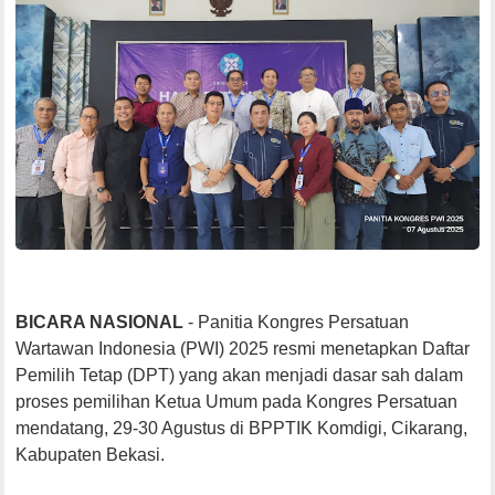
BICARA NASIONAL
- Panitia Kongres Persatuan
Wartawan Indonesia (PWI) 2025 resmi menetapkan Daftar
Pemilih Tetap (DPT) yang akan menjadi dasar sah dalam
proses pemilihan Ketua Umum pada Kongres Persatuan
mendatang, 29-30 Agustus di BPPTIK Komdigi, Cikarang,
Kabupaten Bekasi.