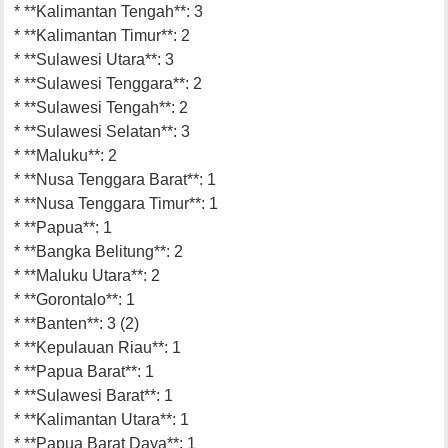
* **Kalimantan Tengah**: 3
* **Kalimantan Timur**: 2
* **Sulawesi Utara**: 3
* **Sulawesi Tenggara**: 2
* **Sulawesi Tengah**: 2
* **Sulawesi Selatan**: 3
* **Maluku**: 2
* **Nusa Tenggara Barat**: 1
* **Nusa Tenggara Timur**: 1
* **Papua**: 1
* **Bangka Belitung**: 2
* **Maluku Utara**: 2
* **Gorontalo**: 1
* **Banten**: 3 (2)
* **Kepulauan Riau**: 1
* **Papua Barat**: 1
* **Sulawesi Barat**: 1
* **Kalimantan Utara**: 1
* **Papua Barat Daya**: 1