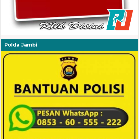
Polda Jambi