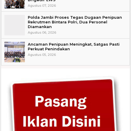
Agustus 07, 2026
Polda Jambi Proses Tegas Dugaan Penipuan
Rekrutmen Bintara Polri, Dua Personel
Diamankan
Agustus 06, 2026
Ancaman Penipuan Meningkat, Satgas Pasti
Perkuat Penindakan
Agustus 05, 2026