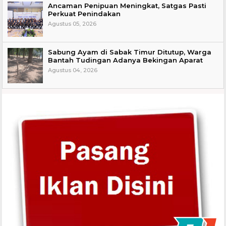
Ancaman Penipuan Meningkat, Satgas Pasti
Perkuat Penindakan
Agustus 05, 2026
Sabung Ayam di Sabak Timur Ditutup, Warga
Bantah Tudingan Adanya Bekingan Aparat
Agustus 04, 2026