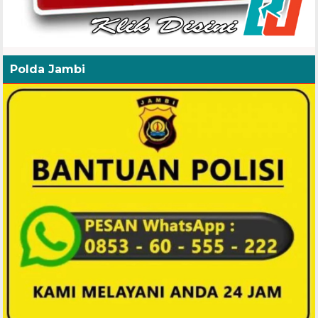
Polda Jambi