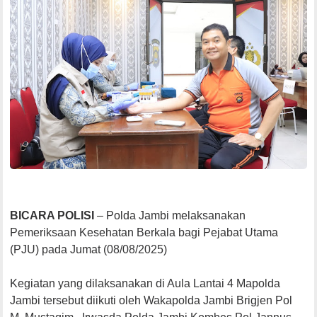
BICARA POLISI
– Polda Jambi melaksanakan
Pemeriksaan Kesehatan Berkala bagi Pejabat Utama
(PJU) pada Jumat (08/08/2025)
Kegiatan yang dilaksanakan di Aula Lantai 4 Mapolda
Jambi tersebut diikuti oleh Wakapolda Jambi Brigjen Pol