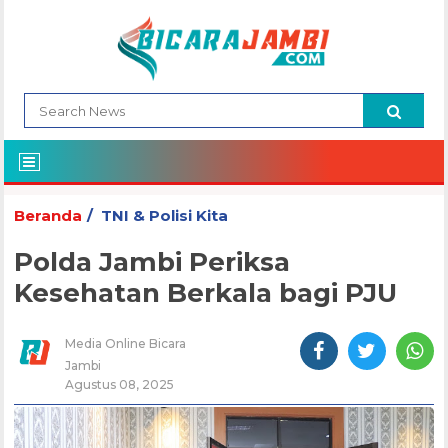
Beranda
TNI & Polisi Kita
Polda Jambi Periksa
Kesehatan Berkala bagi PJU
Media Online Bicara
Jambi
Agustus 08, 2025