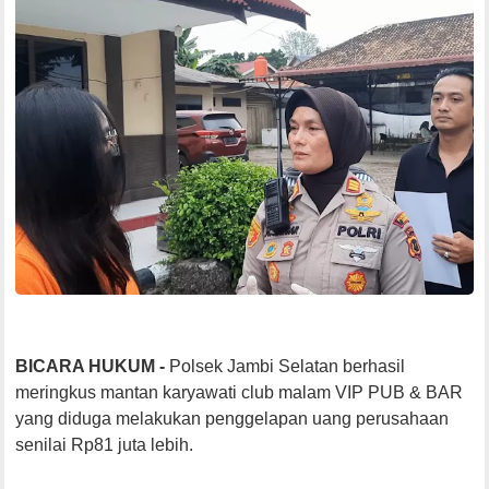
BICARA HUKUM -
Polsek Jambi Selatan berhasil
meringkus mantan karyawati club malam VIP PUB & BAR
yang diduga melakukan penggelapan uang perusahaan
senilai Rp81 juta lebih.