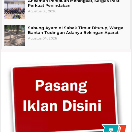
Ancaman Penipuan Meningkat, Satgas Pasti
Perkuat Penindakan
Agustus 05, 2026
Sabung Ayam di Sabak Timur Ditutup, Warga
Bantah Tudingan Adanya Bekingan Aparat
Agustus 04, 2026