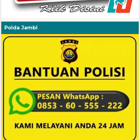
Polda Jambi