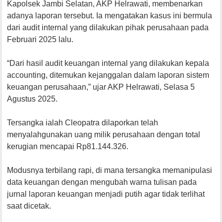
Kapolsek Jambi Selatan, AKP Helrawati, membenarkan
adanya laporan tersebut. Ia mengatakan kasus ini bermula
dari audit internal yang dilakukan pihak perusahaan pada
Februari 2025 lalu.
“Dari hasil audit keuangan internal yang dilakukan kepala
accounting, ditemukan kejanggalan dalam laporan sistem
keuangan perusahaan,” ujar AKP Helrawati, Selasa 5
Agustus 2025.
Tersangka ialah Cleopatra dilaporkan telah
menyalahgunakan uang milik perusahaan dengan total
kerugian mencapai Rp81.144.326.
Modusnya terbilang rapi, di mana tersangka memanipulasi
data keuangan dengan mengubah warna tulisan pada
jurnal laporan keuangan menjadi putih agar tidak terlihat
saat dicetak.