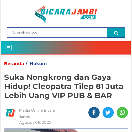
Beranda
Hukum
Suka Nongkrong dan Gaya
Hidup! Cleopatra Tilep 81 Juta
Lebih Uang VIP PUB & BAR
Media Online Bicara
Jambi
Agustus 06, 2025