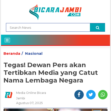
Beranda
Nasional
Tegas! Dewan Pers akan
Tertibkan Media yang Catut
Nama Lembaga Negara
Media Online Bicara
Jambi
Agustus 07, 2025