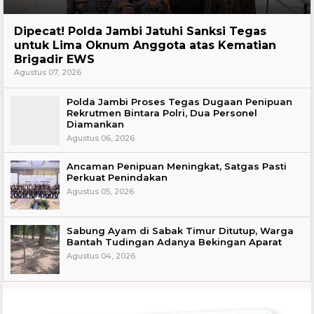
Headline
Dipecat! Polda Jambi Jatuhi Sanksi Tegas
untuk Lima Oknum Anggota atas Kematian
Brigadir EWS
Agustus 07, 2026
Polda Jambi Proses Tegas Dugaan Penipuan
Rekrutmen Bintara Polri, Dua Personel
Diamankan
Agustus 06, 2026
Ancaman Penipuan Meningkat, Satgas Pasti
Perkuat Penindakan
Agustus 05, 2026
Sabung Ayam di Sabak Timur Ditutup, Warga
Bantah Tudingan Adanya Bekingan Aparat
Agustus 04, 2026