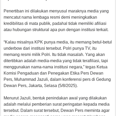
Penertiban ini dilakukan menyusul maraknya media yang
mencatut nama lembaga resmi demi meningkatkan
kredibilitas di mata publik, padahal tidak memiliki afiliasi
atau hubungan struktural apa pun dengan institusi terkait.
“Kalau misalnya KPK punya media, itu memang betul-betul
underbow dari institusi tersebut. Polri punya TV, itu
memang resmi milik Polri. Itu tidak masalah. Yang akan
ditertibkan adalah media-media yang tidak terafiliasi, tapi
menggunakan nama-nama institusi negara,” tegas Ketua
Komisi Pengaduan dan Penegakan Etika Pers Dewan
Pers, Muhammad Jazuli, dalam konferensi pers di Gedung
Dewan Pers, Jakarta, Selasa (5/8/2025).
Menurut Jazuli, bentuk penindakan awal yang dilakukan
adalah melalui pemberian surat peringatan kepada media
tersebut. Dalam surat tersebut, Dewan Pers meminta agar