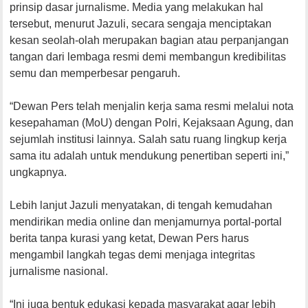
prinsip dasar jurnalisme. Media yang melakukan hal
tersebut, menurut Jazuli, secara sengaja menciptakan
kesan seolah-olah merupakan bagian atau perpanjangan
tangan dari lembaga resmi demi membangun kredibilitas
semu dan memperbesar pengaruh.
“Dewan Pers telah menjalin kerja sama resmi melalui nota
kesepahaman (MoU) dengan Polri, Kejaksaan Agung, dan
sejumlah institusi lainnya. Salah satu ruang lingkup kerja
sama itu adalah untuk mendukung penertiban seperti ini,”
ungkapnya.
Lebih lanjut Jazuli menyatakan, di tengah kemudahan
mendirikan media online dan menjamurnya portal-portal
berita tanpa kurasi yang ketat, Dewan Pers harus
mengambil langkah tegas demi menjaga integritas
jurnalisme nasional.
“Ini juga bentuk edukasi kepada masyarakat agar lebih