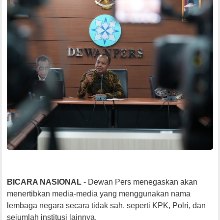
BICARA NASIONAL
- Dewan Pers menegaskan akan
menertibkan media-media yang menggunakan nama
lembaga negara secara tidak sah, seperti KPK, Polri, dan
sejumlah institusi lainnya.