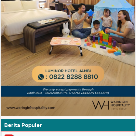
Berita Populer