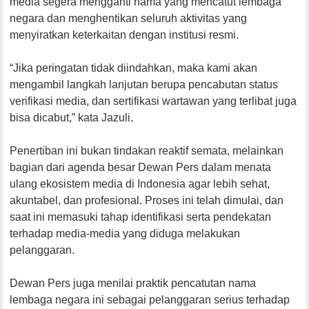
media segera mengganti nama yang mencatut lembaga
negara dan menghentikan seluruh aktivitas yang
menyiratkan keterkaitan dengan institusi resmi.
“Jika peringatan tidak diindahkan, maka kami akan
mengambil langkah lanjutan berupa pencabutan status
verifikasi media, dan sertifikasi wartawan yang terlibat juga
bisa dicabut,” kata Jazuli.
Penertiban ini bukan tindakan reaktif semata, melainkan
bagian dari agenda besar Dewan Pers dalam menata
ulang ekosistem media di Indonesia agar lebih sehat,
akuntabel, dan profesional. Proses ini telah dimulai, dan
saat ini memasuki tahap identifikasi serta pendekatan
terhadap media-media yang diduga melakukan
pelanggaran.
Dewan Pers juga menilai praktik pencatutan nama
lembaga negara ini sebagai pelanggaran serius terhadap