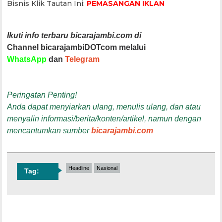
Bisnis Klik Tautan Ini:
PEMASANGAN IKLAN
Ikuti info terbaru bicarajambi.com di
Channel bicarajambiDOTcom melalui
WhatsApp
dan
Telegram
Peringatan Penting!
Anda dapat menyiarkan ulang, menulis ulang, dan atau
menyalin informasi/berita/konten/artikel, namun dengan
mencantumkan sumber
bicarajambi.com
Headline
Nasional
Tag: