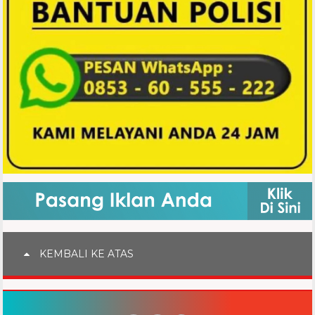
KEMBALI KE ATAS