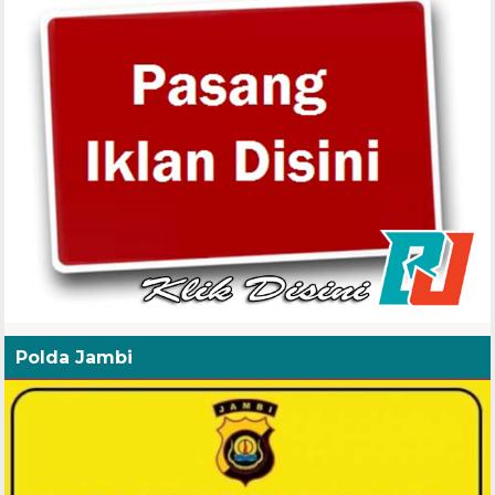
Polda Jambi