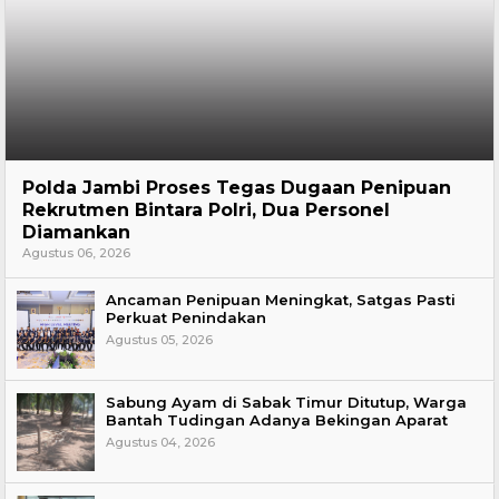
Hukum
Polda Jambi Proses Tegas Dugaan Penipuan
Rekrutmen Bintara Polri, Dua Personel
Diamankan
Agustus 06, 2026
Ancaman Penipuan Meningkat, Satgas Pasti
Perkuat Penindakan
Agustus 05, 2026
Sabung Ayam di Sabak Timur Ditutup, Warga
Bantah Tudingan Adanya Bekingan Aparat
Agustus 04, 2026