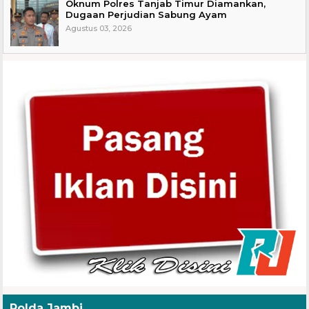
Oknum Polres Tanjab Timur Diamankan,
Dugaan Perjudian Sabung Ayam
Agustus 03, 2026
Polda Jambi