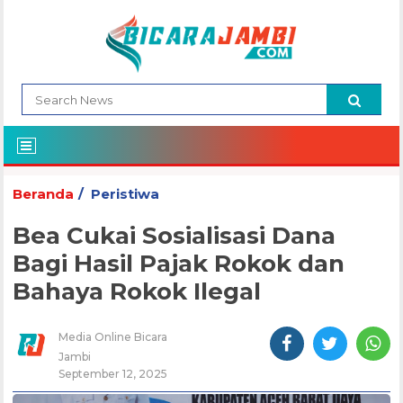
Beranda
Peristiwa
Bea Cukai Sosialisasi Dana
Bagi Hasil Pajak Rokok dan
Bahaya Rokok Ilegal
Media Online Bicara
Jambi
September 12, 2025