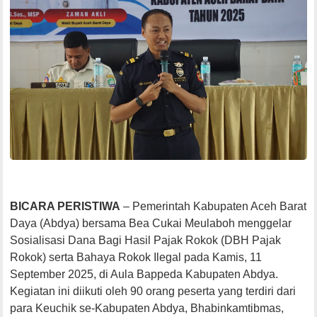
BICARA PERISTIWA
– Pemerintah Kabupaten Aceh Barat
Daya (Abdya) bersama Bea Cukai Meulaboh menggelar
Sosialisasi Dana Bagi Hasil Pajak Rokok (DBH Pajak
Rokok) serta Bahaya Rokok Ilegal pada Kamis, 11
September 2025, di Aula Bappeda Kabupaten Abdya.
Kegiatan ini diikuti oleh 90 orang peserta yang terdiri dari
para Keuchik se-Kabupaten Abdya, Bhabinkamtibmas,