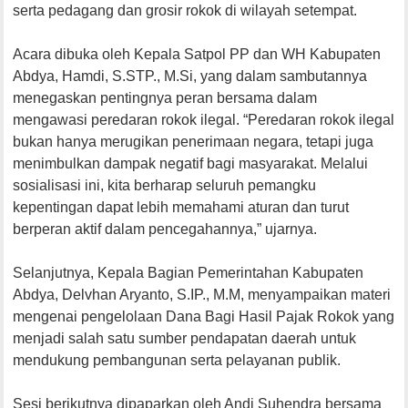
serta pedagang dan grosir rokok di wilayah setempat.
Acara dibuka oleh Kepala Satpol PP dan WH Kabupaten
Abdya, Hamdi, S.STP., M.Si, yang dalam sambutannya
menegaskan pentingnya peran bersama dalam
mengawasi peredaran rokok ilegal. “Peredaran rokok ilegal
bukan hanya merugikan penerimaan negara, tetapi juga
menimbulkan dampak negatif bagi masyarakat. Melalui
sosialisasi ini, kita berharap seluruh pemangku
kepentingan dapat lebih memahami aturan dan turut
berperan aktif dalam pencegahannya,” ujarnya.
Selanjutnya, Kepala Bagian Pemerintahan Kabupaten
Abdya, Delvhan Aryanto, S.IP., M.M, menyampaikan materi
mengenai pengelolaan Dana Bagi Hasil Pajak Rokok yang
menjadi salah satu sumber pendapatan daerah untuk
mendukung pembangunan serta pelayanan publik.
Sesi berikutnya dipaparkan oleh Andi Suhendra bersama