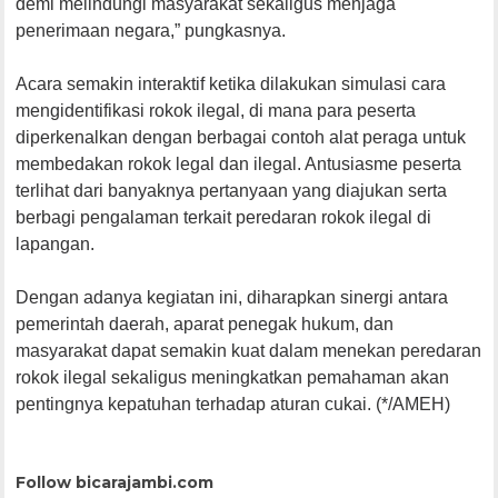
demi melindungi masyarakat sekaligus menjaga
penerimaan negara,” pungkasnya.
Acara semakin interaktif ketika dilakukan simulasi cara
mengidentifikasi rokok ilegal, di mana para peserta
diperkenalkan dengan berbagai contoh alat peraga untuk
membedakan rokok legal dan ilegal. Antusiasme peserta
terlihat dari banyaknya pertanyaan yang diajukan serta
berbagi pengalaman terkait peredaran rokok ilegal di
lapangan.
Dengan adanya kegiatan ini, diharapkan sinergi antara
pemerintah daerah, aparat penegak hukum, dan
masyarakat dapat semakin kuat dalam menekan peredaran
rokok ilegal sekaligus meningkatkan pemahaman akan
pentingnya kepatuhan terhadap aturan cukai. (*/AMEH)
Follow bicarajambi.com