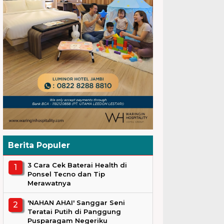
Berita Populer
3 Cara Cek Baterai Health di
Ponsel Tecno dan Tip
Merawatnya
'NAHAN AHAI' Sanggar Seni
Teratai Putih di Panggung
Pusparagam Negeriku