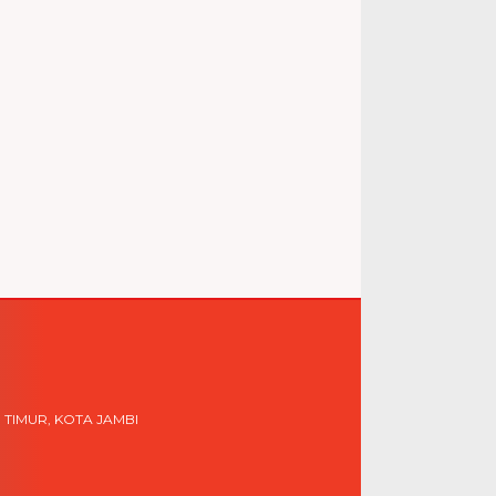
 TIMUR, KOTA JAMBI