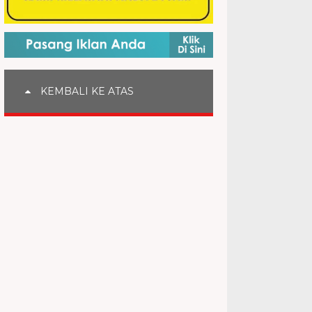
KEMBALI KE ATAS