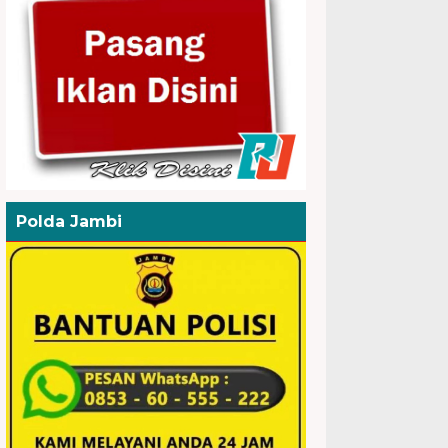
Polda Jambi