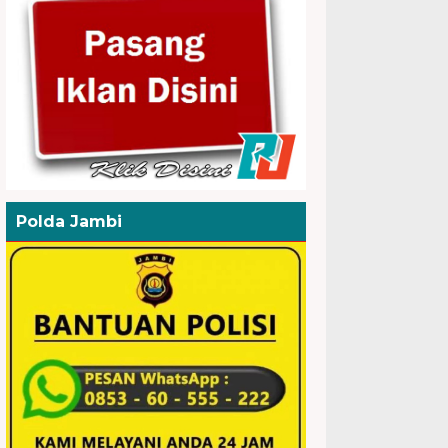
Polda Jambi