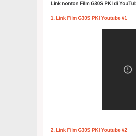
Link nonton Film G30S PKI di YouTu
1. Link Film G30S PKI Youtube #1
2. Link Film G30S PKI Youtube #2