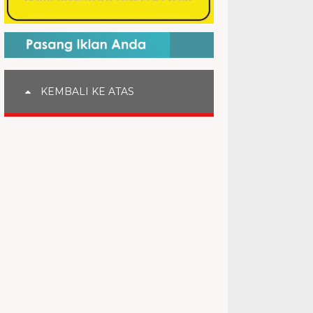
KEMBALI KE ATAS