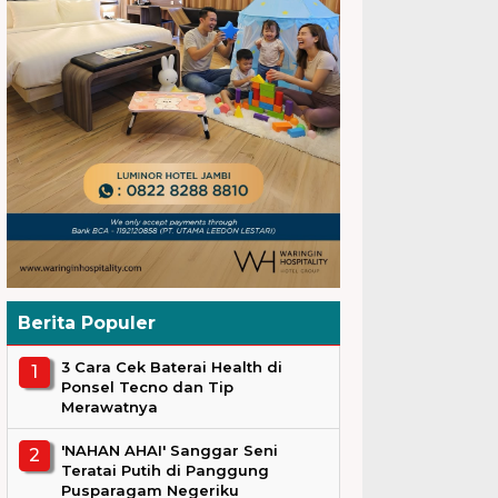
Berita Populer
3 Cara Cek Baterai Health di
Ponsel Tecno dan Tip
Merawatnya
'NAHAN AHAI' Sanggar Seni
Teratai Putih di Panggung
Pusparagam Negeriku