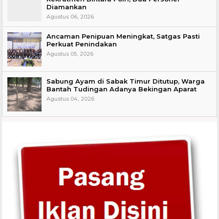
Diamankan
Agustus 06, 2026
Ancaman Penipuan Meningkat, Satgas Pasti
Perkuat Penindakan
Agustus 05, 2026
Sabung Ayam di Sabak Timur Ditutup, Warga
Bantah Tudingan Adanya Bekingan Aparat
Agustus 04, 2026