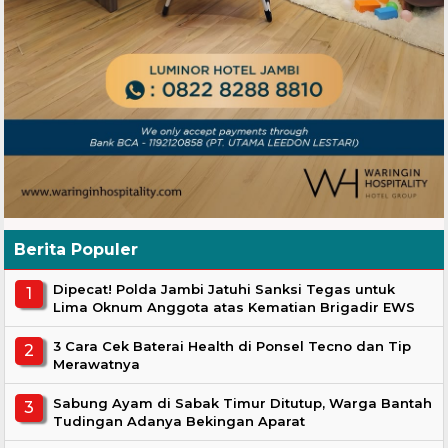
Berita Populer
Dipecat! Polda Jambi Jatuhi Sanksi Tegas untuk
Lima Oknum Anggota atas Kematian Brigadir EWS
3 Cara Cek Baterai Health di Ponsel Tecno dan Tip
Merawatnya
Sabung Ayam di Sabak Timur Ditutup, Warga Bantah
Tudingan Adanya Bekingan Aparat