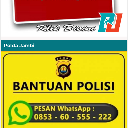
Polda Jambi