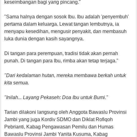
keseimbangan bagi yang pincang."
"Sama halnya dengan sosok Ibu. Ibu adalah 'penyembuh'
pertama dalam keluarga. Lewat tangan lembutnya, ia
menyapu kesedihan, mengusir penyakit, dan membasuh
luka dunia dengan kasih sayangnya.
Di tangan para perempuan, tradisi tidak akan pernah
punah. Di tangan para Ibu, rimba akan tetap terjaga."
"Dari kedalaman hutan, mereka membawa berkah untuk
kita semua.
"Inilah... Layang Pekaseh: Doa Ibu untuk Bumi."
Tarian dilakoni langsung oleh Anggota Bawaslu Provinsi
Jambi yang juga Kordiv SDMO dan Diklat Rofiqoh
Pebrianti, Kabag Pengawasan Pemilu dan Humas
Bawaslu Provinsi Jambi Yanita Kusuma, Kabag