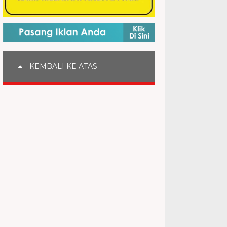
KEMBALI KE ATAS