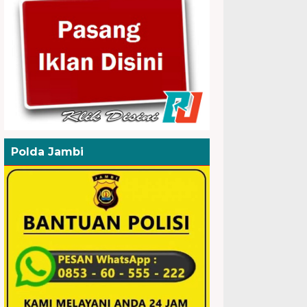
Polda Jambi