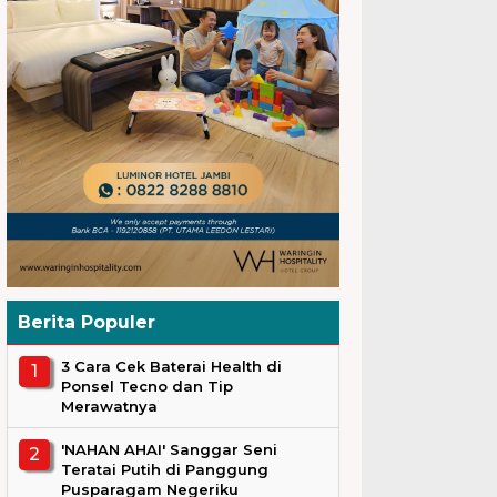
Berita Populer
3 Cara Cek Baterai Health di
Ponsel Tecno dan Tip
Merawatnya
'NAHAN AHAI' Sanggar Seni
Teratai Putih di Panggung
Pusparagam Negeriku