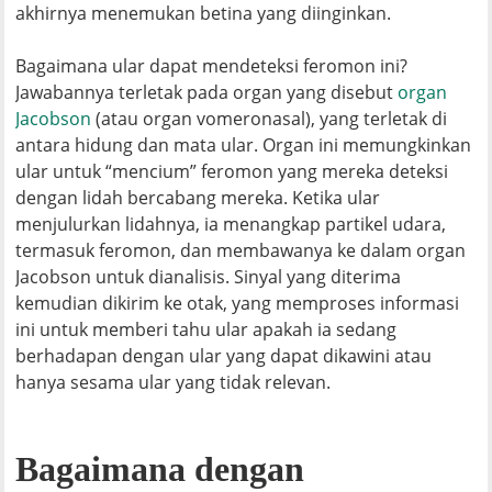
akhirnya menemukan betina yang diinginkan.
Bagaimana ular dapat mendeteksi feromon ini?
Jawabannya terletak pada organ yang disebut
organ
Jacobson
(atau organ vomeronasal), yang terletak di
antara hidung dan mata ular. Organ ini memungkinkan
ular untuk “mencium” feromon yang mereka deteksi
dengan lidah bercabang mereka. Ketika ular
menjulurkan lidahnya, ia menangkap partikel udara,
termasuk feromon, dan membawanya ke dalam organ
Jacobson untuk dianalisis. Sinyal yang diterima
kemudian dikirim ke otak, yang memproses informasi
ini untuk memberi tahu ular apakah ia sedang
berhadapan dengan ular yang dapat dikawini atau
hanya sesama ular yang tidak relevan.
Bagaimana dengan