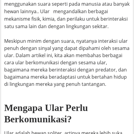
menggunakan suara seperti pada manusia atau banyak
hewan lainnya.. Ular mengandalkan berbagai
mekanisme fisik, kimia, dan perilaku untuk berinteraksi
satu sama lain dan dengan lingkungan sekitar.
Meskipun minim dengan suara, nyatanya interaksi ular
penuh dengan sinyal yang dapat dipahami oleh sesama
ular. Dalam artikel ini, kita akan membahas berbagai
cara ular berkomunikasi dengan sesama ular,
bagaimana mereka berinteraksi dengan predator, dan
bagaimana mereka beradaptasi untuk bertahan hidup
di lingkungan mereka yang penuh tantangan.
Mengapa Ular Perlu
Berkomunikasi?
Ular adalah hewan soliter, artinya mereka lebih suka