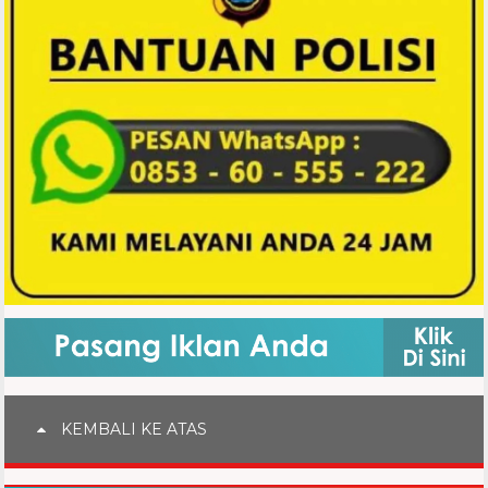
KEMBALI KE ATAS