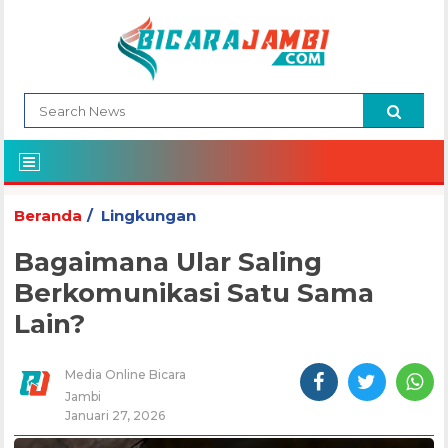
Beranda
Lingkungan
Bagaimana Ular Saling
Berkomunikasi Satu Sama
Lain?
Media Online Bicara
Jambi
Januari 27, 2026