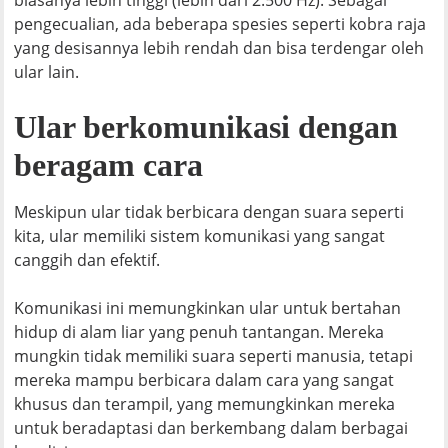
pengecualian, ada beberapa spesies seperti kobra raja
yang desisannya lebih rendah dan bisa terdengar oleh
ular lain.
Ular berkomunikasi dengan
beragam cara
Meskipun ular tidak berbicara dengan suara seperti
kita, ular memiliki sistem komunikasi yang sangat
canggih dan efektif.
Komunikasi ini memungkinkan ular untuk bertahan
hidup di alam liar yang penuh tantangan. Mereka
mungkin tidak memiliki suara seperti manusia, tetapi
mereka mampu berbicara dalam cara yang sangat
khusus dan terampil, yang memungkinkan mereka
untuk beradaptasi dan berkembang dalam berbagai