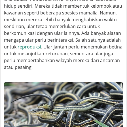
hidup sendiri. Mereka tidak membentuk kelompok atau
kawanan seperti beberapa spesies mamalia. Namun,
meskipun mereka lebih banyak menghabiskan waktu
sendirian, ular tetap memerlukan cara untuk
berkomunikasi dengan ular lainnya. Ada banyak alasan
mengapa ular perlu berinteraksi. Salah satunya adalah
untuk
reproduksi
. Ular jantan perlu menemukan betina
untuk melanjutkan keturunan, sementara ular juga
perlu mempertahankan wilayah mereka dari ancaman
atau pesaing.