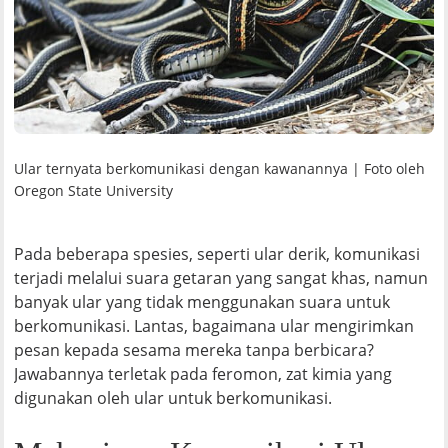
Ular ternyata berkomunikasi dengan kawanannya | Foto oleh
Oregon State University
Pada beberapa spesies, seperti ular derik, komunikasi
terjadi melalui suara getaran yang sangat khas, namun
banyak ular yang tidak menggunakan suara untuk
berkomunikasi. Lantas, bagaimana ular mengirimkan
pesan kepada sesama mereka tanpa berbicara?
Jawabannya terletak pada feromon, zat kimia yang
digunakan oleh ular untuk berkomunikasi.