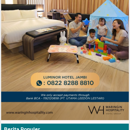
Berita Populer