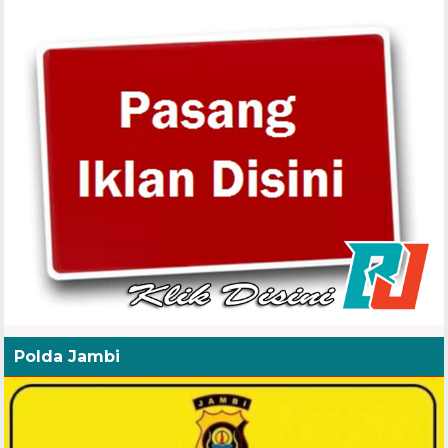
Polda Jambi