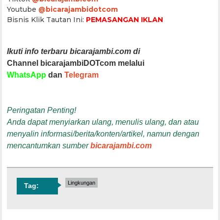
Youtube
@bicarajambidotcom
Bisnis Klik Tautan Ini:
PEMASANGAN IKLAN
Ikuti info terbaru bicarajambi.com di
Channel bicarajambiDOTcom melalui
WhatsApp
dan
Telegram
Peringatan Penting!
Anda dapat menyiarkan ulang, menulis ulang, dan atau
menyalin informasi/berita/konten/artikel, namun dengan
mencantumkan sumber
bicarajambi.com
Lingkungan
Tag: